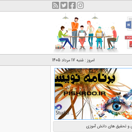
امروز : شنبه 17 مرداد 1405
ویی و تحقیق های دانش آموزی