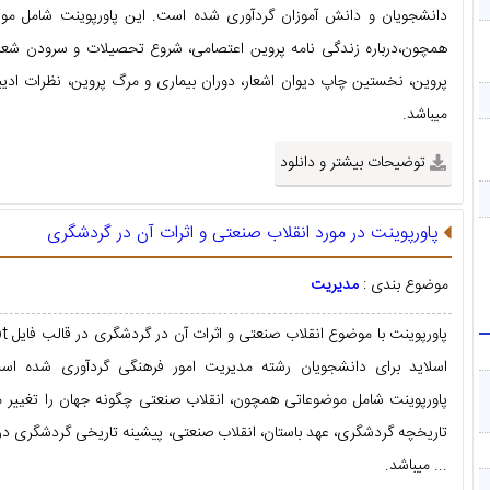
دانشجویان و دانش آموزان گردآوری شده است. این پاورپوینت شامل مو
همچون،درباره زندگی نامه پروین اعتصامی، شروع تحصیلات و سرودن شعر،
پروین، نخستین چاپ دیوان اشعار، دوران بیماری و مرگ پروین، نظرات ادیبا
میباشد.
توضیحات بیشتر و دانلود
پاورپوینت در مورد انقلاب صنعتی و اثرات آن در گردشگری
موضوع بندی :
مدیریت
اسلاید برای دانشجویان رشته مدیریت امور فرهنگی گردآوری شده اس
پاورپوینت شامل موضوعاتی همچون، انقلاب صنعتی چگونه جهان را تغییر م
تاریخچه گردشگری، عهد باستان، انقلاب صنعتی، پیشینه تاریخی گردشگری در 
... میباشد.