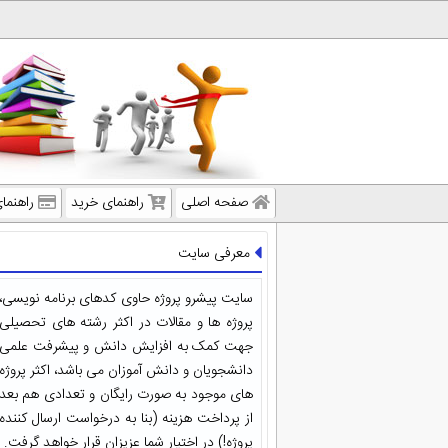
صفحه اصلی
راهنمای خرید
راهنما
معرفی سایت
سایت پیشرو پروژه حاوی کدهای برنامه نویسی،
پروژه ها و مقالات در اکثر رشته های تحصیلی
جهت کمک به افزایش دانش و پیشرفت علمی
دانشجویان و دانش آموزان می باشد، اکثر پروژه
های موجود به صورت رایگان و تعدادی هم بعد
از پرداخت هزینه (بنا به درخواست ارسال کننده
پروژه!) در اختیار شما عزیزان قرار خواهد گرفت.