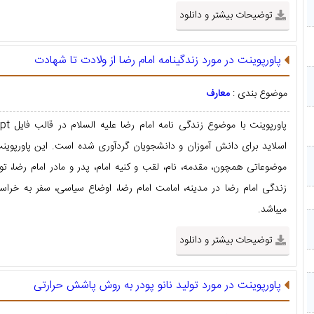
توضیحات بیشتر و دانلود
پاورپوینت در مورد زندگینامه امام رضا از ولادت تا شهادت
موضوع بندی :
معارف
اسلاید برای دانش آموزان و دانشجویان گردآوری شده است. این پاورپوین
موضوعاتی همچون، مقدمه، نام، لقب و کنیه امام، پدر و مادر امام رضا، تول
زندگی امام رضا در مدینه، امامت امام رضا، اوضاع سیاسی، سفر به خراسان
میباشد.
توضیحات بیشتر و دانلود
پاورپوینت در مورد تولید نانو پودر به روش پاشش حرارتی