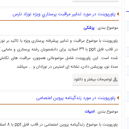
پاورپوینت در مورد تدابیر مراقبت پرستاري ويژه نوزاد نارس
موضوع بندی :
پزشکی
پاورپوینت با موضوع مراقبت و تدابیر پیشرفته پرستاری ویژه با تاکید بر نوز
در قالب فایل ppt با 39 اسلاید برای دانشجویان رشته پرستاری و ماما
شده است. این پاورپوینت شامل موضوعاتی همچون، مراقبت های تکاملی
صدا، نور، پوزیشن دادن، نشانه ای استرس در نوزادان و ... میباشد.
توضیحات بیشتر و دانلود
پاورپوینت در مورد زندگینامه پروین اعتصامی
موضوع بندی :
ادبیات
پاورپوینت با موضوع زندگینامه