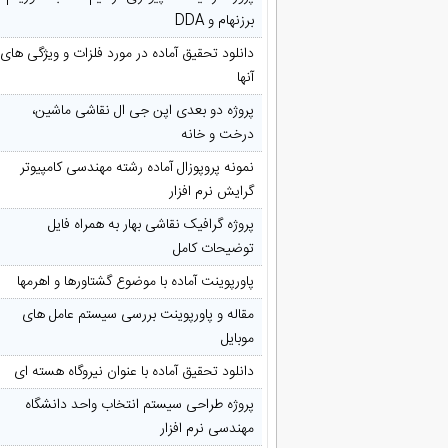
برزنهام و DDA
دانلود تحقیق آماده در مورد فلزات و ویژگی های
آنها
پروژه دو بعدی اپن جی ال نقاشی ماشین،
درخت و خانه
نمونه پروپوزال آماده رشته مهندسی کامپیوتر
گرایش نرم افزار
پروژه گرافیک نقاشی بهار به همراه فایل
توضیحات کامل
پاورپوینت آماده با موضوع گشتاورها و اهرمها
مقاله و پاورپوینت بررسی سیستم عامل های
موبایل
دانلود تحقیق آماده با عنوان نیروگاه هسته ای
پروژه طراحی سیستم انتخاب واحد دانشگاه
مهندسی نرم افزار