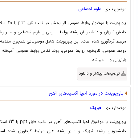
موضوع بندی :
علوم اجتماعی
پاورپوینت با موضوع روابط عمو
دانش آموزان و دانشجویان رشته روابط عمومی و علوم اجتماعی و سایر رش
مرتبط گردآوری شده است. این پاورپوینت شامل موضوعاتی همچون مقدمه،
روابط عمومی، تاریخچه روابط عمومی، روند تکامل روابط عمومی، آمیخته ار
بازاریابی و ... میباشد.
توضیحات بیشتر و دانلود
پاورپوینت در مورد احیا اکسیدهای آهن
موضوع بندی :
فیزیک
پاورپوینت با موضوع احیا اکسید
دانشجویان رشته فیزیک و سایر رشته های مرتبط گردآوری شده است