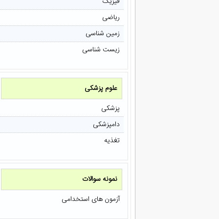
فیزیک
ریاضی
زمین شناسی
زیست شناسی
علوم پزشکی
پزشکی
دامپزشکی
تغذیه
نمونه سوالات
آزمون های استخدامی