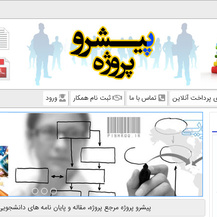
ی پرداخت آنلاین
تماس با ما
ثبت نام همکار
ورود
پیشرو پروژه مرجع پروژه، مقاله و پایان نامه های دانشج