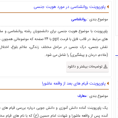
پاورپوینت روانشناسی در مورد هویت جنسی
موضوع بندی :
روانشناسی
پاورپوینت با موضوع هویت جنسی برای دانشجویان رشته روانشناسی و سای
های مرتبط در قالب فایل با فرمت ppt با 24 صفحه که موضوعات
نقش جنسی، درک جنسی در مراحل مختلف زندگی، علائم بلوغ، اختلا
(علادم، درمان و پیشگیری) را شامل می شود.
توضیحات بیشتر و دانلود
پاورپوینت قیام های بعد از واقعه عاشورا
موضوع بندی :
معارف
یک پاورپوینت آماده دانش آموزی و دانش جویی درباره بررسی قیام های ب
آمده پس از واقعه عاشورا و شهادت امام حسین (ع) که با نام های قیام مختا