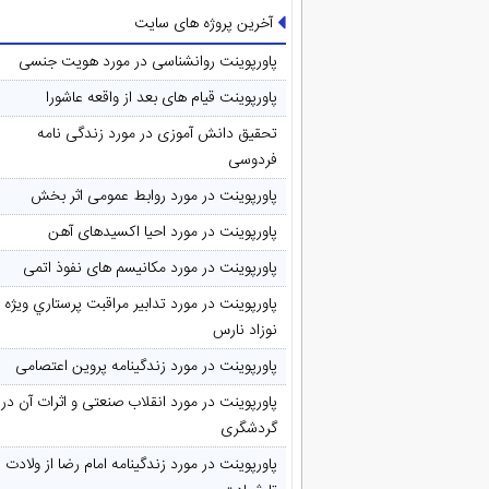
آخرین پروژه های سایت
پاورپوینت روانشناسی در مورد هویت جنسی
پاورپوینت قیام های بعد از واقعه عاشورا
تحقیق دانش آموزی در مورد زندگی نامه
فردوسی
پاورپوینت در مورد روابط عمومی اثر بخش
پاورپوینت در مورد احیا اکسیدهای آهن
پاورپوینت در مورد مکانیسم های نفوذ اتمی
پاورپوینت در مورد تدابیر مراقبت پرستاري ويژه
نوزاد نارس
پاورپوینت در مورد زندگینامه پروین اعتصامی
پاورپوینت در مورد انقلاب صنعتی و اثرات آن در
گردشگری
پاورپوینت در مورد زندگینامه امام رضا از ولادت