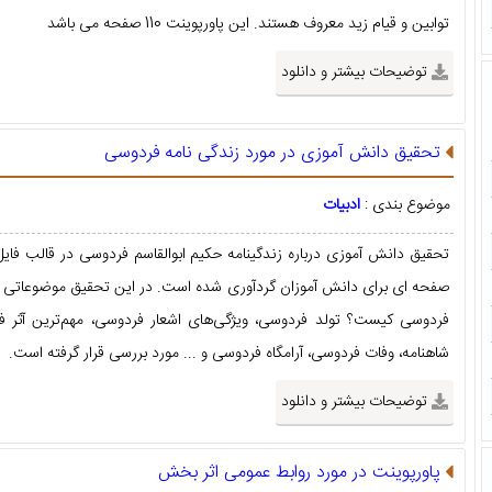
توابین و قیام زید معروف هستند. این پاورپوینت 110 صفحه می باشد
توضیحات بیشتر و دانلود
تحقیق دانش آموزی در مورد زندگی نامه فردوسی
موضوع بندی :
ادبیات
صفحه ای برای دانش آموزان گردآوری شده است. در این تحقیق موضوعاتی
فردوسی کیست؟ تولد فردوسی، ویژگی‌های اشعار فردوسی، مهم‌ترین آثر ف
شاهنامه، وفات فردوسی، آرامگاه فردوسی و ... مورد بررسی قرار گرفته است.
توضیحات بیشتر و دانلود
پاورپوینت در مورد روابط عمومی اثر بخش