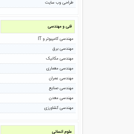
طراحی وب سایت
فنی و مهندسی
مهندسی کامپیوتر و IT
مهندسی برق
مهندسی مکانیک
مهندسی معماری
مهندسی عمران
مهندسی صنایع
مهندسی معدن
مهندسی کشاورزی
علوم انسانی