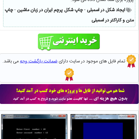
ایجاد شکل در اسمبلی
-
چاپ شکل پرچم ایران در زبان ماشین
-
چاپ
متن و کاراکتر در اسمبلی
تمام فایل های موجود در سایت دارای
ضمانت بازگشت وجه
می باشد.