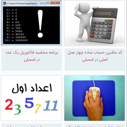
کد ماشین حساب ساده چهار عمل
برنامه محاسبه فاکتوریل یک عدد
اصلی در اسمبلی
در اسمبلی