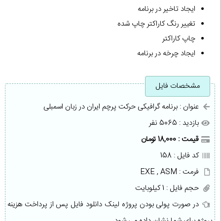
ایجاد تاخیر در برنامه
تغییر رنگ کاراکتر چاپ شده
چاپ کاراکتر
ایجاد چرخه در برنامه
مشخصات فایل
عنوان : برنامه گرافیکی حرکت پرچم ایران در زبان اسمبلی
بازدید : 5065 نفر
قیمت : 18,000 تومان
کد فایل : 158
فرمت : EXE , ASM
حجم فایل : 1 کیلوبایت
در صورت پولی بودن پروژه لینک دانلود فایل پس از پرداخت هزینه
پروژه برای شما نشان داده می شود.