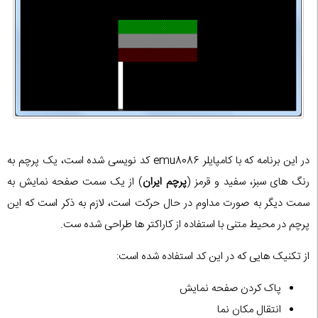
در این برنامه که با کامپایلر emu8086 کد نویسی شده است، یک پرچم به
رنگ های سبز، سفید و قرمز (
پرچم ایران
) از یک سمت صفحه نمایش به
سمت دیگر به صورت مداوم در حال حرکت است، لازم به ذکر است که این
پرچم در محیط متنی با استفاده از کاراکتر ها طراحی شده ست.
از تکنیک هایی که در این کد استفاده شده است:
پاک کردن صفحه نمایش
انتقال مکان نما