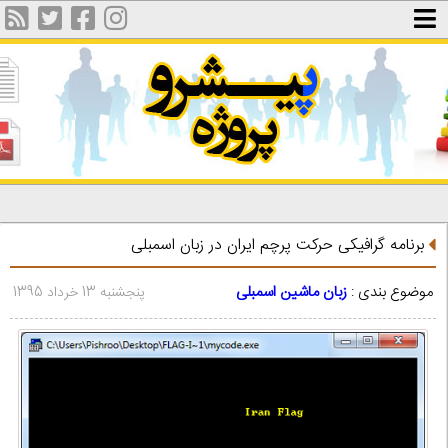
برنامه گرافیکی حرکت پرچم ایران در زبان اسمبلی
موضوع بندی :
زبان ماشین اسمبلی
پنجشنبه 13 خرداد 1395