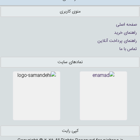
منوی کاربری
صفحه اصلی
راهنمای خرید
راهنمای پرداخت آنلاین
تماس با ما
نمادهای سایت
کپی رایت