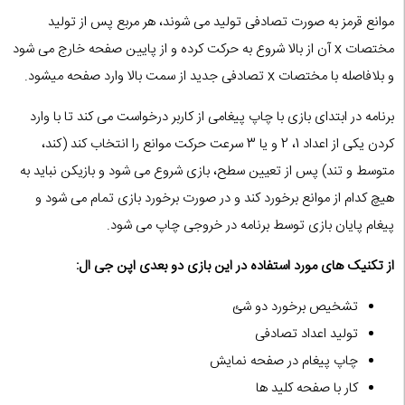
موانع قرمز به صورت تصادفی تولید می شوند، هر مربع پس از تولید
مختصات x آن از بالا شروع به حرکت کرده و از پایین صفحه خارج می شود
و بلافاصله با مختصات x تصادفی جدید از سمت بالا وارد صفحه میشود.
برنامه در ابتدای بازی با چاپ پیغامی از کاربر درخواست می کند تا با وارد
کردن یکی از اعداد 1، 2 و یا 3 سرعت حرکت موانع را انتخاب کند (کند،
متوسط و تند) پس از تعیین سطح، بازی شروع می شود و بازیکن نباید به
هیچ کدام از موانع برخورد کند و در صورت برخورد بازی تمام می شود و
پیغام پایان بازی توسط برنامه در خروجی چاپ می شود.
از تکنیک های مورد استفاده در این بازی دو بعدی اپن جی ال:
تشخیص برخورد دو شئ
تولید اعداد تصادفی
چاپ پیغام در صفحه نمایش
کار با صفحه کلید ها