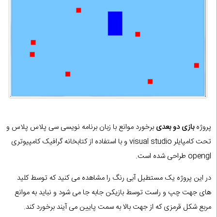
پروژه
بازی دو بعدی
برخورد موانع با زبان برنامه نویسی سی پلاس پلاس و
تحت کامپایلر visual studio و با استفاده از کتابخانه گرافیک کامپیوتری
opengl طراحی شده است.
در این پروژه یک مستطیل آبی رنگ را مشاهده می کنید که توسط کلید
های جهت چپ و راست توسط بازیکن جابه جا می شود و نباید به موانع
مربع شکل قرمزی که از جهت بالا به سمت پایین می آیند برخورد کند.