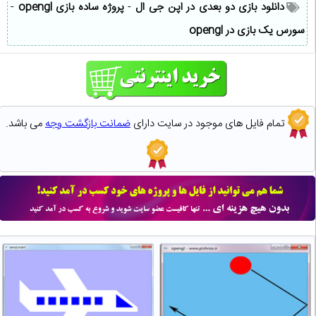
دانلود بازی دو بعدی در اپن جی ال
-
پروژه ساده بازی opengl
-
سورس یک بازی در opengl
تمام فایل های موجود در سایت دارای
ضمانت بازگشت وجه
می باشد.