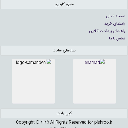
منوی کاربری
صفحه اصلی
راهنمای خرید
راهنمای پرداخت آنلاین
تماس با ما
نمادهای سایت
کپی رایت
Copyright © 2025 All Rights Reserved for pishroo.ir