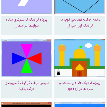
برنامه حرکت تصادفی توپ در
پروژه گرافیک کامپیوتری ساده
گرافیک اپن جی ال
هواپیما در آسمان
پروژه گرافیک طراحی مسجد و
سورس برنامه گرافیک کامپیوتری
مناره ها در opengl
فرفره رنگها