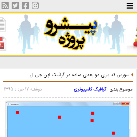
سورس کد بازی دو بعدی ساده در گرافیک اپن جی ال
موضوع بندی :
گرافیک کامپیوتری
دوشنبه 17 خرداد 1395