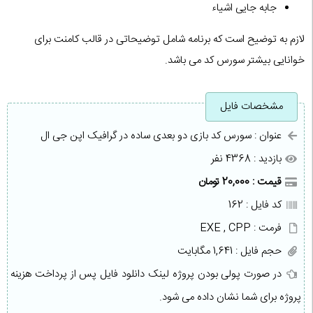
جابه جایی اشیاء
لازم به توضیح است که برنامه شامل توضیحاتی در قالب کامنت برای
خوانایی بیشتر سورس کد می باشد.
مشخصات فایل
عنوان : سورس کد بازی دو بعدی ساده در گرافیک اپن جی ال
بازدید : 4368 نفر
قیمت : 20,000 تومان
کد فایل : 162
فرمت : EXE , CPP
حجم فایل : 1,641 مگابایت
در صورت پولی بودن پروژه لینک دانلود فایل پس از پرداخت هزینه
پروژه برای شما نشان داده می شود.