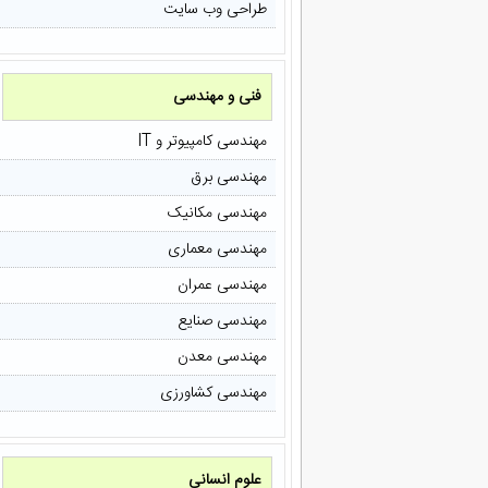
طراحی وب سایت
فنی و مهندسی
مهندسی کامپیوتر و IT
مهندسی برق
مهندسی مکانیک
مهندسی معماری
مهندسی عمران
مهندسی صنایع
مهندسی معدن
مهندسی کشاورزی
علوم انسانی