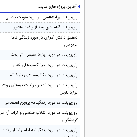
آخرین پروژه های سایت
پاورپوینت روانشناسی در مورد هویت جنسی
پاورپوینت قیام های بعد از واقعه عاشورا
تحقیق دانش آموزی در مورد زندگی نامه
فردوسی
پاورپوینت در مورد روابط عمومی اثر بخش
پاورپوینت در مورد احیا اکسیدهای آهن
پاورپوینت در مورد مکانیسم های نفوذ اتمی
پاورپوینت در مورد تدابیر مراقبت پرستاري ويژه
نوزاد نارس
پاورپوینت در مورد زندگینامه پروین اعتصامی
پاورپوینت در مورد انقلاب صنعتی و اثرات آن در
گردشگری
پاورپوینت در مورد زندگینامه امام رضا از ولادت