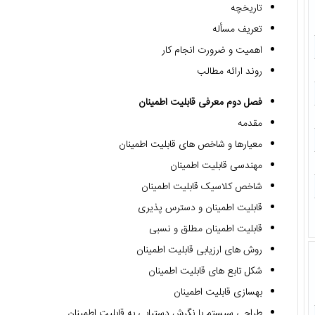
تاریخچه
تعریف مسأله
اهمیت و ضرورت انجام کار
روند ارائه مطالب
فصل دوم معرفی قابلیت اطمینان
مقدمه
معیارها و شاخص های قابلیت اطمینان
مهندسی قابلیت اطمینان
شاخص کلاسیک قابلیت اطمینان
قابلیت اطمینان و دسترس پذیری
قابلیت اطمینان مطلق و نسبی
روش های ارزیابی قابلیت اطمینان
شکل تابع های قابلیت اطمینان
بهسازی قابلیت اطمینان
طراحی سیستم با نگرش دستیابی به قابلیت اطمینان