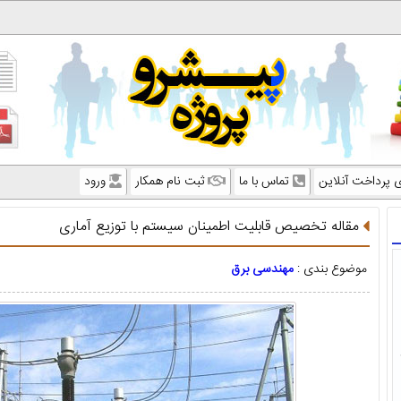
ی پرداخت آنلاین
تماس با ما
ثبت نام همکار
ورود
مقاله تخصيص قابلیت اطمینان سیستم با توزیع آماری
موضوع بندی :
مهندسی برق