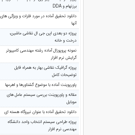
برزنهام و DDA
دانلود تحقیق آماده در مورد فلزات و ویژگی های
آنها
پروژه دو بعدی اپن جی ال نقاشی ماشین،
درخت و خانه
نمونه پروپوزال آماده رشته مهندسی کامپیوتر
گرایش نرم افزار
پروژه گرافیک نقاشی بهار به همراه فایل
توضیحات کامل
پاورپوینت آماده با موضوع گشتاورها و اهرمها
مقاله و پاورپوینت بررسی سیستم عامل های
موبایل
دانلود تحقیق آماده با عنوان نیروگاه هسته ای
پروژه طراحی سیستم انتخاب واحد دانشگاه
مهندسی نرم افزار