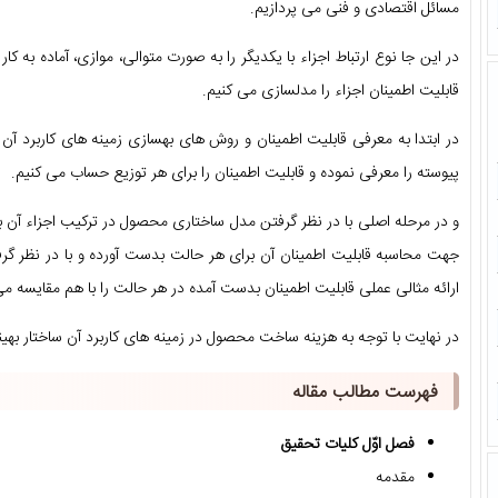
مسائل اقتصادی و فنی می پردازیم.
در این جا نوع ارتباط اجزاء با یکدیگر را به صورت متوالی، موازی، آماده به کا
قابلیت اطمینان اجزاء را مدلسازی می کنیم.
در ابتدا به معرفی قابلیت اطمینان و روش های بهسازی زمینه های کاربرد آ
پیوسته را معرفی نموده و قابلیت اطمینان را برای هر توزیع حساب می کنیم.
و در مرحله اصلی با در نظر گرفتن مدل ساختاری محصول در ترکیب اجزاء آن به 
جهت محاسبه قابلیت اطمینان آن برای هر حالت بدست آورده و با در نظر گر
ارائه مثالی عملی قابلیت اطمینان بدست آمده در هر حالت را با هم مقایسه می
در نهایت با توجه به هزینه ساخت محصول در زمینه های کاربرد آن ساختار به
فهرست مطالب مقاله
فصل اوّل کلیات تحقیق
مقدمه