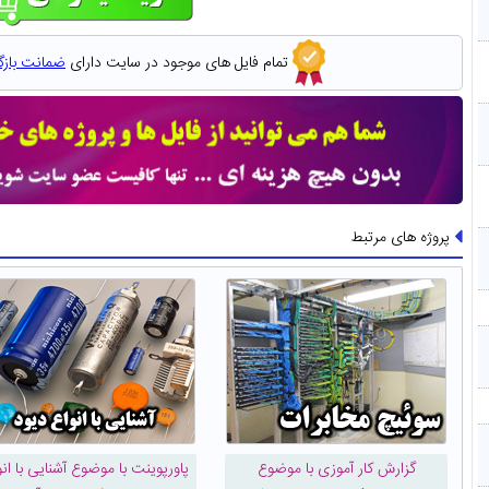
تمام فایل های موجود در سایت دارای
ضمانت باز
پروژه های مرتبط
گزارش کار آموزی با موضوع
پاورپوینت با موضوع آشنایی با انو