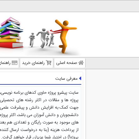
صفحه اصلی
راهنمای خرید
راهنما
معرفی سایت
سایت پیشرو پروژه حاوی کدهای برنامه نویسی،
پروژه ها و مقالات در اکثر رشته های تحصیلی
جهت کمک به افزایش دانش و پیشرفت علمی
دانشجویان و دانش آموزان می باشد، اکثر پروژه
های موجود به صورت رایگان و تعدادی هم بعد
از پرداخت هزینه (بنا به درخواست ارسال کننده
پروژه!) در اختیار شما عزیزان قرار خواهد گرفت.