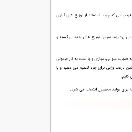
ر فرض می کنیم و با استفاده از توزیع های آماری
ن می پردازیم، سپس توزیع های احتمالی گسته و
صورت متوالی، موازی و یا آماده به کار فرمولی
فتن درصد وزنی برای جزء تعمیم می دهیم و با
 کنیم.
ینه برای تولید محصول انتخاب می شود.