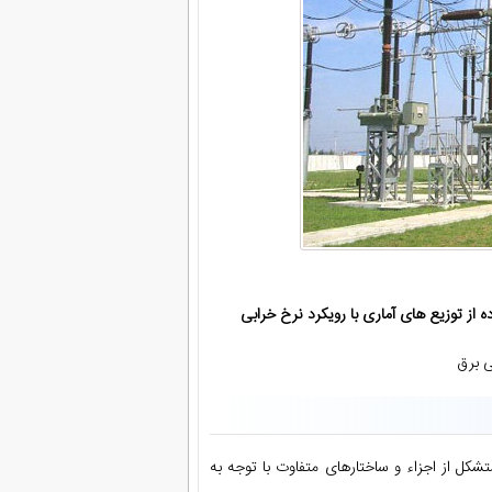
از توزیع های آماری با رویکرد نرخ خرابی
شکل از اجزاء و ساختارهای متفاوت با توجه به