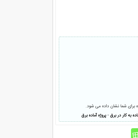
ه برای شما نشان داده می شود.
اده به كار در برق
-
پروژه آماده برق