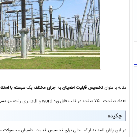
مقاله با عنوان
تخصیص قابلیت اطمینان به اجزای مختلف یک سیستم با استفاده 
تعداد صفحات : 75 صفحه در قالب فایل ورد word و pdf برای رشته مهندسی برق
چکیده
در این پایان نامه به ارائه مدلی برای تخصیص قابلیت اطمینان محصولات مت