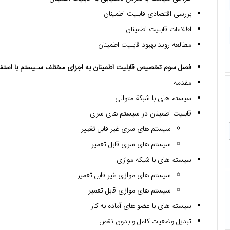
بررسی اقتصادی قابلیت اطمینان
اطلاعات قابلیت اطمینان
مطالعه روند بهبود قابلیت اطمینان
فصل سوم تخصیص قابلیت اطمینان به اجزای مختلف سـیستم با استفاده 
مقدمه
سیستم های با شبکة متوالی
قابلیت اطمینان در سیستم های سری
سیستم های سری غیر قابل تغییر
سیستم های سری قابل تعمیر
سیستم های با شبکه موازی
سیستم های موازی غیر قابل تعمیر
سیستم های موازی قابل تعمیر
سیستم های با عضو های آماده به کار
تبدیل وضعیت کامل و بدون نقص