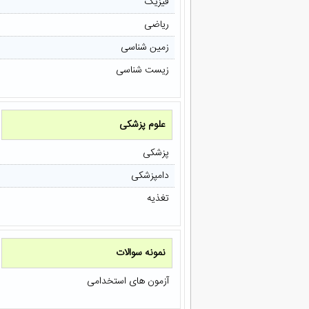
فیزیک
ریاضی
زمین شناسی
زیست شناسی
علوم پزشکی
پزشکی
دامپزشکی
تغذیه
نمونه سوالات
آزمون های استخدامی