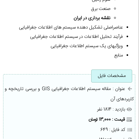
صنعت برق
نقشه برداری در ایران
عناصراصلی تشکیل دهنده سیستم های اطلاعات جغرافیایی
فرآیند تحلیل اطلاعات در سیستم اطلاعات جغرافیایی
ویژگیهای یک سیستم اطلاعات جغرافیایی
منابع
مشخصات فایل
عنوان : مقاله سیستم اطلاعات جغرافیایی GIS و بررسی تاریخچه و
کاربردهای آن
بازدید : 1814 نفر
قیمت : 13,000 تومان
کد فایل : 649