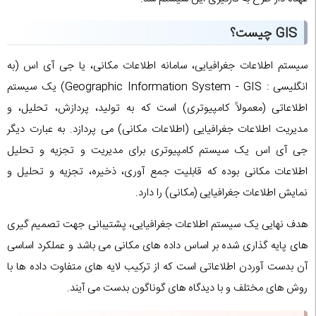
GIS چیست؟
سیستم اطلاعات جغرافیایی، سامانه اطلاعات مکانی، یا جی آی اس (به
انگلیسی : Geographic Information System - GIS) یک سیستم
اطلاعاتی (معمولاً کامپیوتری) است که به تولید، پردازش، تحلیل، و
مدیریت اطلاعات جغرافیایی (اطلاعات مکانی) می پردازد. به عبارت دیگر
جی آی اس یک سیستم کامپیوتری برای مدیریت و تجزیه و تحلیل
اطلاعات مکانی بوده که قابلیت جمع آوری، ذخیره، تجزیه و تحلیل و
نمایش اطلاعات جغرافیایی (مکانی) را دارد.
هدف نهایی یک سیستم اطلاعات جغرافیایی، پشتیبانی جهت تصمیم گیری
های پایه گذاری شده بر اساس داده های مکانی می باشد و عملکرد اساسی
آن بدست آوردن اطلاعاتی است که از ترکیب لایه های متفاوت داده ها با
روش های مختلف و با دیدگاه های گوناگون بدست می آیند.