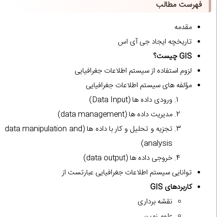
فهرست مطالب
مقدمه
تاریخچه ایجاد جی آی اس
GIS چیست؟
لزوم استفاده از سیستم اطلاعات جغرافیایی
مؤلفه های سیستم اطلاعات جغرافیایی
ورودی داده ها (Data Input)
مدیریت داده ها (data management)
تجزیه و تحلیل و کار با داده ها (data manipulation and
analysis)
خروجی داده ها (data output)
توانایی سیستم اطلاعات جغرافیایی عبارتست از
کاربردهای GIS
نقشه برداری
علوم زمین