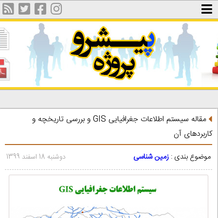
مقاله سیستم اطلاعات جغرافیایی GIS و بررسی تاریخچه و
کاربردهای آن
موضوع بندی :
زمین شناسی
دوشنبه 18 اسفند 1399