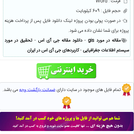
فرمت : Word
حجم فایل : 609 کیلوبایت
در صورت پولی بودن پروژه لینک دانلود فایل پس از پرداخت هزینه
پروژه برای شما نشان داده می شود.
مقاله در مورد gis
-
دانلود مقاله جی آی اس
-
تحقیق در مورد
سیستم اطلاعات جغرافیایی
-
کاربردهای جی آی اس در ایران
تمام فایل های موجود در سایت دارای
ضمانت بازگشت وجه
می باشد.