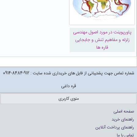
پاورپوینت در مورد اصول مهندسی
زلزله و مفاهیم تنش و جابجایی
قاره ها
شماره تماس جهت پشتیبانی از فایل های خریداری شده سایت : 912-8484-0914
قره داغی
منوی کاربری
صفحه اصلی
راهنمای خرید
راهنمای پرداخت آنلاین
تماس با ما