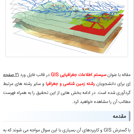
مقاله با عنوان
سیستم اطلاعات جغرافیایی GIS
در قالب فایل ورد
21 صفحه
ای
برای دانشجویان
رشته زمین شناسی و جغرافیا
و سایر رشته های مرتبط
گردآوری شده است. در ادامه بخش هایی از این تحقیق را به همراه فهرست
مطالب آن را مشاهده خواهید کرد.
مقدمه
با گسترش GIS و کاربردهای آن بسیاری با این سوال مواجه می شوند که به