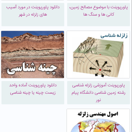
پاورپوینت با موضوع مصالح زمین،
دانلود پاورپوینت در مورد آسیب
کانی ها و سنگ ها
های زلزله در شهر
پاورپوینت آموزشی زلزله شناسی
دانلود پاورپوینت آماده واحد
رشته زمین شناسی دانشگاه پیام
زیست چینه یا چینه شناسی
نور