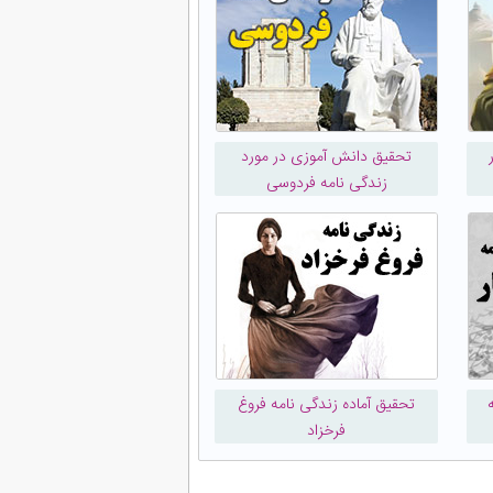
تحقیق دانش آموزی در مورد
زندگی نامه فردوسی
تحقیق آماده زندگی نامه فروغ
فرخزاد