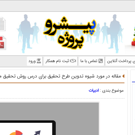
ی پرداخت آنلاین
تماس با ما
ثبت نام همکار
ورود
مقاله در مورد شیوه تدوین طرح تحقیق برای درس روش تحقیق م
موضوع بندی :
ادبیات