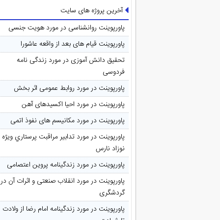
آخرین پروژه های سایت
پاورپوینت روانشناسی در مورد هویت جنسی
پاورپوینت قیام های بعد از واقعه عاشورا
تحقیق دانش آموزی در مورد زندگی نامه
فردوسی
پاورپوینت در مورد روابط عمومی اثر بخش
پاورپوینت در مورد احیا اکسیدهای آهن
پاورپوینت در مورد مکانیسم های نفوذ اتمی
پاورپوینت در مورد تدابیر مراقبت پرستاري ويژه
نوزاد نارس
پاورپوینت در مورد زندگینامه پروین اعتصامی
پاورپوینت در مورد انقلاب صنعتی و اثرات آن در
گردشگری
پاورپوینت در مورد زندگینامه امام رضا از ولادت