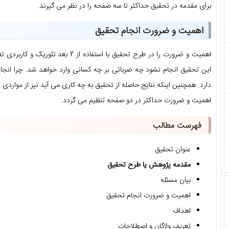
برای مقدمه در تحقیق حداکثر تا سه صفحه را در نظر می گیرند.
اهمیت و ضرورت انجام تحقیق
اهمیت و ضرورت را در طرح تحقیق با استفاد
این تحقیق انجام نشود چه ضرباتی بر چه کسانی وارد خواهد شد. چرا انج
دارد. همچنین اینکه ننایج حاصله از تحقیق به چه کاری می آید نیز از موارد
اهمیت و ضرورت حداکثر در دو صفحه تنظیم می گردد.
فهرست مطالب
عنوان تحقیق
مقدمه پژوهش یا طرح تحقیق
بیان مسئله
اهمیت و ضرورت انجام تحقیق
اهداف
تعریف واژگان و اصطلاحات