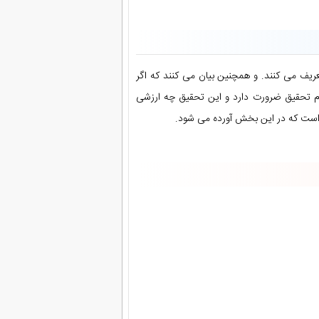
ه از 2 بعد تئوریک و کاربردی تعریف می کنند. و همچنین بیان می کنند که اگر
ام تحقیق ضرورت دارد و این تحقیق چه ارزشی
ی است که در این بخش آورده می شود.