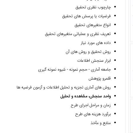
چارچوب نظری تحقیق
فرضیات یا پرسش های تحقیق
انواع متغیرهای تحقیق
تعریف نظری و عملیاتی متغیرهای تحقیق
داده های مورد نیاز
روش تحقیق و روش های آن
ابزار سنجش اطلاعات
جامعه آماری - حجم نمونه - شیوه نمونه گیری
قلمرو پژوهش
روش های آماری تجزیه و تحلیل اطلاعات و آزمون فرضیه ها
واحد سنجش، مشاهده و تحلیل
زمان و مراحل اجرای طرح
برآورد هزینه های طرح
منابع و مآخذ