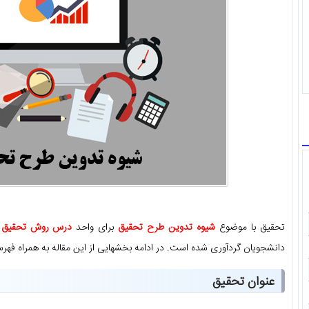
تحقیق با موضوع
شیوه تدوین طرح تحقیق
برای واحد
درس روش تحقیق م
دانشجویان گردآوری شده است. در ادامه بخشهایی از این مقاله به همراه فه
عنوان تحقیق