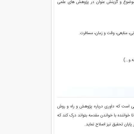
 موضوع و گزینش عنوان در پژوهش های علمی
ی، منابعی، وقت و زمان، مسافرت.
و...)
یی است که داوری درباره پژوهش و راه و روش
واننده با خواندن مقدمه بتواند درک کند که
پایان تحقیق نیز اصلاح نماید.