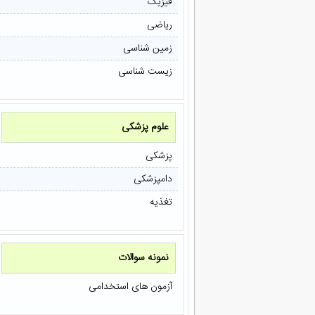
فیزیک
ریاضی
زمین شناسی
زیست شناسی
علوم پزشکی
پزشکی
دامپزشکی
تغذیه
نمونه سوالات
آزمون های استخدامی