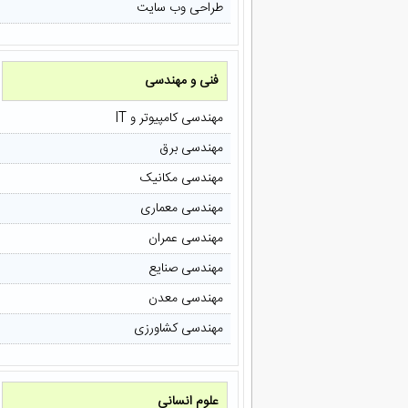
طراحی وب سایت
فنی و مهندسی
مهندسی کامپیوتر و IT
مهندسی برق
مهندسی مکانیک
مهندسی معماری
مهندسی عمران
مهندسی صنایع
مهندسی معدن
مهندسی کشاورزی
علوم انسانی