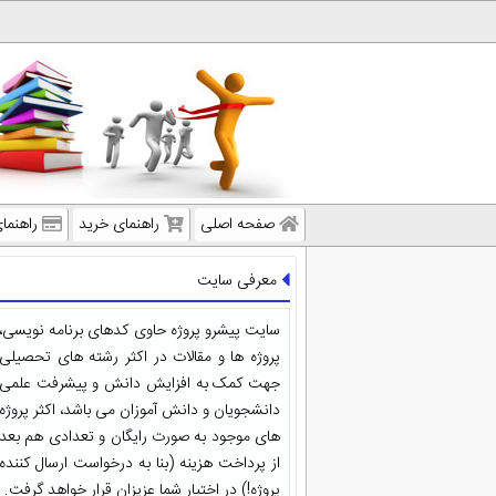
صفحه اصلی
راهنمای خرید
راهنما
معرفی سایت
سایت پیشرو پروژه حاوی کدهای برنامه نویسی،
پروژه ها و مقالات در اکثر رشته های تحصیلی
جهت کمک به افزایش دانش و پیشرفت علمی
دانشجویان و دانش آموزان می باشد، اکثر پروژه
های موجود به صورت رایگان و تعدادی هم بعد
از پرداخت هزینه (بنا به درخواست ارسال کننده
پروژه!) در اختیار شما عزیزان قرار خواهد گرفت.