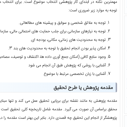
مهمترین نکته در ابتدای کار پژوهشی انتخاب موضوع است. برای انتخاب
توجه به موارد زیر ضروری است:
توجه به علائق شخصی و سوابق و پیشینه های مطالعاتی.
توجه به نیازهای سازمانی برای جلب حمایت های احتمالی مالی، سازمان
توجه به محدودیت های زمانی، مکانی، بودجه ای.
امکان پذیر بودن انجام تحقیق با توجه به محدودیت های بند 3.
وجود منابع کافی (امکان جمع آوری داده ها، اکتشاف و توصیف، مصاحبه 
آشنایی با روشی که پژوهش طبق آن انجام می شود
آشنایی با زبان تخصصی مرتبط با موضوع
مقدمه پژوهش یا طرح تحقیق
مقدمه پژوهش به مانند نقشه برای برپایی تحقیق عمل می کند و تنها مبنا
محقق براساس آن صورت می گیرد. مقدمه شامل تاریخچه کلی تحقیق است تا خ
پژوهشگر از انجام این تحقیق چه قصدی دارد. بنابر این بهتر است مقدمه را در 