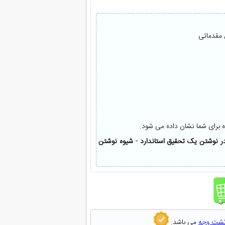
 مقدماتی
ه برای شما نشان داده می شود.
ر نوشتن یک تحقیق استاندارد
-
شیوه نوشتن
گشت وجه
می باشد.