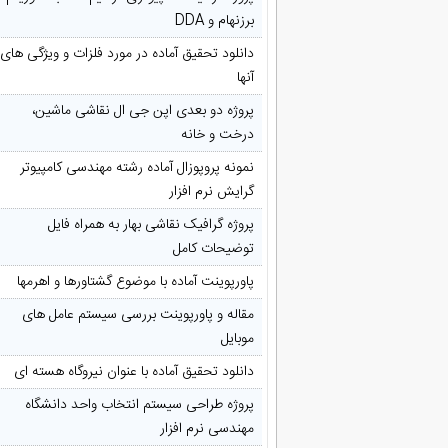
برزنهام و DDA
دانلود تحقیق آماده در مورد فلزات و ویژگی های
آنها
پروژه دو بعدی اپن جی ال نقاشی ماشین،
درخت و خانه
نمونه پروپوزال آماده رشته مهندسی کامپیوتر
گرایش نرم افزار
پروژه گرافیک نقاشی بهار به همراه فایل
توضیحات کامل
پاورپوینت آماده با موضوع گشتاورها و اهرمها
مقاله و پاورپوینت بررسی سیستم عامل های
موبایل
دانلود تحقیق آماده با عنوان نیروگاه هسته ای
پروژه طراحی سیستم انتخاب واحد دانشگاه
مهندسی نرم افزار