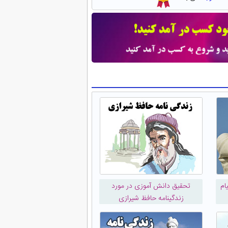
ام
تحقیق دانش آموزی در مورد
زندگینامه حافظ شیرازی