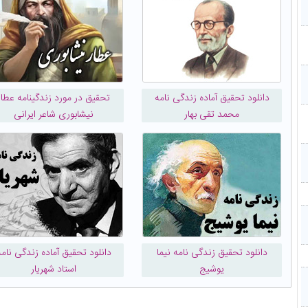
دانلود تحقیق آماده زندگی نامه
تحقیق در مورد زندگینامه عطار
محمد تقی بهار
نیشابوری شاعر ایرانی
دانلود تحقیق زندگی نامه نیما
دانلود تحقیق آماده زندگی نامه
یوشیج
استاد شهریار