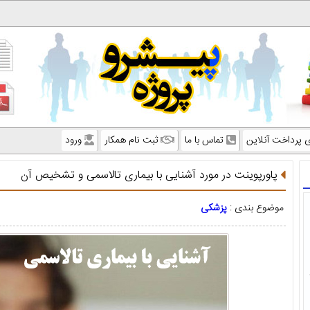
ی پرداخت آنلاین
تماس با ما
ثبت نام همکار
ورود
پاورپوینت در مورد آشنایی با بیماری تالاسمی و تشخیص آن
موضوع بندی :
پزشکی