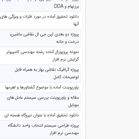
برزنهام و DDA
دانلود تحقیق آماده در مورد فلزات و ویژگی های
آنها
پروژه دو بعدی اپن جی ال نقاشی ماشین،
درخت و خانه
نمونه پروپوزال آماده رشته مهندسی کامپیوتر
گرایش نرم افزار
پروژه گرافیک نقاشی بهار به همراه فایل
توضیحات کامل
پاورپوینت آماده با موضوع گشتاورها و اهرمها
مقاله و پاورپوینت بررسی سیستم عامل های
موبایل
دانلود تحقیق آماده با عنوان نیروگاه هسته ای
پروژه طراحی سیستم انتخاب واحد دانشگاه
مهندسی نرم افزار