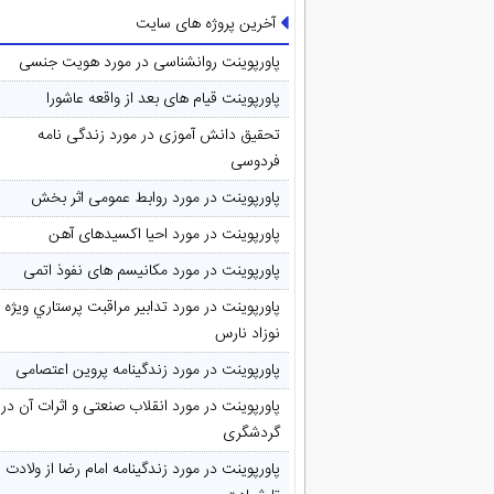
آخرین پروژه های سایت
پاورپوینت روانشناسی در مورد هویت جنسی
پاورپوینت قیام های بعد از واقعه عاشورا
تحقیق دانش آموزی در مورد زندگی نامه
فردوسی
پاورپوینت در مورد روابط عمومی اثر بخش
پاورپوینت در مورد احیا اکسیدهای آهن
پاورپوینت در مورد مکانیسم های نفوذ اتمی
پاورپوینت در مورد تدابیر مراقبت پرستاري ويژه
نوزاد نارس
پاورپوینت در مورد زندگینامه پروین اعتصامی
پاورپوینت در مورد انقلاب صنعتی و اثرات آن در
گردشگری
پاورپوینت در مورد زندگینامه امام رضا از ولادت