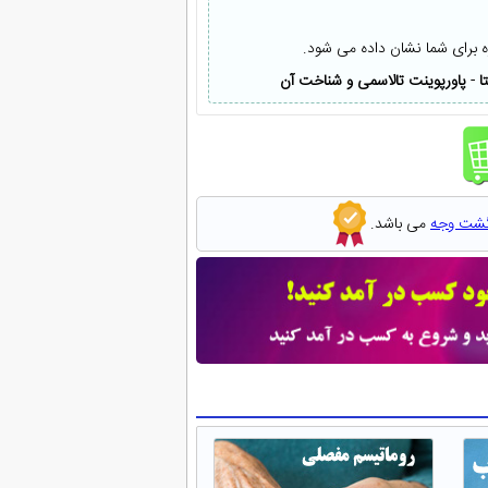
ه برای شما نشان داده می شود.
ا
-
پاورپوینت تالاسمی و شناخت آن
گشت وجه
می باشد.