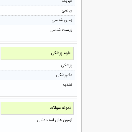
فیزیک
ریاضی
زمین شناسی
زیست شناسی
علوم پزشکی
پزشکی
دامپزشکی
تغذیه
نمونه سوالات
آزمون های استخدامی