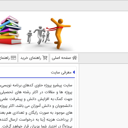
صفحه اصلی
راهنمای خرید
راهنما
معرفی سایت
سایت پیشرو پروژه حاوی کدهای برنامه نویسی،
پروژه ها و مقالات در اکثر رشته های تحصیلی
جهت کمک به افزایش دانش و پیشرفت علمی
دانشجویان و دانش آموزان می باشد، اکثر پروژه
های موجود به صورت رایگان و تعدادی هم بعد
از پرداخت هزینه (بنا به درخواست ارسال کننده
پروژه!) در اختیار شما عزیزان قرار خواهد گرفت.