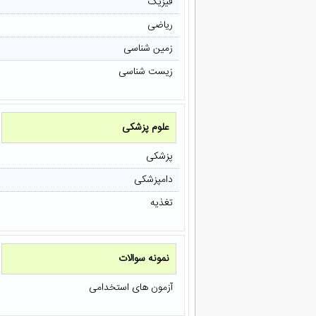
فیزیک
ریاضی
زمین شناسی
زیست شناسی
علوم پزشکی
پزشکی
دامپزشکی
تغذیه
نمونه سوالات
آزمون های استخدامی