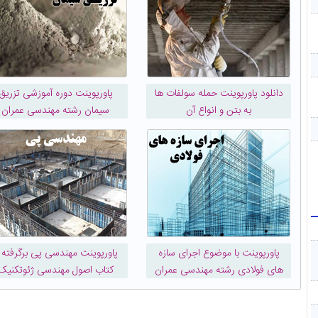
دانلود پاورپوینت حمله سولفات ها
پاورپوینت دوره آموزشی تزریق
به بتن و انواع آن
سیمان رشته مهندسی عمران
پاورپوینت با موضوع اجرای سازه
پاورپوینت مهندسی پی برگرفته ا
های فولادی رشته مهندسی عمران
کتاب اصول مهندسی ژئوتکنیک