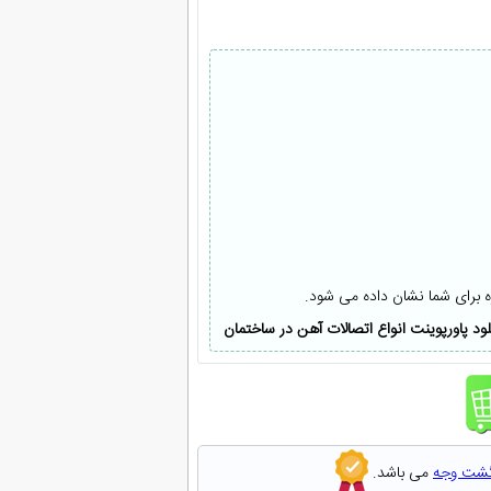
ه برای شما نشان داده می شود.
لود پاورپوینت انواع اتصالات آهن در ساختمان
گشت وجه
می باشد.