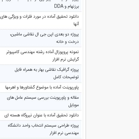
برزنهام و DDA
دانلود تحقیق آماده در مورد فلزات و ویژگی های
آنها
پروژه دو بعدی اپن جی ال نقاشی ماشین،
درخت و خانه
نمونه پروپوزال آماده رشته مهندسی کامپیوتر
گرایش نرم افزار
پروژه گرافیک نقاشی بهار به همراه فایل
توضیحات کامل
پاورپوینت آماده با موضوع گشتاورها و اهرمها
مقاله و پاورپوینت بررسی سیستم عامل های
موبایل
دانلود تحقیق آماده با عنوان نیروگاه هسته ای
پروژه طراحی سیستم انتخاب واحد دانشگاه
مهندسی نرم افزار