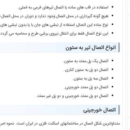
استفاده در قاب های ساده یا اتصال تیرهای فرعی به اصلی.
هیچ گونه گیرداری در محل اتصال وجود ندارد و دوران در محل اتصال 
نوع ساده این اتصال، استفاده از نبشی های جان با یا بدون نبشی ها
این نوع اتصال فقط برای انتقال نیروی برشی طرح و محاسبه می گردد.
انواع اتصال تیر به ستون
اتصال یک پل ممتد به ستون.
اتصال دو پل به ستون کناری.
اتصال سه پل به ستون.
اتصال دو پل ممتد خورجینی.
اتصال دو پل ممتد خورجینی و دو پل غیر ممتد.
اتصال خورجینی
متداولترین شکل اتصال در ساختمانهای اسکلت فلزی در ایران است. نحوه اج