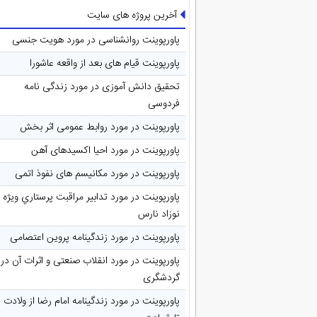
آخرین پروژه های سایت
پاورپوینت روانشناسی در مورد هویت جنسی
پاورپوینت قیام های بعد از واقعه عاشورا
تحقیق دانش آموزی در مورد زندگی نامه
فردوسی
پاورپوینت در مورد روابط عمومی اثر بخش
پاورپوینت در مورد احیا اکسیدهای آهن
پاورپوینت در مورد مکانیسم های نفوذ اتمی
پاورپوینت در مورد تدابیر مراقبت پرستاري ويژه
نوزاد نارس
پاورپوینت در مورد زندگینامه پروین اعتصامی
پاورپوینت در مورد انقلاب صنعتی و اثرات آن در
گردشگری
پاورپوینت در مورد زندگینامه امام رضا از ولادت