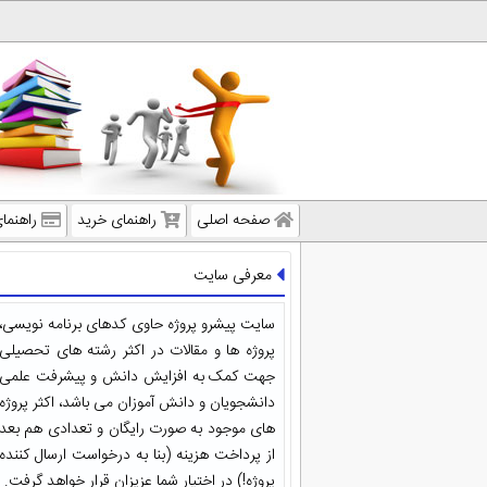
صفحه اصلی
راهنمای خرید
راهنما
معرفی سایت
سایت پیشرو پروژه حاوی کدهای برنامه نویسی،
پروژه ها و مقالات در اکثر رشته های تحصیلی
جهت کمک به افزایش دانش و پیشرفت علمی
دانشجویان و دانش آموزان می باشد، اکثر پروژه
های موجود به صورت رایگان و تعدادی هم بعد
از پرداخت هزینه (بنا به درخواست ارسال کننده
پروژه!) در اختیار شما عزیزان قرار خواهد گرفت.