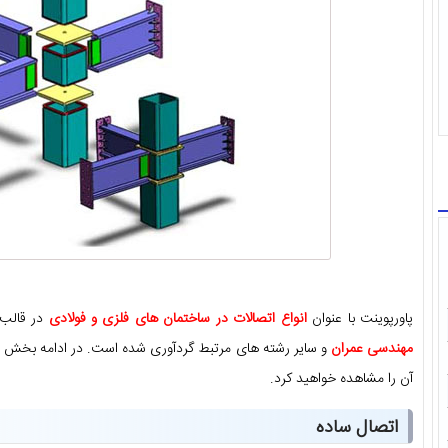
پاورپوینت با عنوان
انواع اتصالات در ساختمان های فلزی و فولادی
در قالب فایل
مهندسی عمران
و سایر رشته های مرتبط گردآوری شده است. در ادامه بخش ه
آن را مشاهده خواهید کرد.
اتصال ساده