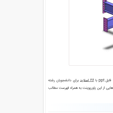
 ppt با
26 اسلاید
برای دانشجویان رشته
ایی از این پاورپوینت به همراه فهرست مطالب