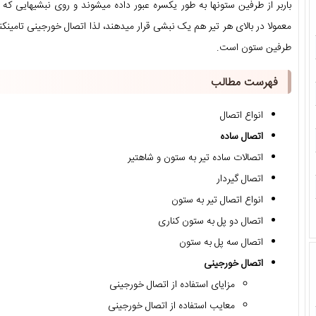
باربر از طرفین ستونها به طور یکسره عبور داده میشوند و روی نبشیهایی ک
معمولا در بالای هر تیر هم یک نبشی قرار میدهند، لذا اتصال خورجینی تامین
طرفین ستون است.
فهرست مطالب
انواع اتصال
اتصال ساده
اتصالات ساده تیر به ستون و شاهتیر
اتصال گیردار
انواع اتصال تیر به ستون
اتصال دو پل به ستون کناری
اتصال سه پل به ستون
اتصال خورجینی
مزایای استفاده از اتصال خورجینی
معایب استفاده از اتصال خورجینی