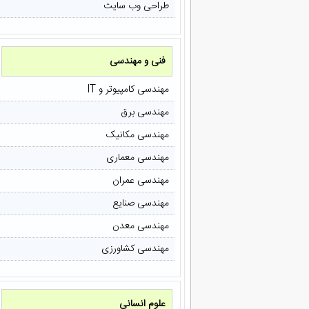
طراحی وب سایت
فنی و مهندسی
مهندسی کامپیوتر و IT
مهندسی برق
مهندسی مکانیک
مهندسی معماری
مهندسی عمران
مهندسی صنایع
مهندسی معدن
مهندسی کشاورزی
علوم انسانی