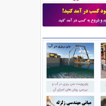
پاورپوینت بتن ریزی در آب و
بررسی روش های اجرای آن