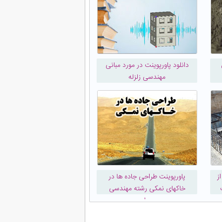
دانلود پاورپوینت در مورد مبانی
مهندسی زلزله
ز
پاورپوینت طراحی جاده ها در
خاکهای نمکی رشته مهندسی
عمران