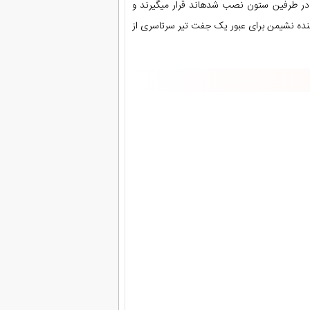
ه در طرفین ستون نصب شدهاند قرار میگیرند و
کننده نشیمن برای عبور یک جفت تیر سرتاسری از