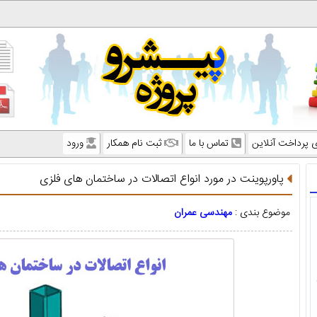
ی پرداخت آنلاین
تماس با ما
ثبت نام همکار
ورود
پاورپوینت در مورد انواع اتصالات در ساختمان های فلزی
موضوع بندی :
مهندسی عمران