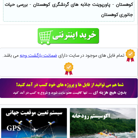
کوهستان
-
پاورپوینت جاذبه های گردشگری کوهستان
-
بررسی حیات
جانوری کوهستان
تمام فایل های موجود در سایت دارای
ضمانت بازگشت وجه
می باشد.