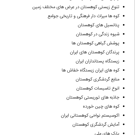
تنوع زیستی کوهستان در عرض های مختلف زمین
کوه ها میراث دار فرهنگی و تاریخی جوامع
پتانسیل های کوهستان
شیوه زندگی در کوهستان
پوشش گیاهی کوهستان ها
پرندگان کوهستان های ایران
زیستگاه پستانداران ایران
کوه های ایران زیستگاه خفاش ها
منابع گردشگری کوهستان
انوع تاسیسات کوهستان
جاذبه های توریستی کوهستان
کوه های چین خورده
اکوسیستم نواحی کوهستانی ایران
آمایش گردشگری کوهستان
پارک های ملی