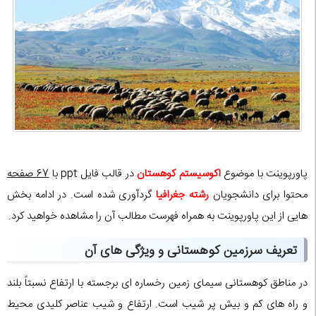
پاورپوینت با موضوع
اکوسیستم کوهستان
در قالب فایل ppt با
67 صفحه
محتوا برای دانشجویان
رشته جغرافیا
گردآوری شده است. در ادامه بخش
هایی از این پاورپوینت به همراه فهرست مطالب آن را مشاهده خواهید کرد.
تعریف سرزمین کوهستانی و ویژگی های آن
در مناطق کوهستانی سیمای زمین رخساره ای برجسته با ارتفاع نسبتاً بلند
و راه های کم و بیش پر شیب است. ارتفاع و شیب عناصر کلیدی محیط