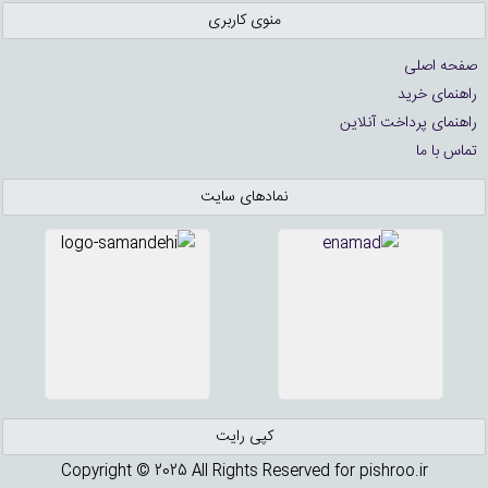
منوی کاربری
صفحه اصلی
راهنمای خرید
راهنمای پرداخت آنلاین
تماس با ما
نمادهای سایت
کپی رایت
Copyright © 2025 All Rights Reserved for pishroo.ir