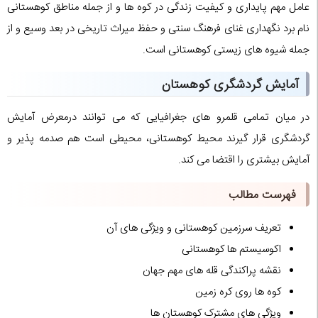
عامل مهم پایداری و کیفیت زندگی در کوه ها و از جمله مناطق کوهستانی
نام برد نگهداری غنای فرهنگ سنتی و حفظ میراث تاریخی در بعد وسیع و از
جمله شیوه های زیستی کوهستانی است.
آمایش گردشگری کوهستان
در میان تمامی قلمرو های جغرافیایی که می توانند درمعرض آمایش
گردشگری قرار گیرند محیط کوهستانی، محیطی است هم صدمه پذیر و
آمایش بیشتری را اقتضا می کند.
فهرست مطالب
تعریف سرزمین کوهستانی و ویژگی های آن
اکوسیستم ها کوهستانی
نقشه پراکندگی قله های مهم جهان
کوه ها روی کره زمین
ویژگی های مشترک کوهستان ها