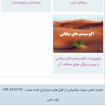
مرزهای ایران
سیستان و بلوچستان
پاورپوینت اکوسیستم های بیابانی
و بررسی ویژگی های مختلف آن
شماره تماس جهت پشتیبانی از فایل های خریداری شده سایت : 912-8484-0914
قره داغی