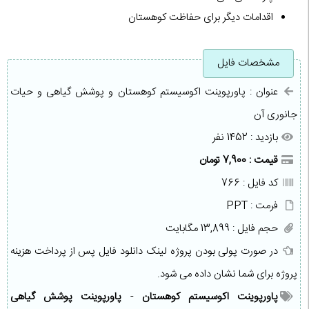
اقدامات دیگر برای حفاظت کوهستان
مشخصات فایل
عنوان : پاورپوینت اکوسيستم کوهستان و پوشش گیاهی و حیات
جانوری آن
بازدید : 1452 نفر
قیمت : 7,900 تومان
کد فایل : 766
فرمت : PPT
حجم فایل : 13,899 مگابایت
در صورت پولی بودن پروژه لینک دانلود فایل پس از پرداخت هزینه
پروژه برای شما نشان داده می شود.
پاورپوینت اکوسیستم کوهستان
-
پاورپوینت پوشش گیاهی