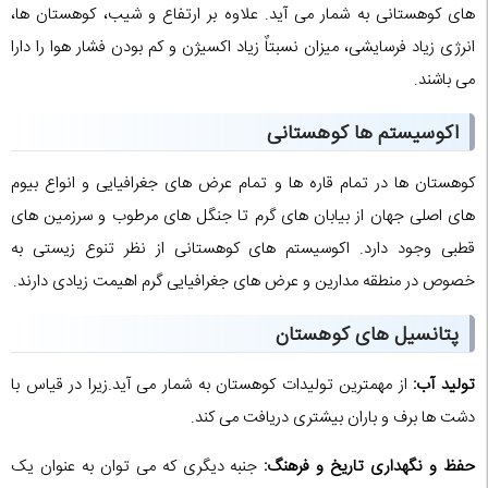
های کوهستانی به شمار می آید. علاوه بر ارتفاع و شیب، کوهستان ها،
انرژی زیاد فرسایشی، میزان نسبتاٌ زیاد اکسیژن و کم بودن فشار هوا را دارا
می باشند.
اکوسیستم ها کوهستانی
کوهستان ها در تمام قاره ها و تمام عرض های جغرافیایی و انواع بیوم
های اصلی جهان از بیابان های گرم تا جنگل های مرطوب و سرزمین های
قطبی وجود دارد. اکوسیستم های کوهستانی از نظر تنوع زیستی به
خصوص در منطقه مدارین و عرض های جغرافیایی گرم اهیمت زیادی دارند.
پتانسیل های کوهستان
تولید آب:
از مهمترین تولیدات کوهستان به شمار می آید.زیرا در قیاس با
دشت ها برف و باران بیشتری دریافت می کند.
حفظ و نگهداری تاریخ و فرهنگ:
جنبه دیگری که می توان به عنوان یک