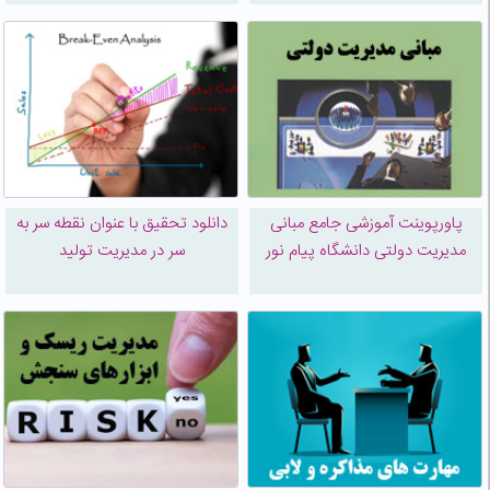
پاورپوینت آموزشی جامع مبانی
دانلود تحقیق با عنوان نقطه سر به
مدیریت دولتی دانشگاه پیام نور
سر در مدیریت تولید