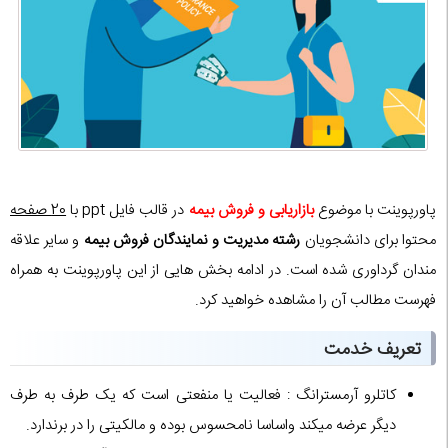
پاورپوینت با موضوع
بازاریابی و فروش بیمه
در قالب فایل ppt با
20 صفحه
محتوا برای دانشجویان
رشته مدیریت و نمایندگان فروش بیمه
و سایر علاقه
مندان گرداوری شده است. در ادامه بخش هایی از این پاورپوینت به همراه
فهرست مطالب آن را مشاهده خواهید کرد.
تعریف خدمت
کاتلرو آرمسترانگ : فعالیت یا منفعتی است که یک طرف به طرف
دیگر عرضه میکند واساسا نامحسوس بوده و مالکیتی را در برندارد.