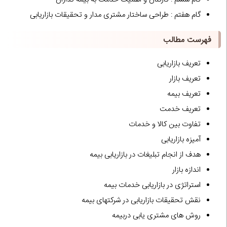
گام هفتم : طراحی ساختار مشتری مدار و تحقیقات بازاریابی
فهرست مطالب
تعریف بازاریابی
تعریف بازار
تعریف بیمه
تعریف خدمت
تفاوت بین کالا و خدمات
آمیزه بازاریابی
هدف از انجام تبلیغات در بازاریابی بیمه
اندازه بازار
استراتژی در بازاریابی خدمات بیمه
نقش تحقیقات بازاریابی در شرکت‏های بیمه
روش های مشتری یابی دربیمه