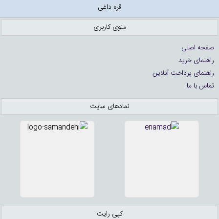
قره داغی
منوی کاربری
صفحه اصلی
راهنمای خرید
راهنمای پرداخت آنلاین
تماس با ما
نمادهای سایت
کپی رایت