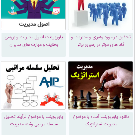
تحقیق در مورد رهبری و مدیریت و
پاورپوینت اصول مديريت و بررسی
گام های موثر در رهبری برتر
وظایف و مهارت های مدیران
دانلود پاورپوینت آماده با موضوع
پاورپوینت با موضوع فرآیند تحلیل
مدیریت استراتژیک
سلسله مراتبی رشته مدیریت