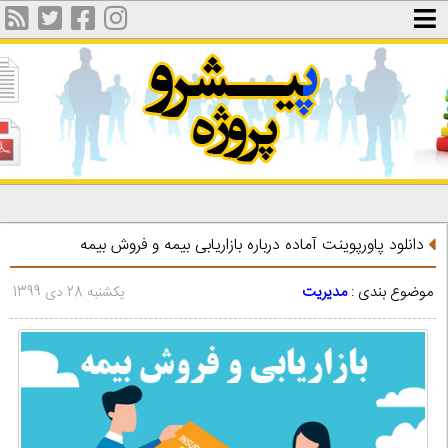
دانلود پاورپوینت آماده درباره بازاریابی بیمه و فروش بیمه
موضوع بندی :
مدیریت
یکشنبه 28 دی 1399