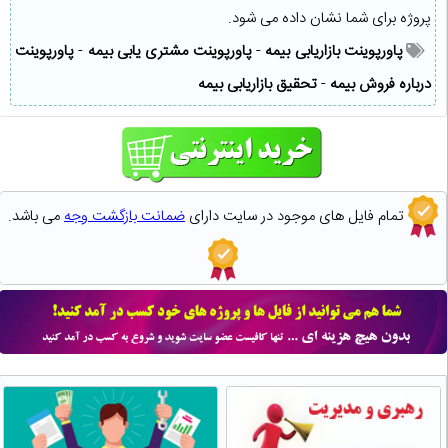
پروژه برای شما نشان داده می شود.
پاورپوینت بازاریابی بیمه
-
پاورپوینت مشتری یابی بیمه
-
پاورپوینت
درباره فروش بیمه
-
تحقیق بازاریابی بیمه
تمام فایل های موجود در سایت دارای
ضمانت بازگشت وجه
می باشد.