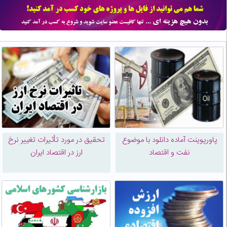
پاورپوینت آماده دانلود با موضوع
تحقیق در مورد تأثيرات تغيير نرخ
نفت و اقتصاد
ارز در اقتصاد ايران