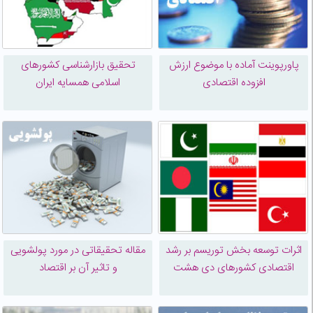
پاورپوینت آماده با موضوع ارزش
تحقیق بازارشناسی کشورهای
افزوده اقتصادی
اسلامی همسایه ایران
اثرات توسعه بخش توریسم بر رشد
مقاله تحقیقاتی در مورد پولشویی
اقتصادی کشورهای دی هشت
و تاثیر آن بر اقتصاد