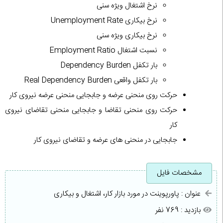
نرخ اشتغال ویژه سنی
نرخ بیکاری Unemployment Rate
نرخ بیکاری ویژه سنی
نسبت اشتغال Employment Ratio
بار تکفل Dependency Burden
بار تکفل واقعی Real Dependency Burden
حرکت روی منحنی عرضه و جابجایی منحنی عرضه نیروی کار
حرکت روی منحنی تقاضا و جابجایی منحنی تقاضای نیروی
کار
جابجایی در منحنی های عرضه و تقاضای نیروی کار
مشخصات فایل
عنوان : پاورپوینت در مورد بازار کار، اشتغال و بیکاری
بازدید : 769 نفر