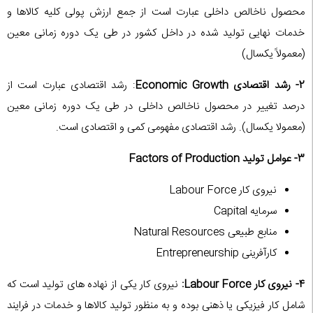
محصول ناخالص داخلی عبارت است از جمع ارزش پولی کلیه کالاها و
خدمات نهایی تولید شده در داخل کشور در طی یک دوره زمانی معین
(معمولاً یکسال)
2-
رشد اقتصادی Economic Growth
: رشد اقتصادی عبارت است از
درصد تغییر در محصول ناخالص داخلی در طی یک دوره زمانی معین
(معمولا یکسال). رشد اقتصادی مفهومی کمی و اقتصادی است.
3- عوامل تولید Factors of Production
نیروی کار Labour Force
سرمایه Capital
منابع طبیعی Natural Resources
کارآفرینی Entrepreneurship
4- نیروی کار Labour Force:
نیروی کار یکی از نهاده های تولید است که
شامل کار فیزیکی یا ذهنی بوده و به منظور تولید کالاها و خدمات در فرایند