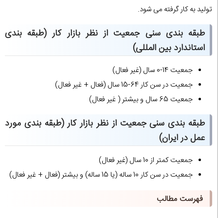
تولید به کار گرفته می شود.
طبقه بندی سنی جمعیت از نظر بازار کار (طبقه بندی
استاندارد بین المللی)
جمعیت 14-0 سال (غیر فعال)
جمعیت در سن کار 64-15 سال (فعال + غیر فعال)
جمعیت 65 سال و بیشتر ( غیر فعال)
طبقه بندی سنی جمعیت از نظر بازار کار (طبقه بندی مورد
عمل در ایران)
جمعیت کمتر از 10 سال (غیر فعال)
جمعیت در سن کار 10 ساله (یا 15 ساله) و بیشتر (فعال + غیر فعال)
فهرست مطالب