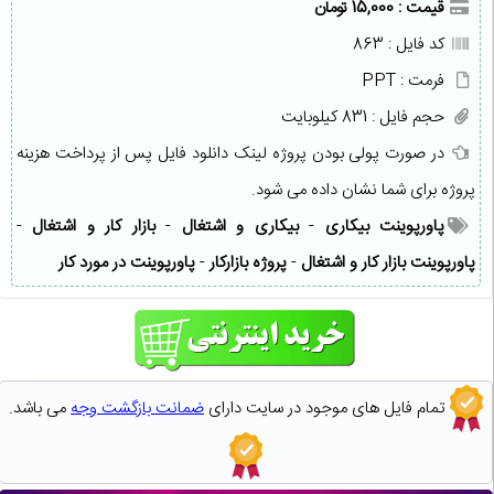
قیمت : 15,000 تومان
کد فایل : 863
فرمت : PPT
حجم فایل : 831 کیلوبایت
در صورت پولی بودن پروژه لینک دانلود فایل پس از پرداخت هزینه
پروژه برای شما نشان داده می شود.
پاورپوینت بیکاری
-
بیکاری و اشتغال
-
بازار کار و اشتغال
-
پاورپوینت بازار کار و اشتغال
-
پروژه بازارکار
-
پاورپوینت در مورد کار
تمام فایل های موجود در سایت دارای
ضمانت بازگشت وجه
می باشد.