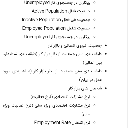
بیکاران در جستجوی کار Unemployed
جمعیت فعال Active Population
جمعیت غیر فعال Inactive Population
جمعیت شاغل Employed Population
بیکاران در جستجوی کار Unemployed
جمعیت، نیروی انسانی و بازار کار
طبقه بندی سنی جمعیت از نظر بازار کار (طبقه بندی استاندارد
بین المللی)
طبقه بندی سنی جمعیت از نظر بازار کار (طبقه بندی مورد
عمل در ایران)
شاخص های بازار کار
نرخ مشارکت اقتصادی (نرخ فعالیت)
نرخ مشارکت اقتصادی ویژه سنی (نرخ فعالیت ویژه
سنی)
نرخ اشتغال Employment Rate