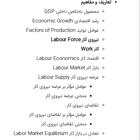
تعاریف و مفاهیم
محصول ناخالص داخلی GDP
رشد اقتصادی Economic Growth
عوامل تولید Factors of Production
نیروی کار Labour Force
کار Work
اقتصاد کار Labour Economics
بازار کار Labour Market
عرضه نیروی کار Labour Supply
عوامل مؤثر بر عرضه نیروی کار
منحنی عرضه نیروی کار
تقاضای نیروی کار
عوامل مؤثر بر تقاضای نیروی کار
منحنی تقاضای نیروی کار
تعادل در بازار کار Labor Market Equilibrium