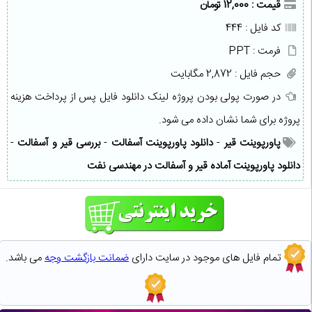
قیمت : 12,000 تومان
کد فایل : 444
فرمت : PPT
حجم فایل : 2,872 مگابایت
در صورت پولی بودن پروژه لینک دانلود فایل پس از پرداخت هزینه
پروژه برای شما نشان داده می شود.
پاورپوینت قیر
-
دانلود پاورپوینت آسفالت
-
بررسی قیر و آسفالت
-
دانلود پاورپوینت آماده قیر و آسفالت در مهندسی نفت
تمام فایل های موجود در سایت دارای
ضمانت بازگشت وجه
می باشد.