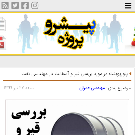
پاورپوینت در مورد بررسی قیر و آسفالت در مهندسی نفت
موضوع بندی :
مهندسی عمران
جمعه 27 تیر 1399