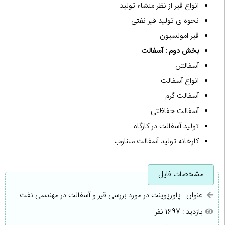
انواع قیر از نظر منشاء تولید
نحوه ی تولید قیر نفتی
قیر امولسیون
بخش دوم : آسفالت
آسفالتن
انواع آسفالت
آسفالت گرم
آسفالت حفاظتی
تولید آسفالت در کارگاه
کارخانه تولید آسفالت متناوب
مشخصات فایل
عنوان : پاورپوینت در مورد بررسی قیر و آسفالت در مهندسی نفت
بازدید : 1697 نفر