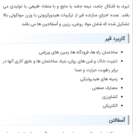
تیره، به اشکال جامد، نیمه جامد یا مایع و با منشاء طبیعی یا تولیدی می
باشد. عمده اجزای سازنده قیر از ترکیبات هیدورکربونی با وزن مولکولی بالا
تشکیل شده که شامل مواد روغنی، رزین و آسفالتین ها می باشد.
کاربرد قیر
ساختمان راه ها، فرودگاه ها، زمین های ورزشی
تثبیت خاک و شن های روان، بنیاد ساختمان ها و عایق کاری آنها در
برابر رطوبت حرارت و صدا
زمینه های هیدرولیکی
مصارف صنعتی
کشاورزی
الکتریکی
آسفالتن