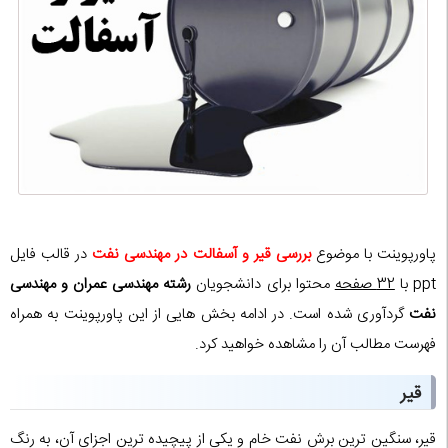
پاورپوینت با موضوع
بررسی قیر و آسفالت در مهندسی نفت
در قالب فایل
ppt با
32 صفحه
محتوا برای دانشجویان
رشته مهندسی عمران و مهندسی
نفت
گردآوری شده است. در ادامه بخش هایی از این پاورپوینت به همراه
فهرست مطالب آن را مشاهده خواهید کرد.
قیر
قیر، سنگین ترین برش نفت خام و یکی از پیچیده ترین اجزای آن، به رنگ