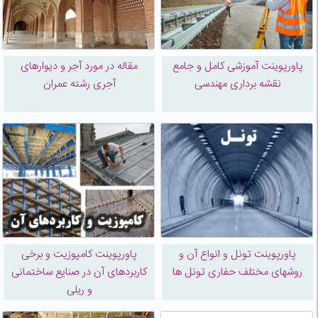
پاورپوینت آموزشی کامل و جامع
مقاله در مورد آجر و دیوارهای
نقشه برداری مهندسی
آجری رشته عمران
پاورپوینت تونل و انواع آن و
پاورپوینت کامپوزیت و برخی
روشهای مختلف حفاری تونل ها
کاربردهای آن در صنایع ساختمانی
و ریلی