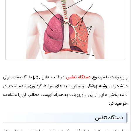
پاورپوینت با موضوع
دستگاه تنفس
در قالب فایل ppt با
41 صفحه
برای
دانشجویان
رشته پزشکی
و سایر رشته های مرتبط گردآوری شده است. در
ادامه بخش هایی از این پاورپوینت به همراه فهرست مطالب آن را مشاهده
خواهید کرد.
دستگاه تنفس