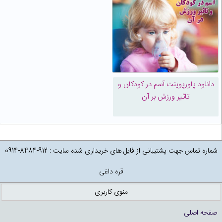
دانلود پاورپوینت آسم در کودکان و
تاثیر ورزش بر آن
شماره تماس جهت پشتیبانی از فایل های خریداری شده سایت : 912-8484-0914
قره داغی
منوی کاربری
صفحه اصلی