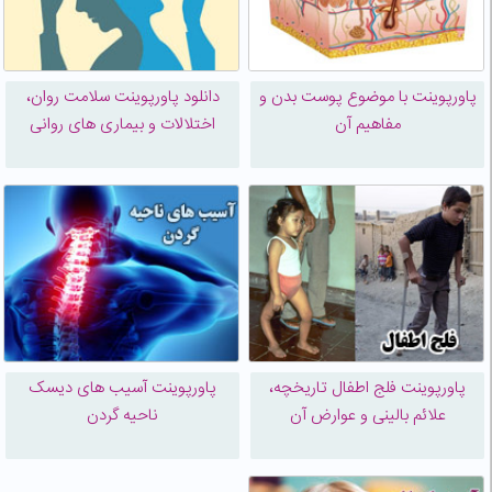
پاورپوینت با موضوع پوست بدن و
دانلود پاورپوینت سلامت روان،
مفاهیم آن
اختلالات و بیماری های روانی
پاورپوینت فلج اطفال تاریخچه،
پاورپوینت آسیب های دیسک
علائم بالینی و عوارض آن
ناحیه گردن