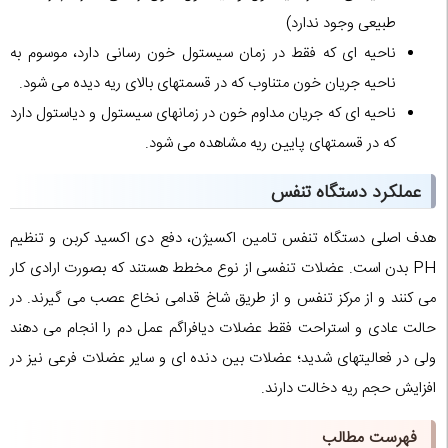
طبیعی وجود ندارد)
ناحیه ای که فقط در زمان سیستول خون رسانی دارد، موسوم به
ناحیه جریان خون متناوب که در قسمتهای بالای ریه دیده می شود.
ناحیه ای که جریان مداوم خون در زمانهای سیستول و دیاستول دارد
که در قسمتهای پایین ریه مشاهده می شود.
عملکرد دستگاه تنفس
هدف اصلی دستگاه تنفس تامین اکسیژن، دفع دی اکسید کربن و تنظیم
PH بدن است. عضلات تنفسی از نوع مخطط هستند که بصورت ارادی کار
می کنند و از مرکز تنفس و از طریق شاخ قدامی نخاع عصب می گیرند. در
حالت عادی و استراحت فقط عضلات دیافراگم عمل دم را انجام می دهند
ولی در فعالیتهای شدید؛ عضلات بین دنده ای و سایر عضلات فرعی نیز در
افزایش حجم ریه دخالت دارند.
فهرست مطالب