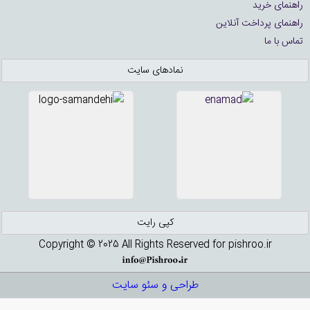
راهنمای خرید
راهنمای پرداخت آنلاین
تماس با ما
نمادهای سایت
کپی رایت
Copyright © 2025 All Rights Reserved for pishroo.ir
طراحی و سئو سایت