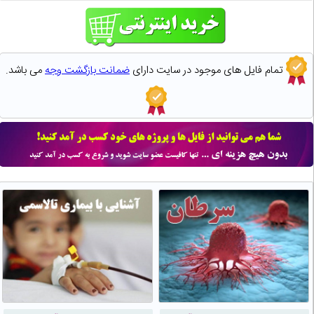
تمام فایل های موجود در سایت دارای
ضمانت بازگشت وجه
می باشد.