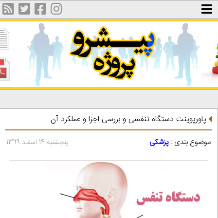
پاورپوینت دستگاه تنفسی و بررسی اجزا و عملکرد آن
موضوع بندی :
پزشکی
پنجشنبه 14 اسفند 1399