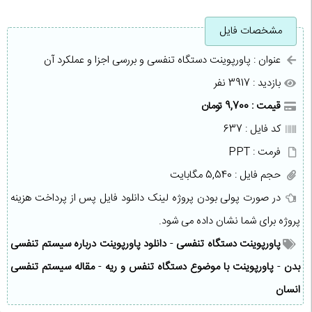
مشخصات فایل
عنوان : پاورپوینت دستگاه تنفسی و بررسی اجزا و عملکرد آن
بازدید : 3917 نفر
قیمت : 9,700 تومان
کد فایل : 637
فرمت : PPT
حجم فایل : 5,540 مگابایت
در صورت پولی بودن پروژه لینک دانلود فایل پس از پرداخت هزینه
پروژه برای شما نشان داده می شود.
پاورپوینت دستگاه تنفسی
-
دانلود پاورپوینت درباره سیستم تنفسی
بدن
-
پاورپوینت با موضوع دستگاه تنفس و ریه
-
مقاله سیستم تنفسی
انسان