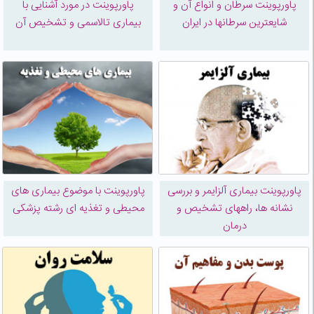
پاورپوینت سرطان و انواع آن و
پاورپوینت در مورد آشنایی با
شایعترین سرطانها در ایران
بیماری تالاسمی و تشخیص آن
پاورپوینت بیماری آلزایمر و بررسی
پاورپوینت با موضوع بیماری های
نشانه ها، راههای تشخیص و
محیطی و تغذیه ای رشته پزشکی
درمان