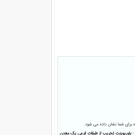
ه برای شما نشان داده می شود.
-
پاورپوینت تخریب از طبقات فرعی یک معدن