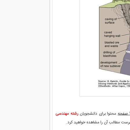
ه
محتوا برای دانشجویان
رشته مهندسی
هرست مطالب آن را مشاهده خواهید کرد.