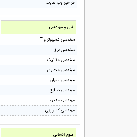
طراحی وب سایت
فنی و مهندسی
مهندسی کامپیوتر و IT
مهندسی برق
مهندسی مکانیک
مهندسی معماری
مهندسی عمران
مهندسی صنایع
مهندسی معدن
مهندسی کشاورزی
علوم انسانی