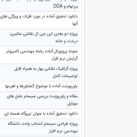
برزنهام و DDA
دانلود تحقیق آماده در مورد فلزات و ویژگی های
آنها
پروژه دو بعدی اپن جی ال نقاشی ماشین،
درخت و خانه
نمونه پروپوزال آماده رشته مهندسی کامپیوتر
گرایش نرم افزار
پروژه گرافیک نقاشی بهار به همراه فایل
توضیحات کامل
پاورپوینت آماده با موضوع گشتاورها و اهرمها
مقاله و پاورپوینت بررسی سیستم عامل های
موبایل
دانلود تحقیق آماده با عنوان نیروگاه هسته ای
پروژه طراحی سیستم انتخاب واحد دانشگاه
مهندسی نرم افزار