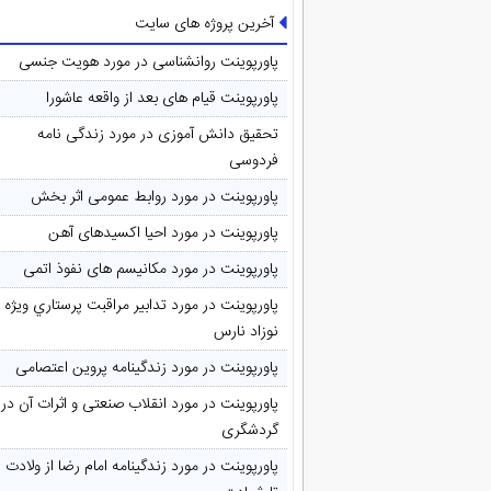
آخرین پروژه های سایت
پاورپوینت روانشناسی در مورد هویت جنسی
پاورپوینت قیام های بعد از واقعه عاشورا
تحقیق دانش آموزی در مورد زندگی نامه
فردوسی
پاورپوینت در مورد روابط عمومی اثر بخش
پاورپوینت در مورد احیا اکسیدهای آهن
پاورپوینت در مورد مکانیسم های نفوذ اتمی
پاورپوینت در مورد تدابیر مراقبت پرستاري ويژه
نوزاد نارس
پاورپوینت در مورد زندگینامه پروین اعتصامی
پاورپوینت در مورد انقلاب صنعتی و اثرات آن در
گردشگری
پاورپوینت در مورد زندگینامه امام رضا از ولادت