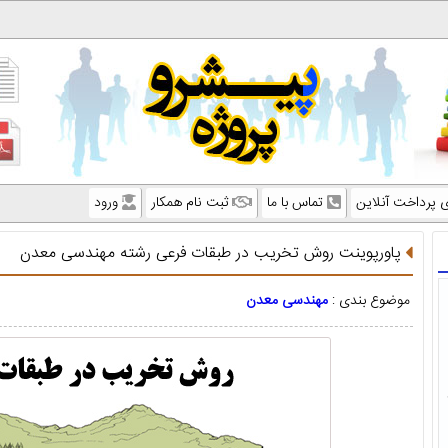
ی پرداخت آنلاین
تماس با ما
ثبت نام همکار
ورود
پاورپوینت روش تخريب در طبقات فرعی رشته مهندسی معدن
موضوع بندی :
مهندسی معدن