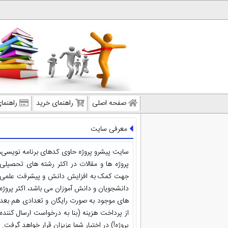
صفحه اصلی
راهنمای خرید
راهنما
معرفی سایت
سایت پیشرو پروژه حاوی کدهای برنامه نویسی،
پروژه ها و مقالات در اکثر رشته های تحصیلی
جهت کمک به افزایش دانش و پیشرفت علمی
دانشجویان و دانش آموزان می باشد، اکثر پروژه
های موجود به صورت رایگان و تعدادی هم بعد
از پرداخت هزینه (بنا به درخواست ارسال کننده
پروژه!) در اختیار شما عزیزان قرار خواهد گرفت.