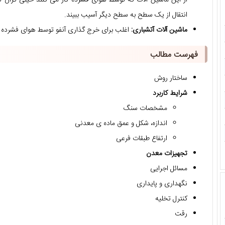
انتقال از یک سطح به سطح دیگر آسیب ببیند.
ماشین آلات آتشباری:
اغلب برای خرج گذاری آنفو توسط هوای فشرده از
فهرست مطالب
ساختار روش
شرایط کاربرد
مشخصات سنگ
اندازه، شکل و عمق ماده ی معدنی
ارتفاع طبقات فرعی
تجهیزات معدن
مسائل اجرایی
نگهداری و پایداری
کنترل تخلیه
رقت