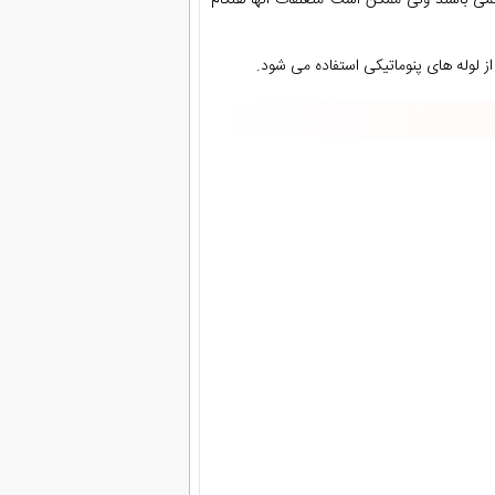
 لوله های پنوماتیکی استفاده می شود.