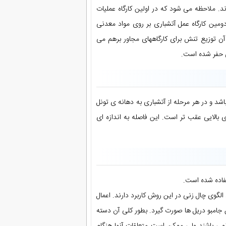
. ملاحظه می شود که در اولین کارگاه عملیات
دومین کارگاه عمل آتشباری بر روی مواد معدنی
آن توزیع تنش برای کارگاههای مجاور برهم می
نی حفر شده است.
 و در هر مرحله از آتشباری به دهانه ی تونل
بالایی عقب تر است. این فاصله به اندازه ای
فاده شده است.
 الگوی چال زنی در این روش کاربرد دارند. اعمال
 جامبو دریل ها صورت گیرد. بطور کلی آن دسته
می باشند ولی ممکن است متعلقات آنها هنگام