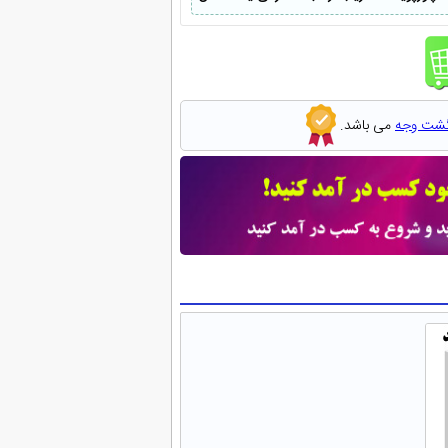
گشت وجه
می باشد.