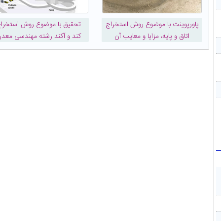
پاورپوینت با موضوع روش استخراج
تحقیق با موضوع روش استخرا
اتاق و پایه، مزایا و معایب آن
کند و آکند رشته مهندسی معد