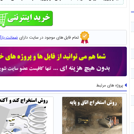
تمام فایل های موجود در سایت دارای
ضمانت باز
پروژه های مرتبط