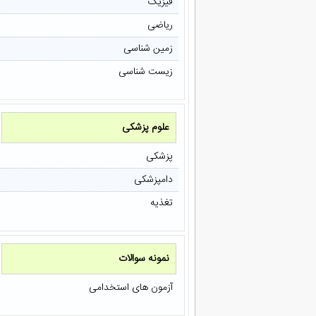
فیزیک
ریاضی
زمین شناسی
زیست شناسی
علوم پزشکی
پزشکی
دامپزشکی
تغذیه
نمونه سوالات
آزمون های استخدامی