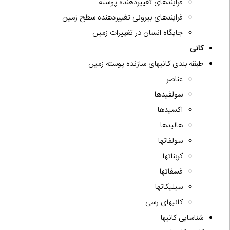
فرایندهای تغییردهنده پوسته
فرایندهای بیرونی تغییردهنده سطح زمین
جایگاه انسان در تغییرات زمین
کانی
طبقه بندی کانیهای سازنده پوسته زمین
عناصر
سولفیدها
اکسیدها
هالیدها
سولفاتها
کربناتها
فسفاتها
سیلیکاتها
کانیهای رسی
شناسایی کانیها