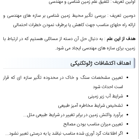
اولین تعریف : تلفیق علم زمین شناسی و مهندسی
دومین تعریف : بررسی تأثیر محیط زمین شناسی بر سازه های مهندسی و
ارائه راه حلهای مناسب جهت کاهش یا برطرف نمودن خطرات احتمالی
هدف از این علم
: به دنبال حل آن دسته از مسائلی هستیم که در ارتباط با
زمین، برای سازه های مهندسی ایجاد می شود.
اهداف اکتشافات ژئوتکنیکی
تعیین مشخصات سنگ و خاک در محدوده تأثیر سازه ای که قرار
است احداث شود
شرایط آب زیر زمینی
تشخیص شرایط مخاطره آمیز طبیعی
برآورد واکنش زمین در برابر تغییر در شرایط طبیعی مثل...
تعیین میزان مناسب بودن مصالح
اگر اطلاعات گرد آوری شده مناسب نباشد یا به درستی تعبیر نشود...