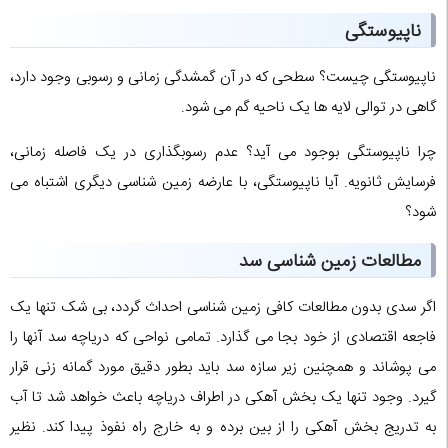
ناپیوستگی
ناپیوستگی چیست؟ سطحی که در آن گمشدگی زمانی و رسوبی وجود دارد،
گاهی در توالی لایه ها یک ناحیه گم می شود.
چرا ناپیوستگی بوجود می آید؟ عدم رسوبگذاری در یک فاصله زمانی،
فرسایش ثانویه. آیا ناپیوستگی، با عارضه زمین شناسی دیگری اشتباه می
شود؟
مطالعات زمین شناسی سد
اگر سدی بدون مطالعات کافی زمین شناسی احداث گردد، بی شک تنها یک
فاجعه اقتصادی از خود بجا می گذارد. تمامی نواحی که دریاچه سد آنها را
می پوشاند و همچنین زیر سازه سد باید بطور دقیق مورد گمانه زنی قرار
گیرد. وجود تنها یک بخش آهکی در اطراف دریاچه باعث خواهد شد تا آب
به تدریج بخش آهکی را از بین برده و به خارج راه نفوذ پیدا کند. نظیر