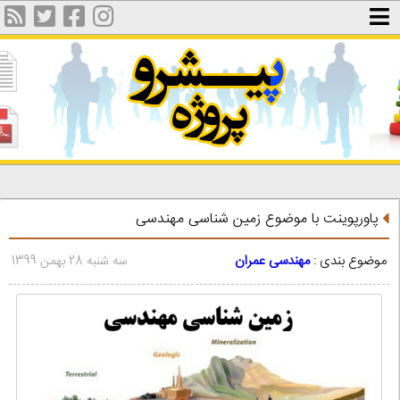
پاورپوینت با موضوع زمين شناسی مهندسی
موضوع بندی :
مهندسی عمران
سه شنبه 28 بهمن 1399