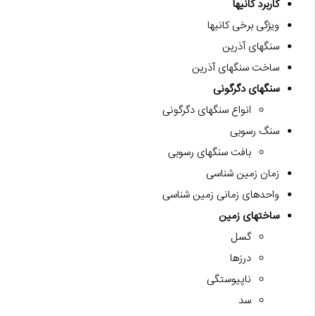
کاربرد کانیها
ویژگی برخی کانیها
سنگهای آذرین
ساخت سنگهای آذرین
سنگهای دگرگونی
انواع سنگهای دگرگونی
سنگ رسوبی
بافت سنگهای رسوبی
زمان زمین شناسی
واحدهای زمانی زمین شناسی
ساختهای زمین
گسل
درزها
ناپیوستگی
سد