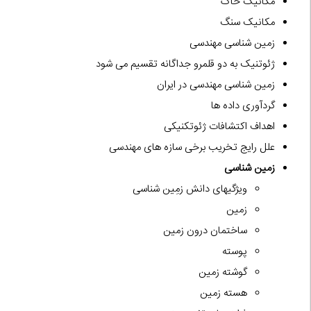
مکانیک خاک
مکانیک سنگ
زمین شناسی مهندسی
ژئوتنیک به دو قلمرو جداگانه تقسیم می شود
زمین شناسی مهندسی در ایران
گردآوری داده ها
اهداف اکتشافات ژئوتکنیکی
علل رایج تخریب برخی سازه های مهندسی
زمین شناسی
ویژگیهای دانش زمِین شناسی
زمین
ساختمان درون زمین
پوسته
گوشته زمین
هسته زمین