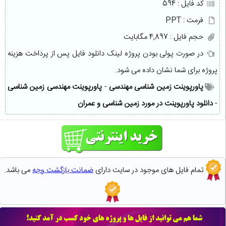
کد فایل : 594
فرمت : PPT
حجم فایل : 4,897 مگابایت
در صورت پولی بودن پروژه لینک دانلود فایل پس از پرداخت هزینه
پروژه برای شما نشان داده می شود.
پاورپوینت زمین شناسی مهندسی
-
پاورپوینت مهندسی زمین شناسی
-
دانلود پاورپوینت در مورد زمین شناسی و عمران
تمام فایل های موجود در سایت دارای
ضمانت بازگشت وجه
می باشد.