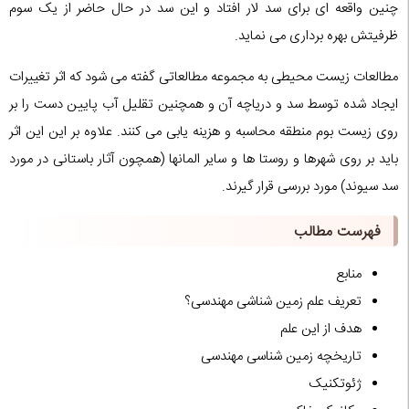
چنین واقعه ای برای سد لار افتاد و این سد در حال حاضر از یک سوم
ظرفیتش بهره برداری می نماید.
مطالعات زیست محیطی به مجموعه مطالعاتی گفته می شود که اثر تغییرات
ایجاد شده توسط سد و دریاچه آن و همچنین تقلیل آب پایین دست را بر
روی زیست بوم منطقه محاسبه و هزینه یابی می کنند. علاوه بر این این اثر
باید بر روی شهرها و روستا ها و سایر المانها (همچون آثار باستانی در مورد
سد سیوند) مورد بررسی قرار گیرند.
فهرست مطالب
منابع
تعریف علم زمین شناشی مهندسی؟
هدف از این علم
تاریخچه زمین شناسی مهندسی
ژئوتکنیک