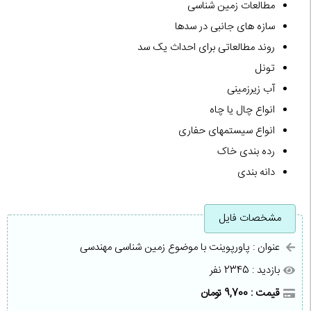
مطالعات زمین شناسی
سازه های جانبی در سدها
روند مطالعاتی برای احداث یک سد
تونل
آب زیرزمینی
انواع چال یا چاه
انواع سیستمهای حفاری
رده بندی خاک
دانه بندی
مشخصات فایل
عنوان : پاورپوینت با موضوع زمين شناسی مهندسی
بازدید : 2345 نفر
قیمت : 9,700 تومان