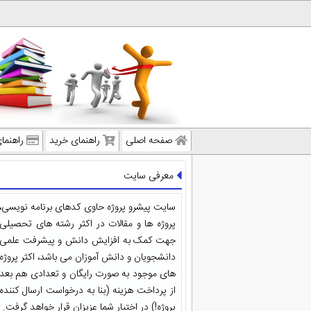
صفحه اصلی
راهنمای خرید
راهنما
معرفی سایت
سایت پیشرو پروژه حاوی کدهای برنامه نویسی،
پروژه ها و مقالات در اکثر رشته های تحصیلی
جهت کمک به افزایش دانش و پیشرفت علمی
دانشجویان و دانش آموزان می باشد، اکثر پروژه
های موجود به صورت رایگان و تعدادی هم بعد
از پرداخت هزینه (بنا به درخواست ارسال کننده
پروژه!) در اختیار شما عزیزان قرار خواهد گرفت.