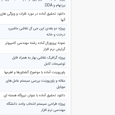
برزنهام و DDA
دانلود تحقیق آماده در مورد فلزات و ویژگی های
آنها
پروژه دو بعدی اپن جی ال نقاشی ماشین،
درخت و خانه
نمونه پروپوزال آماده رشته مهندسی کامپیوتر
گرایش نرم افزار
پروژه گرافیک نقاشی بهار به همراه فایل
توضیحات کامل
پاورپوینت آماده با موضوع گشتاورها و اهرمها
مقاله و پاورپوینت بررسی سیستم عامل های
موبایل
دانلود تحقیق آماده با عنوان نیروگاه هسته ای
پروژه طراحی سیستم انتخاب واحد دانشگاه
مهندسی نرم افزار