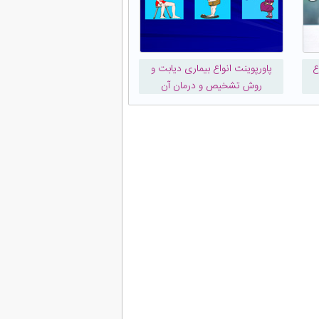
ع
پاورپوینت انواع بیماری دیابت و
روش تشخیص و درمان آن