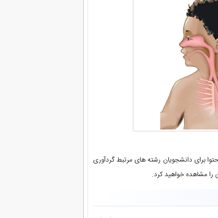
وا برای دانشجویان رشته های مرتبط گردآوری
 را مشاهده خواهید کرد.