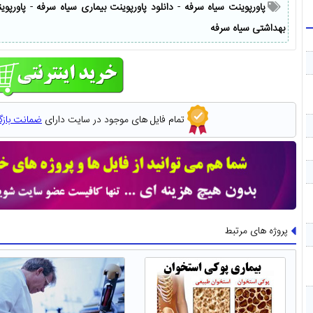
پاورپوینت سیاه سرفه
-
دانلود پاورپوینت بیماری سیاه سرفه
-
پاورپو
بهداشتی سیاه سرفه
تمام فایل های موجود در سایت دارای
ضمانت باز
پروژه های مرتبط