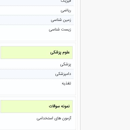
فیزیک
ریاضی
زمین شناسی
زیست شناسی
علوم پزشکی
پزشکی
دامپزشکی
تغذیه
نمونه سوالات
آزمون های استخدامی