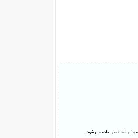
ه برای شما نشان داده می شود.