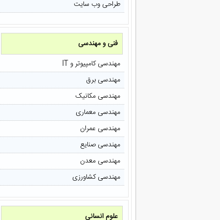
طراحی وب سایت
فنی و مهندسی
مهندسی کامپیوتر و IT
مهندسی برق
مهندسی مکانیک
مهندسی معماری
مهندسی عمران
مهندسی صنایع
مهندسی معدن
مهندسی کشاورزی
علوم انسانی