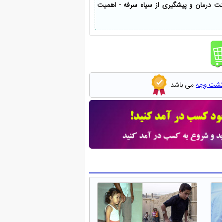
ینت درمان و پیشگیری از سیاه سرفه
-
اهمیت
گشت وجه
می باشد.