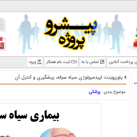
ی پرداخت آنلاین
تماس با ما
ثبت نام همکار
ورود
پاورپوینت اپیدمیولوژی سیاه سرفه، پیشگیری و کنترل آن
موضوع بندی :
پزشکی