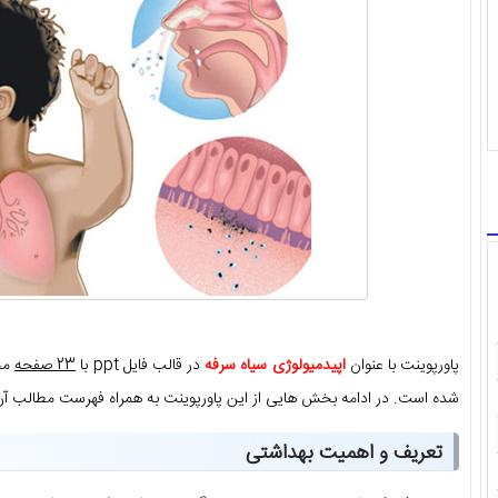
پاورپوینت با عنوان
اپیدمیولوژی سیاه سرفه
در قالب فایل ppt با
23 صفحه
محت
شده است. در ادامه بخش هایی از این پاورپوینت به همراه فهرست مطالب آن
تعریف و اهمیت بهداشتی