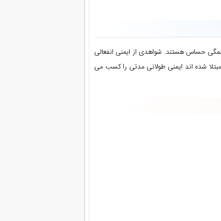
 همگی حساس هستند. شواهدی از ایمنی انفعالی
مبتلا شده اند ایمنی طولانی مدتی را کسب می