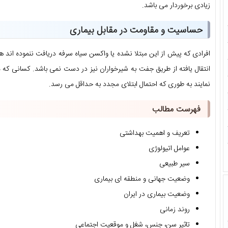
زیادی برخوردار می باشد.
حساسیت و مقاومت در مقابل بیماری
افرادی که پیش از این مبتلا نشده یا واکسن سیاه سرفه دریافت ننموده اند
انتقال یافته از طریق جفت به شیرخواران نیز در دست نمی باشد. کسانی که 
نمایند به طوری که احتمال ابتلای مجدد به حداقل می رسد.
فهرست مطالب
تعریف و اهمیت بهداشتی
عوامل اتیولوژی
سیر طبیعی
وضعیت جهانی و منطقه ای بیماری
وضعیت بیماری در ایران
روند زمانی
تاثیر سن، جنس، شغل و موقعیت اجتماعی