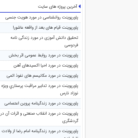
آخرین پروژه های سایت
پاورپوینت روانشناسی در مورد هویت جنسی
پاورپوینت قیام های بعد از واقعه عاشورا
تحقیق دانش آموزی در مورد زندگی نامه
فردوسی
پاورپوینت در مورد روابط عمومی اثر بخش
پاورپوینت در مورد احیا اکسیدهای آهن
پاورپوینت در مورد مکانیسم های نفوذ اتمی
پاورپوینت در مورد تدابیر مراقبت پرستاري ويژه
نوزاد نارس
پاورپوینت در مورد زندگینامه پروین اعتصامی
پاورپوینت در مورد انقلاب صنعتی و اثرات آن در
گردشگری
پاورپوینت در مورد زندگینامه امام رضا از ولادت