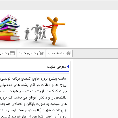
صفحه اصلی
راهنمای خرید
راهنما
معرفی سایت
سایت پیشرو پروژه حاوی کدهای برنامه نویسی،
پروژه ها و مقالات در اکثر رشته های تحصیلی
جهت کمک به افزایش دانش و پیشرفت علمی
دانشجویان و دانش آموزان می باشد، اکثر پروژه
های موجود به صورت رایگان و تعدادی هم بعد
از پرداخت هزینه (بنا به درخواست ارسال کننده
پروژه!) در اختیار شما عزیزان قرار خواهد گرفت.