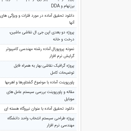
برزنهام و DDA
دانلود تحقیق آماده در مورد فلزات و ویژگی های
آنها
پروژه دو بعدی اپن جی ال نقاشی ماشین،
درخت و خانه
نمونه پروپوزال آماده رشته مهندسی کامپیوتر
گرایش نرم افزار
پروژه گرافیک نقاشی بهار به همراه فایل
توضیحات کامل
پاورپوینت آماده با موضوع گشتاورها و اهرمها
مقاله و پاورپوینت بررسی سیستم عامل های
موبایل
دانلود تحقیق آماده با عنوان نیروگاه هسته ای
پروژه طراحی سیستم انتخاب واحد دانشگاه
مهندسی نرم افزار