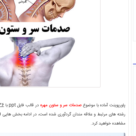
پاورپوینت آماده با موضوع
صدمات سر و ستون مهره
در قالب فایل ppt با
36 صفح
رشته های مرتبط و علاقه مندان گردآوری شده است، در ادامه بخش هایی از
مشاهده خواهید کرد.