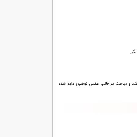
لگن
شد و مباحث در قالب عکس توضیح داده شده