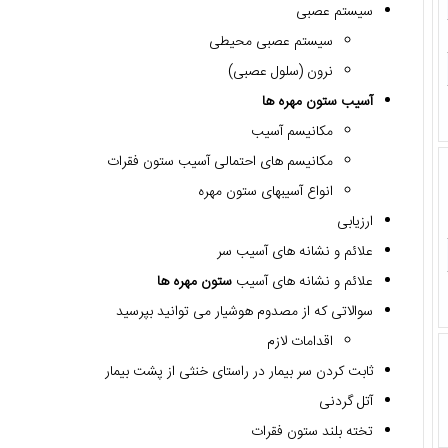
سیستم عصبی
سیستم عصبی محیطی
نرون (سلول عصبی)
آسیب ستون مهره ها
مکانیسم آسیب
مکانیسم های احتمالی آسیب ستون فقرات
انواع آسیبهای ستون مهره
ارزیابی
علائم و نشانه های آسیب سر
علائم و نشانه های آسیب
ستون مهره ها
سوالاتی که از مصدوم هوشیار می توانید بپرسید
اقدامات لازم
ثابت کردن سر بیمار در راستای خنثی از پشت بیمار
آتل گردنی
تخته بلند ستون فقرات