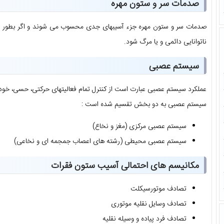
صدمات سر و ستون مهره
صدمات سر و ستون مهره جزء آسیبهای جدی محسوب می شوند و اگر بطور 
ناتوانایی دائمی و یا مرگ شود.
سیستم عصبی
عملکرد سیستم عصبی عبارت است از کنترل تمام فعالیتهای حرکتی، حسی، خودکا
سیستم عصبی به دو بخش تقسیم شده است :
سیستم عصبی مرکزی (مغز و نخاع)
سیستم عصبی محیطی (رشته های اعصاب جمجمه ای و نخاعی)
مکانیسم های احتمالی آسیب ستون فقرات
تصادف موتورسیکلت
تصادف وسایل نقلیه موتوری
تصادف فرد پیاده و وسیله نقلیه