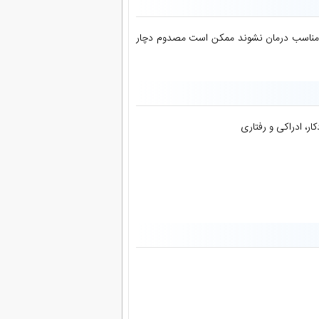
مناسب درمان نشوند ممکن است مصدوم دچار
ر، ادراکی و رفتاری