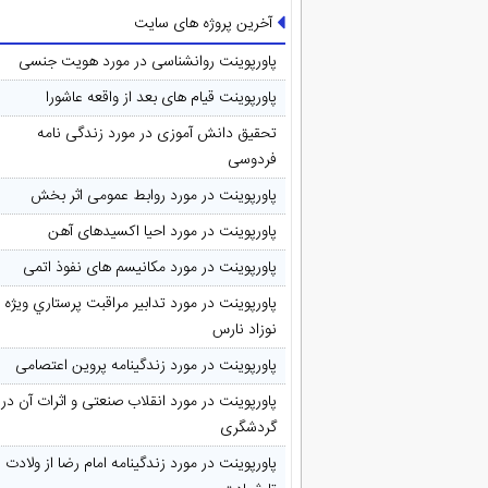
آخرین پروژه های سایت
پاورپوینت روانشناسی در مورد هویت جنسی
پاورپوینت قیام های بعد از واقعه عاشورا
تحقیق دانش آموزی در مورد زندگی نامه
فردوسی
پاورپوینت در مورد روابط عمومی اثر بخش
پاورپوینت در مورد احیا اکسیدهای آهن
پاورپوینت در مورد مکانیسم های نفوذ اتمی
پاورپوینت در مورد تدابیر مراقبت پرستاري ويژه
نوزاد نارس
پاورپوینت در مورد زندگینامه پروین اعتصامی
پاورپوینت در مورد انقلاب صنعتی و اثرات آن در
گردشگری
پاورپوینت در مورد زندگینامه امام رضا از ولادت