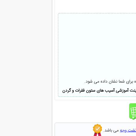
ه برای شما نشان داده می شود.
ینت آموزشی آسیب های ستون فقرات و گردن
گشت وجه
می باشد.