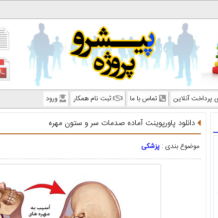
ی پرداخت آنلاین
تماس با ما
ثبت نام همکار
ورود
دانلود پاورپوینت آماده صدمات سر و ستون مهره
موضوع بندی :
پزشکی