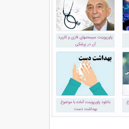
پاورپوینت سیستمهای فازی و کاربرد
آن در پزشکی
ع
دانلود پاورپوینت آماده با موضوع
بهداشت دست