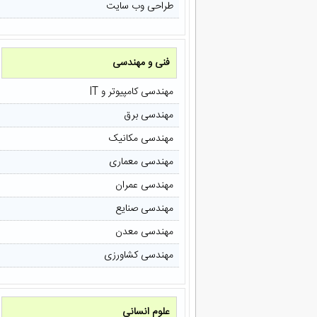
طراحی وب سایت
فنی و مهندسی
مهندسی کامپیوتر و IT
مهندسی برق
مهندسی مکانیک
مهندسی معماری
مهندسی عمران
مهندسی صنایع
مهندسی معدن
مهندسی کشاورزی
علوم انسانی