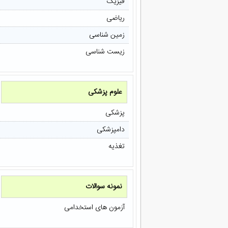
فیزیک
ریاضی
زمین شناسی
زیست شناسی
علوم پزشکی
پزشکی
دامپزشکی
تغذیه
نمونه سوالات
آزمون های استخدامی