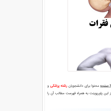
ه
محتوا برای دانشجویان
رشته پزشکی
و
 این پاورپوینت به همراه فهرست مطالب آن را