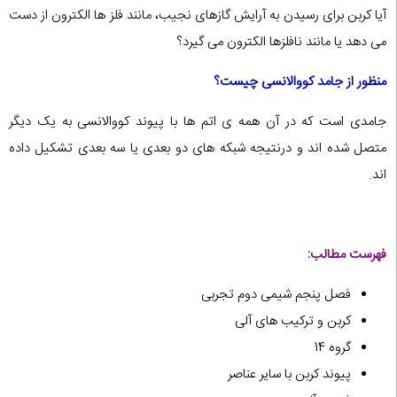
آیا کربن برای رسیدن به آرایش گازهای نجیب، مانند فلز ها الکترون از دست
می دهد یا مانند نافلزها الکترون می گیرد؟
منظور از جامد کووالانسی چیست؟
جامدی است که در آن همه ی اتم ها با پیوند کووالانسی به یک دیگر
متصل شده اند و درنتیجه شبکه های دو بعدی یا سه بعدی تشکیل داده
اند.
فهرست مطالب:
فصل پنجم شیمی دوم تجربی
کربن و ترکیب های آلی
گروه 14
پیوند کربن با سایر عناصر