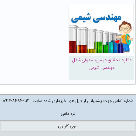
دانلود تحقیق در مورد معرفی شغل
مهندسی شیمی
شماره تماس جهت پشتیبانی از فایل های خریداری شده سایت : 912-8484-0914
قره داغی
منوی کاربری