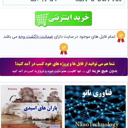
تمام فایل های موجود در سایت دارای
ضمانت بازگشت وجه
می باشد.