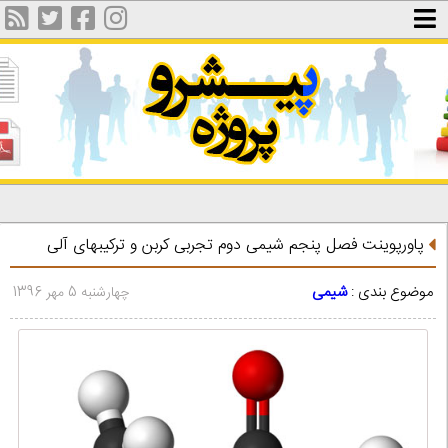
پاورپوینت فصل پنجم شیمی دوم تجربی کربن و ترکیبهای آلی
موضوع بندی :
شیمی
چهارشنبه 5 مهر 1396