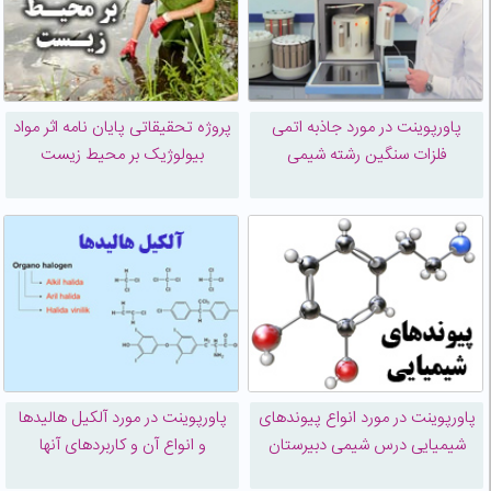
پاورپوینت در مورد جاذبه اتمی
پروژه تحقیقاتی پایان نامه اثر مواد
فلزات سنگین رشته شیمی
بیولوژیک بر محیط زیست
پاورپوینت در مورد انواع پیوندهای
پاورپوینت در مورد آلكيل هاليدها
شیمیایی درس شیمی دبیرستان
و انواع آن و کاربردهای آنها