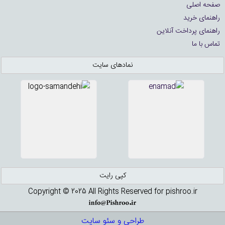
صفحه اصلی
راهنمای خرید
راهنمای پرداخت آنلاین
تماس با ما
نمادهای سایت
کپی رایت
Copyright © 2025 All Rights Reserved for pishroo.ir
طراحی و سئو سایت