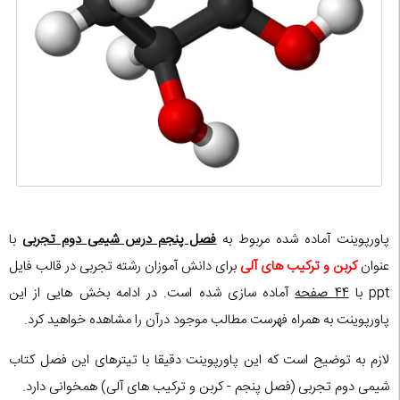
پاورپوینت آماده شده مربوط به
فصل پنجم درس شیمی دوم تجربی
با
عنوان
کربن و ترکیب های آلی
برای دانش آموزان رشته تجربی در قالب فایل
ppt با
44 صفحه
آماده سازی شده است. در ادامه بخش هایی از این
پاورپوینت به همراه فهرست مطالب موجود درآن را مشاهده خواهید کرد.
لازم به توضیح است که این پاورپوینت دقیقا با تیترهای این فصل کتاب
شیمی دوم تجربی (فصل پنجم - کربن و ترکیب های آلی) همخوانی دارد.