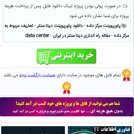
در صورت پولی بودن پروژه لینک دانلود فایل پس از پرداخت هزینه
پروژه برای شما نشان داده می شود.
پاورپوینت مرکز داده
-
دانلود پاورپوینت دیتا سنتر
-
تعاریف مربوط به
مرکز داده
-
مقاله راه اندازی دیتا سنتر در ایران
-
data center
تمام فایل های موجود در سایت دارای
ضمانت بازگشت وجه
می باشد.