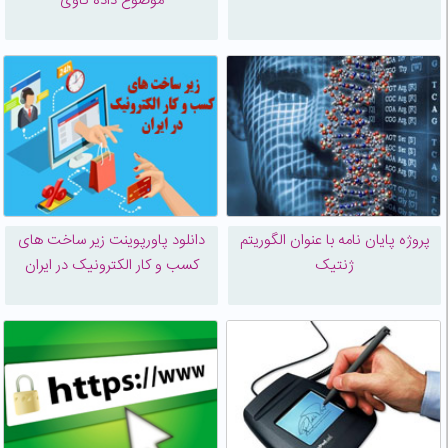
موضوع داده کاوی
پروژه پایان نامه با عنوان الگوریتم
دانلود پاورپوینت زیر ساخت های
ژنتیک
کسب و کار الکترونیک در ایران