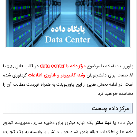
پاورپوینت آماده با موضوع
مرکز داده یا data center
در قالب فایل ppt با
81 صفحه
برای دانشجویان
رشته کامپیوتر و فناوری اطلاعات
گردآوری شده
است. در ادامه بخش هایی از این پاورپوینت به همراه فهرست مطالب آن را
مشاهده خواهید کرد.
مرکز داده چیست
مرکز داده یا
دیتا سنتر
یک انباره مرکزى براى ذخیره سازى، مدیریت، توزیع
داده ها و اطلاعات طبقه بندى شده حول دانش یا وابسته به یک تجارت