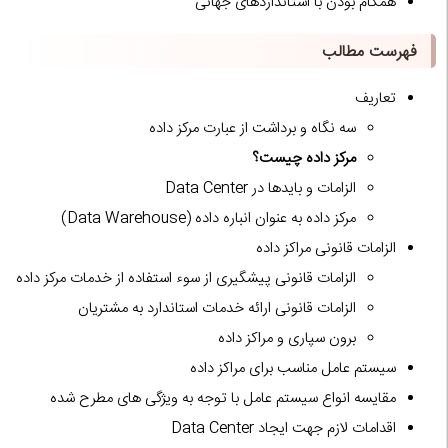
همگام بودن با استانداردهاى جهانى
فهرست مطالب
تعاریف
سه نگاه و برداشت از عبارت مرکز داده
مرکز داده چیست؟
الزامات و بایدها در Data Center
مرکز داده به عنوان انباره داده (Data Warehouse)
الزامات قانونی مراکز داده
الزامات قانونى پیشگیرى از سوء استفاده از خدمات مرکز داده
الزامات قانونى ارائه خدمات استاندارد به مشتریان
برون سپارى و مراکز داده
سیستم عامل مناسب برای مراکز داده
مقایسه انواع سیستم عامل با توجه به ویژگى هاى مطرح شده
اقدامات لازم جهت ایجاد Data Center