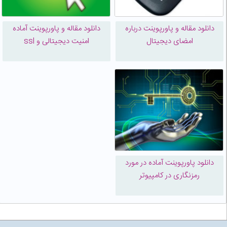
دانلود مقاله و پاورپوینت درباره
دانلود مقاله و پاورپوینت آماده
امضای دیجیتال
امنیت دیجیتالی و ssl
دانلود پاورپوینت آماده در مورد
رمزنگاری در کامپیوتر