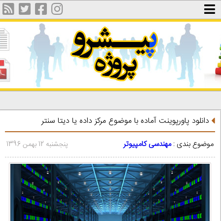
دانلود پاورپوینت آماده با موضوع مرکز داده یا دیتا سنتر
موضوع بندی :
مهندسی کامپیوتر
پنجشنبه 12 بهمن 1396