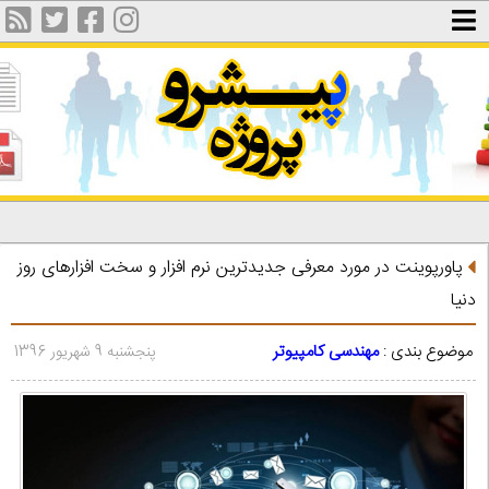
پاورپوینت در مورد معرفی جدیدترین نرم افزار و سخت افزارهای روز
دنیا
موضوع بندی :
مهندسی کامپیوتر
پنجشنبه 9 شهریور 1396