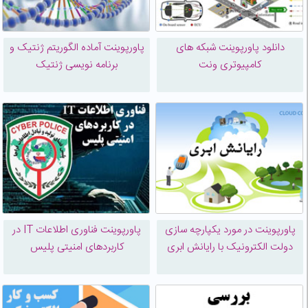
دانلود پاورپوینت شبکه های
پاورپوینت آماده الگوریتم ژنتیک و
کامپیوتری ونت
برنامه نویسی ژنتیک
پاورپوینت در مورد یکپارچه سازی
پاورپوینت فناوری اطلاعات IT در
دولت الکترونیک با رایانش ابری
کاربردهای امنیتی پلیس