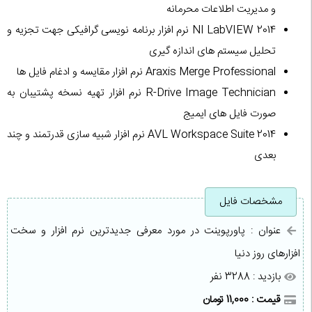
و مدیریت اطلاعات محرمانه
NI LabVIEW 2014 نرم افزار برنامه نویسی گرافیکی جهت تجزیه و
تحلیل سیستم های اندازه گیری
Araxis Merge Professional نرم افزار مقایسه و ادغام فایل ها
R-Drive Image Technician نرم افزار تهیه نسخه پشتیبان به
صورت فایل های ایمیج
AVL Workspace Suite 2014 نرم افزار شبیه سازی قدرتمند و چند
بعدی
مشخصات فایل
عنوان : پاورپوینت در مورد معرفی جدیدترین نرم افزار و سخت
افزارهای روز دنیا
بازدید : 3288 نفر
قیمت : 11,000 تومان