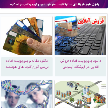
دانلود پاورپوینت آماده فروش
دانلود مقاله و پاورپوینت آماده
آنلاین در فروشگاه اینترنتی
بررسی انواع کارت های هوشمند