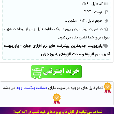
کد فایل : 256
فرمت : PPT
حجم فایل : 1,614 مگابایت
در صورت پولی بودن پروژه لینک دانلود فایل پس از پرداخت هزینه
پروژه برای شما نشان داده می شود.
پاورپوینت جدیدترین پیشرفت های نرم افزاری جهان
-
پاورپوینت
آخرین نرم افزارها و سخت افزارهای به روز جهان
تمام فایل های موجود در سایت دارای
ضمانت بازگشت وجه
می باشد.