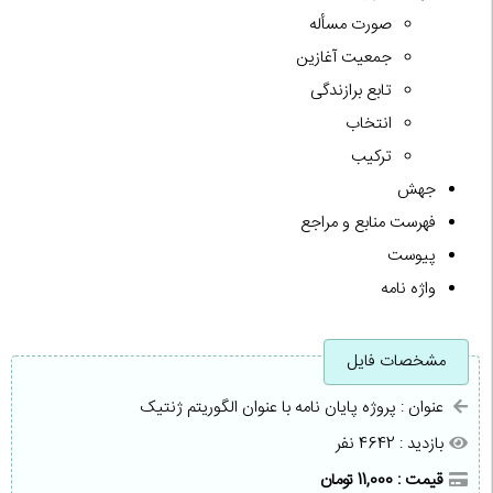
صورت مسأله
جمعیت آغازین
تابع برازندگی
انتخاب
ترکیب
جهش
فهرست منابع و مراجع
پیوست
واژه نامه
مشخصات فایل
عنوان : پروژه پایان نامه با عنوان الگوریتم ژنتیک
بازدید : 4642 نفر
قیمت : 11,000 تومان