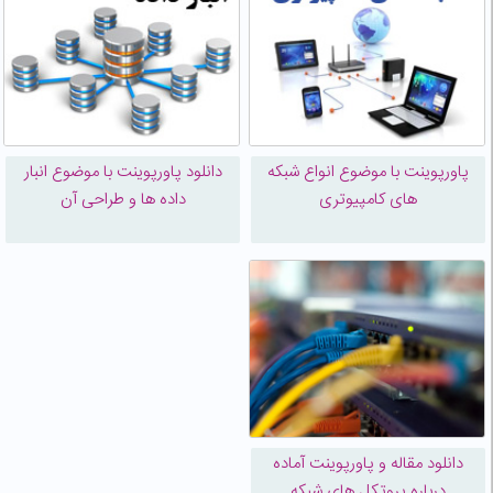
پاورپوینت با موضوع انواع شبکه
دانلود پاورپوینت با موضوع انبار
های کامپیوتری
داده ها و طراحی آن
دانلود مقاله و پاورپوینت آماده
درباره پروتکل های شبکه