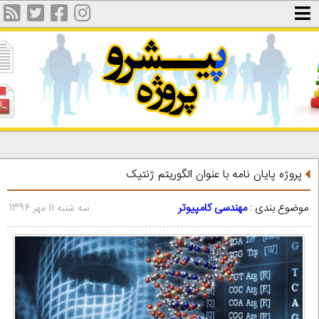
پروژه پایان نامه با عنوان الگوریتم ژنتیک
موضوع بندی :
مهندسی کامپیوتر
سه شنبه 11 مهر 1396