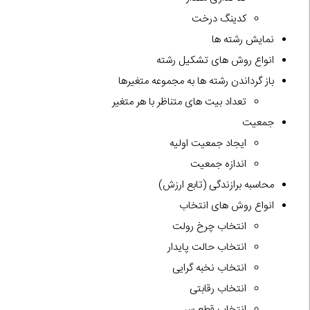
کدینگ درخت
نمایش رشته ها
انواع روش های تشکیل رشته
باز گرداندن رشته ها به مجموعه متغیرها
تعداد بیت های متناظر با هر متغیر
جمعیت
ایجاد جمعیت اولیه
اندازه جمعیت
محاسبه برازندگی (تابع ارزش)
انواع روش های انتخاب
انتخاب چرخ رولت
انتخاب حالت پایدار
انتخاب نخبه گرایی
انتخاب رقابتی
انتخاب قطع سر