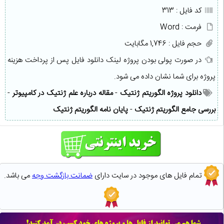
کد فایل : 313
فرمت : Word
حجم فایل : 1,746 مگابایت
در صورت پولی بودن پروژه لینک دانلود فایل پس از پرداخت هزینه
پروژه برای شما نشان داده می شود.
دانلود پروژه الگوریتم ژنتیک
-
مقاله درباره علم ژنتیک در کامپیوتر
-
بررسی جامع الگوریتم ژنتیک
-
پایان نامه الگوریتم ژنتیک
تمام فایل های موجود در سایت دارای
ضمانت بازگشت وجه
می باشد.