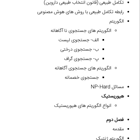
تکامل طبیعی (قانون انتخاب طبیعی داروین)
رابطه تکامل طبیعی با روش های هوش مصنوعی
الگوریتم
الگوریتم های جستجوی نا آگاهانه
الف- جستجوی لیست
ب- جستجوی درختی
پ- جستجوی گراف
الگوریتم های جستجوی آگاهانه
جستجوی خصمانه
مسائل NP-Hard
هیوریستیک
انواع الگوریتم های هیوریستیک
فصل دوم
مقدمه
الگوریتم ژنتیک