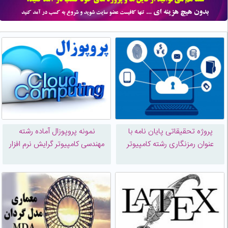
پروژه تحقیقاتی پایان نامه با
نمونه پروپوزال آماده رشته
عنوان رمزنگاری رشته کامپیوتر
مهندسی کامپیوتر گرایش نرم افزار