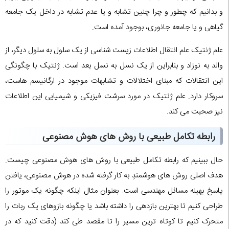
و بدانیم که چطور و چرا چنین تشابه و یا عدم تشابه در داخل یک جامعه
گیاهی و یا جامعه جانوری، بوجود آمده است.
علم ژنتیک علم انتقال اطلاعات زیست شناسی از یک سلول به سلول دیگر، از
والد به نوزاد و بنابراین از یک نسل به نسل بعد است. ژنتیک با چگونگی
این انتقالات که مبنای اختلالات و تشابهات موجود در ارگانیسم هاست،
سروکار دارد. علم ژنتیک در مورد سرشت فیزیکی و شیمیایی این اطلاعات
نیز صحبت می کند.
رابطه تکامل طبیعی با روش های هوش مصنوعی
حال ببینیم که رابطه تکامل طبیعی با روش های هوش مصنوعی چیست.
هدف اصلی روش های هوشمندِ به کار گرفته شده در هوش مصنوعی، یافتن
پاسخ بهینه مسائل مهندسی است. بعنوان مثال اینکه چگونه یک موتور را
طراحی کنیم تا بهترین بازدهی را داشته باشد یا چگونه بازوهای یک ربات را
متحرک کنیم تا کوتاه ترین مسیر را تا مقصد طی کند (دقت کنید که در