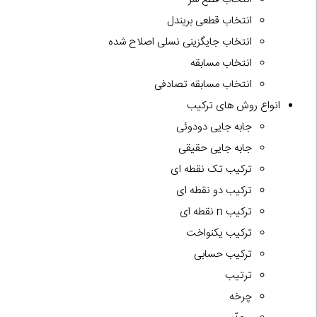
انتخاب قطعی بریندل
انتخاب جایگزینی نسلی اصلاح شده
انتخاب مسابقه
انتخاب مسابقه تصادفی
انواع روش های ترکیب
جابه جایی دودوئی
جابه جایی حقیقی
ترکیب تک نقطه ای
ترکیب دو نقطه ای
ترکیب n نقطه ای
ترکیب یکنواخت
ترکیب حسابی
ترتیب
چرخه