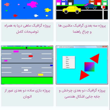
پروژه سه بعدی گرافیک ماشین ها
پروژه گرافیک ماهی دریا به همراه
و چراغ راهنما
توضیحات کامل
پروژه گرافیک دو بعدی چرخش و
پروژه بازی ساده دو بعدی عبور از
جابه جایی اشکال هندسی
اتوبان