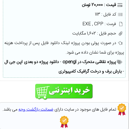
قیمت : 20,000 تومان
کد فایل : 113
فرمت : EXE , CPP
حجم فایل : 1,602 مگابایت
در صورت پولی بودن پروژه لینک دانلود فایل پس از پرداخت هزینه
پروژه برای شما نشان داده می شود.
پروژه نقاشی متحرک در opengl
-
دانلود پروژه دو بعدی اپن جی ال
-
بارش برف و درخت گرافیک کامپیوتری
تمام فایل های موجود در سایت دارای
ضمانت بازگشت وجه
می باشد.