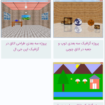
پروژه گرافیک سه بعدی توپ و
پروژه سه بعدی طراحی اتاق در
جعبه در اتاق چوبی
گرافیک اپن جی ال