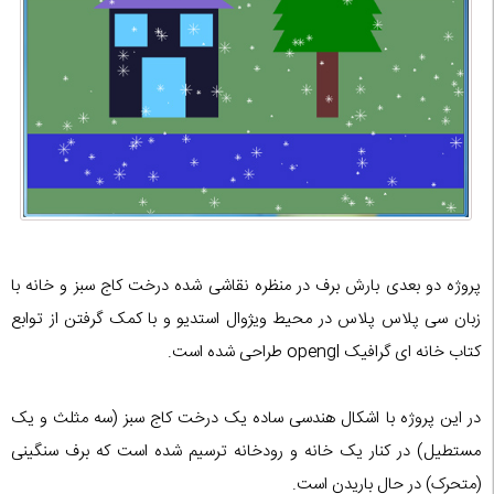
پروژه دو بعدی بارش برف در منظره نقاشی شده درخت کاج سبز و خانه با
زبان سی پلاس پلاس در محیط ویژوال استدیو و با کمک گرفتن از توابع
کتاب خانه ای گرافیک opengl طراحی شده است.
در این پروژه با اشکال هندسی ساده یک درخت کاج سبز (سه مثلث و یک
مستطیل) در کنار یک خانه و رودخانه ترسیم شده است که برف سنگینی
(متحرک) در حال باریدن است.