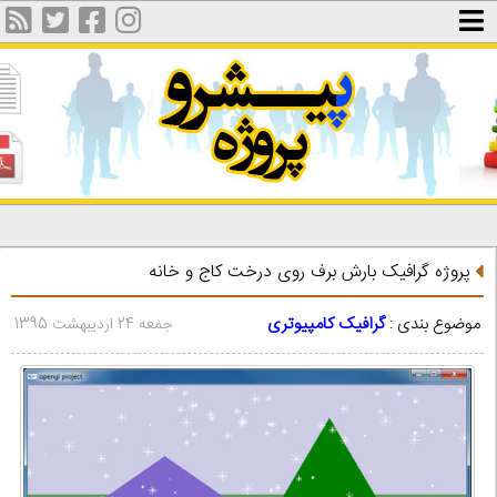
پروژه گرافیک بارش برف روی درخت کاج و خانه
موضوع بندی :
گرافیک کامپیوتری
جمعه 24 اردیبهشت 1395