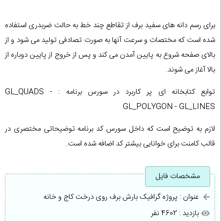
برای رسم دانه های سفید برف از تقاطع چند خط به حالت ضربدری استفاده
شده است که مختصات و سرعت آنها به صورت تصادفی تولید می شود و از
بالای صفحه شروع به پایین آمدن می کند و پس از خروج از پایین دوباره از
بالا آغاز می شوند.
توابع کتابخانه ای پر کاربرد در سورس برنامه : GL_QUADS -
GL_POLYGON - GL_LINES
لازم به توضیح است که داخل سورس کد برنامه توضیحاتی مختصری در
قالب کامنت برای خوانایی بیشتر کد اضافه شده است.
مشخصات فایل
عنوان : پروژه گرافیک بارش برف روی درخت کاج و خانه
بازدید : 4602 نفر