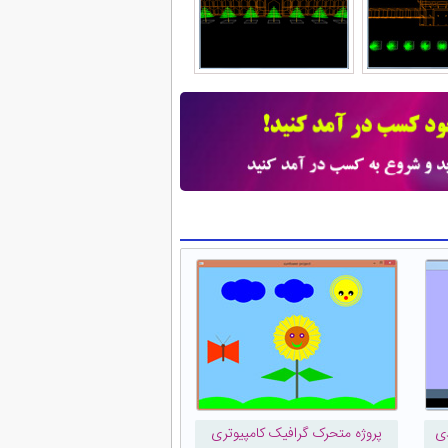
دی
پروژه متحرک گرافیک کامپیوتری