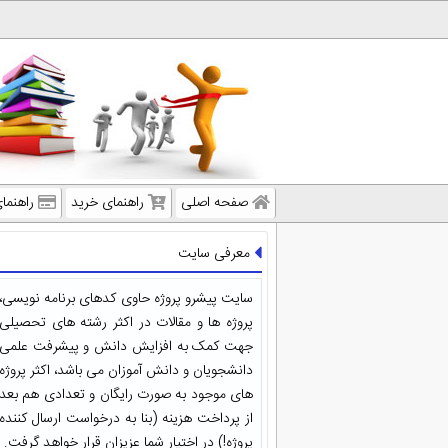
صفحه اصلی
راهنمای خرید
راهنما
معرفی سایت
سایت پیشرو پروژه حاوی کدهای برنامه نویسی،
پروژه ها و مقالات در اکثر رشته های تحصیلی
جهت کمک به افزایش دانش و پیشرفت علمی
دانشجویان و دانش آموزان می باشد، اکثر پروژه
های موجود به صورت رایگان و تعدادی هم بعد
از پرداخت هزینه (بنا به درخواست ارسال کننده
پروژه!) در اختیار شما عزیزان قرار خواهد گرفت.