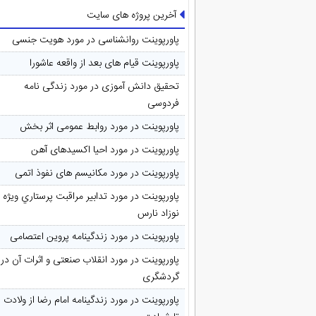
آخرین پروژه های سایت
پاورپوینت روانشناسی در مورد هویت جنسی
پاورپوینت قیام های بعد از واقعه عاشورا
تحقیق دانش آموزی در مورد زندگی نامه
فردوسی
پاورپوینت در مورد روابط عمومی اثر بخش
پاورپوینت در مورد احیا اکسیدهای آهن
پاورپوینت در مورد مکانیسم های نفوذ اتمی
پاورپوینت در مورد تدابیر مراقبت پرستاري ويژه
نوزاد نارس
پاورپوینت در مورد زندگینامه پروین اعتصامی
پاورپوینت در مورد انقلاب صنعتی و اثرات آن در
گردشگری
پاورپوینت در مورد زندگینامه امام رضا از ولادت