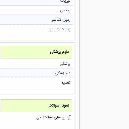
فیزیک
ریاضی
زمین شناسی
زیست شناسی
علوم پزشکی
پزشکی
دامپزشکی
تغذیه
نمونه سوالات
آزمون های استخدامی