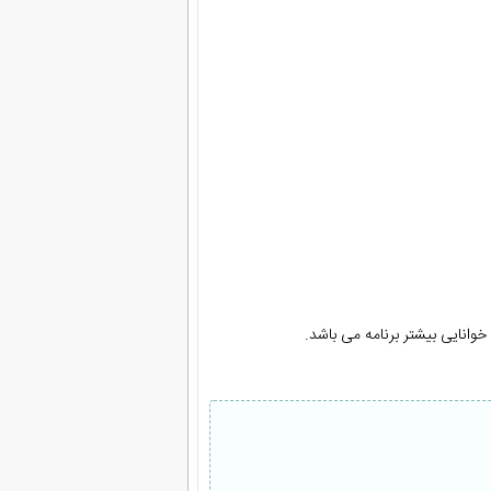
وانایی بیشتر برنامه می باشد.