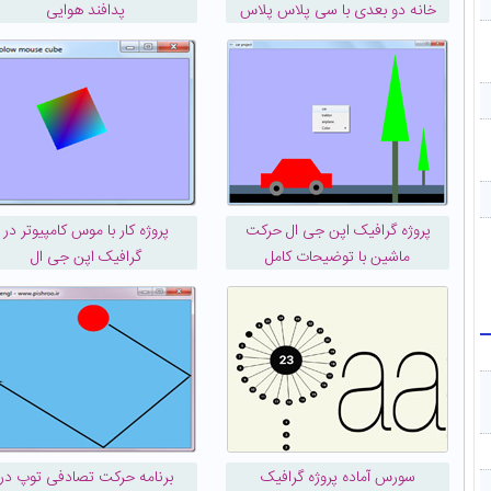
خانه دو بعدی با سی پلاس پلاس
پدافند هوایی
پروژه گرافیک اپن جی ال حرکت
پروژه کار با موس کامپیوتر در
ماشین با توضیحات کامل
گرافیک اپن جی ال
سورس آماده پروژه گرافیک
برنامه حرکت تصادفی توپ در