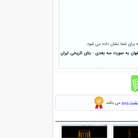
ه برای شما نشان داده می شود.
فهان به صورت سه بعدی
-
بنای تاریخی ایران
گشت وجه
می باشد.