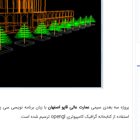
پروژه سه بعدی سیمی
عمارت عالی قاپو اصفهان
استفاده از کتابخانه گرافیک کامپیوتری opengl ترسیم شده است.