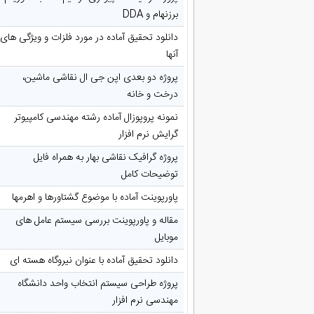
برزنهام و DDA
دانلود تحقیق آماده در مورد فلزات و ویژگی های
آنها
پروژه دو بعدی اپن جی ال نقاشی ماشین،
درخت و خانه
نمونه پروپوزال آماده رشته مهندسی کامپیوتر
گرایش نرم افزار
پروژه گرافیک نقاشی بهار به همراه فایل
توضیحات کامل
پاورپوینت آماده با موضوع گشتاورها و اهرمها
مقاله و پاورپوینت بررسی سیستم عامل های
موبایل
دانلود تحقیق آماده با عنوان نیروگاه هسته ای
پروژه طراحی سیستم انتخاب واحد دانشگاه
مهندسی نرم افزار