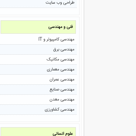
طراحی وب سایت
فنی و مهندسی
مهندسی کامپیوتر و IT
مهندسی برق
مهندسی مکانیک
مهندسی معماری
مهندسی عمران
مهندسی صنایع
مهندسی معدن
مهندسی کشاورزی
علوم انسانی