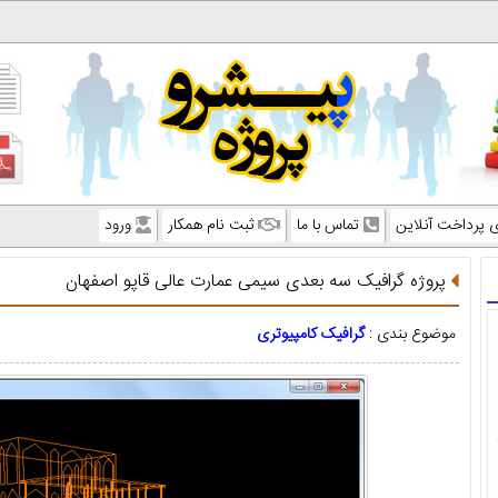
ی پرداخت آنلاین
تماس با ما
ثبت نام همکار
ورود
پروژه گرافیک سه بعدی سیمی عمارت عالی قاپو اصفهان
موضوع بندی :
گرافیک کامپیوتری