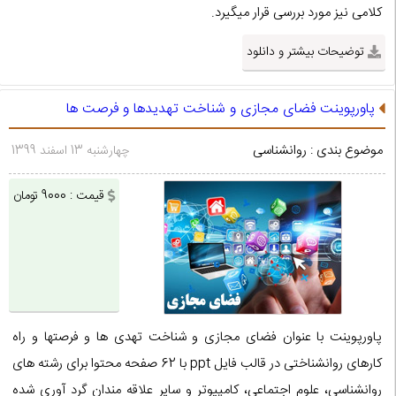
کلامی نیز مورد بررسی قرار میگیرد.
توضیحات بیشتر و دانلود
پاورپوینت فضای مجازی و شناخت تهدیدها و فرصت ها
موضوع بندی : روانشناسی
چهارشنبه 13 اسفند 1399
قیمت : 9000 تومان
پاورپوینت با عنوان فضای مجازی و شناخت تهدی ها و فرصتها و راه
کارهای روانشناختی در قالب فایل ppt با 62 صفحه محتوا برای رشته های
روانشناسی، علوم اجتماعی، کامپیوتر و سایر علاقه مندان گرد آوری شده