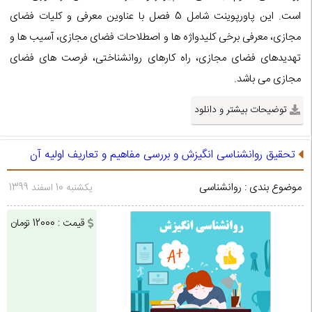
است. این پاورپوینت شامل 5 فصل با عناوین معرفی و کلیات فضای
مجازی، معرفی برخی کلیدواژه ها و اصطلاحات فضای مجازی، آسیب ها و
تهدیدهای فضای مجازی، راه کارهای روانشناختی، فرصت های فضای
مجازی می باشد.
توضیحات بیشتر و دانلود
تحقیق روانشناسی انگیزش و بررسی مفاهیم و تعاریف اولیه آن
موضوع بندی : روانشناسی
یکشنبه 10 اسفند 1399
قیمت : 12000 تومان