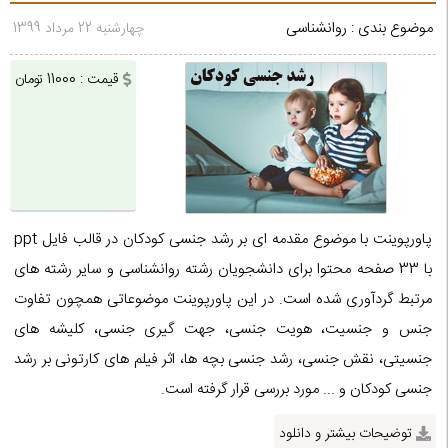
موضوع بندی : روانشناسی
چهارشنبه 22 مرداد 1399
قیمت : 11000 تومان
پاورپوینت با موضوع مقدمه ای بر رشد جنسی کودکان در قالب فایل ppt
با 33 صفحه محتوا برای دانشجویان رشته روانشناسی و سایر رشته های
مرتبط گردآوری شده است. در این پاورپوینت موضوعاتی همچون تفاوت
جنس و جنسیت، هویت جنسی، جهت گیری جنسی، کلیشه های
جنسیتی، نقش جنسی، رشد جنسی بچه ها، اثر فیلم های کارتونی بر رشد
جنسی کودکان و ... مورد بررسی قرار گرفته است.
توضیحات بیشتر و دانلود