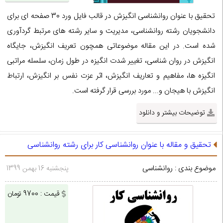
تحقیق با عنوان روانشناسی انگیزش در قالب فایل ورد 30 صفحه ای برای
دانشجویان رشته روانشناسی، مدیریت و سایر رشته های مرتبط گردآوری
شده است. در این مقاله موضوعاتی همچون تعریف انگیزش، جایگاه
انگیزش در روان شناسی، تغییر شدت انگیزه در طول زمان، سلسله مراتبی
انگیزه ها، مفاهیم و تعاریف انگیزش، اثر عزت نفس بر انگیزش، ارتباط
انگیزش با هیجان و... مورد بررسی قرار گرفته است.
توضیحات بیشتر و دانلود
تحقیق و مقاله با عنوان روانشناسی کار برای رشته روانشناسی
موضوع بندی : روانشناسی
پنجشنبه 16 بهمن 1399
قیمت : 9700 تومان