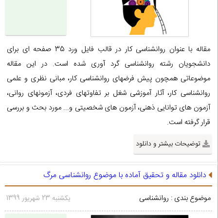
مقاله با عنوان روانشناسی کار در قالب فایل ورد 35 صفحه ای برای
دانشجویان رشته روانشناسی گرد آوری شده است. در این مقاله
موضوعاتی همچون پیش فرضهای روانشناسی کار، مبانی نظری و علمی
روانشناسی کار، آثار آموزشی شغل بر تفاوتهای فردی، آزمونهای روانی،
آزمون های توانایی ذهنی، آزمون های شخصیتی و... مورد بحث و بررسی
قرار گرفته است.
توضیحات بیشتر و دانلود
دانلود مقاله و تحقیق آماده با موضوع روانشناسی مرگ
موضوع بندی : روانشناسی
یکشنبه 23 شهریور 1399