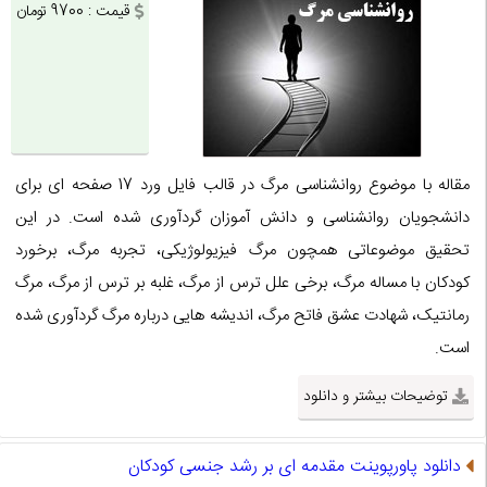
قیمت : 9700 تومان
مقاله با موضوع روانشناسی مرگ در قالب فایل ورد 17 صفحه ای برای
دانشجویان روانشناسی و دانش آموزان گردآوری شده است. در این
تحقیق موضوعاتی همچون مرگ فیزیولوژیکی، تجربه مرگ، برخورد
کودکان با مساله مرگ، برخی علل ترس از مرگ، غلبه بر ترس از مرگ، مرگ
رمانتیک، شهادت عشق فاتح مرگ، اندیشه هایی درباره مرگ گردآوری شده
است.
توضیحات بیشتر و دانلود
دانلود پاورپوینت مقدمه ای بر رشد جنسی کودکان