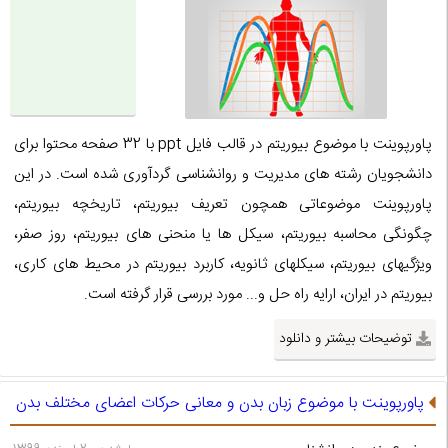
پاورپوینت با موضوع بیوریتم در قالب فایل ppt با 32 صفحه محتوا برای
دانشجویان رشته های مدیریت و روانشناسی گردآوری شده است. در این
پاورپوینت موضوعاتی همچون تعریف بیوریتم، تاریخچه بیوریتم،
چگونگی محاسبه بیوریتم، سیکل ها یا منحنی های بیوریتم، روز صفر،
ویژگیهای بیوریتم، سیکلهای ثانویه، کاربرد بیوریتم در محیط های کاری،
بیوریتم در ایران، ارایه راه حل و... مورد بررسی قرار گرفته است.
توضیحات بیشتر و دانلود
پاورپوینت با موضوع زبان بدن و معانی حرکات اعضای مختلف بدن