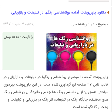
دانلود پاورپوینت آماده روانشناسی رنگها در تبلیغات و بازاریابی
موضوع بندی : روانشناسی
یکشنبه 13 خرداد 1397
قیمت : 11000 تومان
پاورپوینت آماده با موضوع روانشناسی رنگها در تبلیغات و بازاریابی در
قالب فایل 27 صفحه ای گرداوری شده است. در این پاورپوینت پیرامون
مباحثی همچون: از روانشناسی رنگ ها چه می دانید؟، روان شناسی رنگ
های مختلف، جایگاه رنگ در تبلیغات، اثر رنگ در بازاریابی و تبلیغات و ...
بحث و گفتگو شده است.