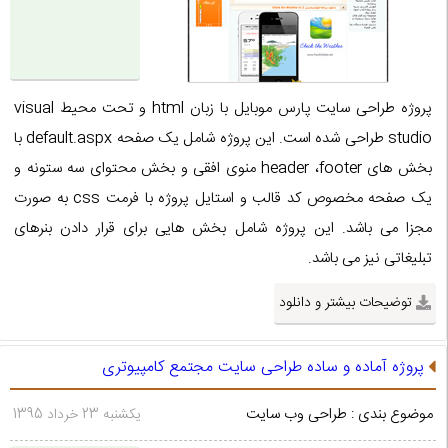
پروژه طراحی سایت پارس موبایل با زبان html و تحت محیط visual
studio طراحی شده است. این پروژه شامل یک صفحه default.aspx با
بخش های header ،footer منوی افقی و بخش محتوای سه ستونه و
یک صفحه مخصوص کد قالب و استایل پروژه با فرمت css به صورت
مجزا می باشد. این پروژه شامل بخش هایی برای قرار دادن بنرهای
تبلیغاتی نیز می باشد.
توضیحات بیشتر و دانلود
پروژه آماده و ساده طراحی سایت مجتمع کامپیوتری
موضوع بندی : طراحی وب سایت
یکشنبه 23 خرداد 1395