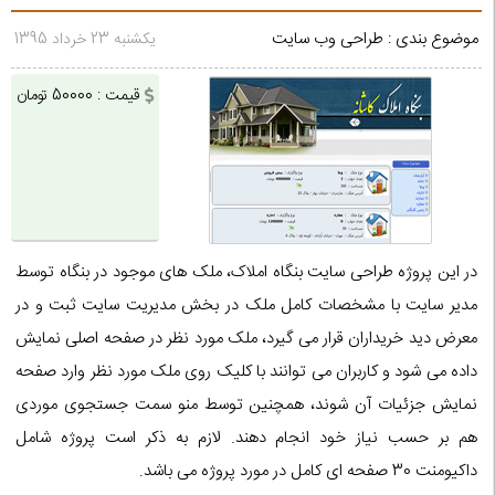
موضوع بندی : طراحی وب سایت
یکشنبه 23 خرداد 1395
قیمت : 50000 تومان
در این پروژه طراحی سایت بنگاه املاک، ملک های موجود در بنگاه توسط
مدیر سایت با مشخصات کامل ملک در بخش مدیریت سایت ثبت و در
معرض دید خریداران قرار می گیرد، ملک مورد نظر در صفحه اصلی نمایش
داده می شود و کاربران می توانند با کلیک روی ملک مورد نظر وارد صفحه
نمایش جزئیات آن شوند، همچنین توسط منو سمت جستجوی موردی
هم بر حسب نیاز خود انجام دهند. لازم به ذکر است پروژه شامل
داکیومنت 30 صفحه ای کامل در مورد پروژه می باشد.