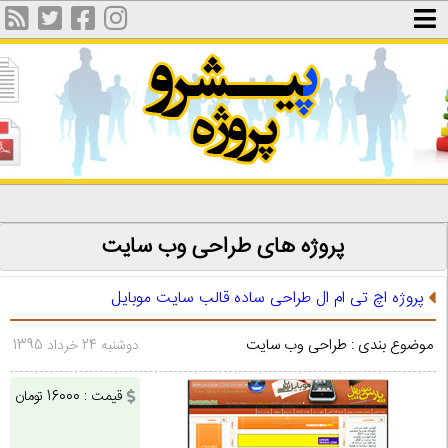
پروژه های طراحی وب سایت
پروژه اچ تی ام ال طراحی ساده قالب سایت موبایل
موضوع بندی : طراحی وب سایت
دوشنبه 24 خرداد 1395
قیمت : 16000 تومان