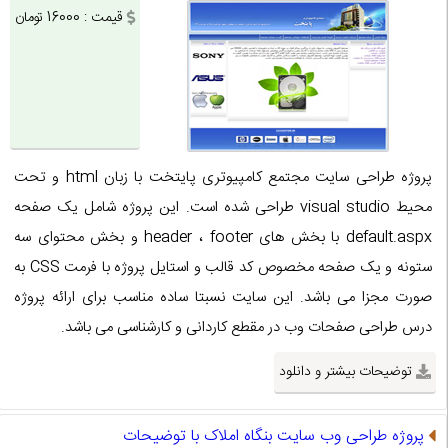
قیمت : 16000 تومان
پروژه طراحی سایت مجتمع کامپیوتری پایتخت با زبان html و تحت
محیط visual studio طراحی شده است. این پروژه شامل یک صفحه
default.aspx با بخش های header ، footer و بخش محتوای سه
ستونه و یک صفحه مخصوص کد قالب و استایل پروژه با فرمت CSS به
صورت مجزا می باشد. این سایت نسبتا ساده مناسب برای ارائه پروژه
درس طراحی صفحات وب در مقطع کاردانی و کارشناسی می باشد.
توضیحات بیشتر و دانلود
پروژه طراحی وب سایت بنگاه املاک با توضیحات