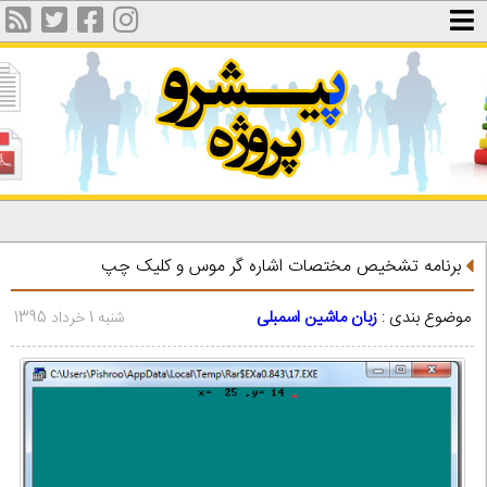
برنامه تشخیص مختصات اشاره گر موس و کلیک چپ
موضوع بندی :
زبان ماشین اسمبلی
شنبه 1 خرداد 1395