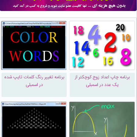
برنامه چاپ اعداد زوج کوچکتر از
برنامه تغییر رنگ کلمات تایپ شده
یک عدد در اسمبلی
در اسمبلی