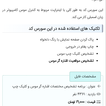
این سورس کد به طور کلی با اینتراپت مربوط به کنترل موس کامپیوتر در
زبان اسمبلی کار می کند.
تکنیک های استفاده شده در این سورس کد
پاک کردن صفحه نمایش با رنگ دلخواه
چاپ یغام در خروجی
تشخیص کلیک چپ موس
تشخیص موقعیت اشاره گر موس
مشخصات فایل
عنوان : برنامه تشخیص مختصات اشاره گر موس و کلیک چپ
بازدید : 4361 نفر
قیمت : 19,000 تومان