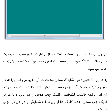
در این برنامه اسمبلی 8086 با استفاده از اینتراپت های مربوطه موقعیت
حال حاضر نشانگر موس در صفحه نمایش به صورت مختصات x , y به
چاپ می شود.
به عبارتی با تغییر دادن اشاره گر موس مختصات آن تغییر می کند و با هر بار
تغییر جدید موقعیت آن نیز در صفحه نمایش نشان داده می شود، علاوه بر
آن این برنامه قابلیت
تشخیص کلیک چپ موس
را هم دارد و با هر بار
کلیک چپ موس تعداد کلیک ها از اول برنامه شمارش و در خروجی چاپ
می شود.