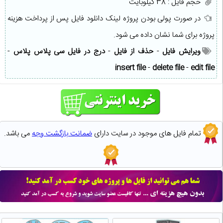
حجم فایل : 38 کیلوبایت
در صورت پولی بودن پروژه لینک دانلود فایل پس از پرداخت هزینه
پروژه برای شما نشان داده می شود.
ویرایش فایل
-
حذف از فایل
-
درج در فایل سی پلاس پلاس
-
insert file
-
delete file
-
edit file
تمام فایل های موجود در سایت دارای
ضمانت بازگشت وجه
می باشد.