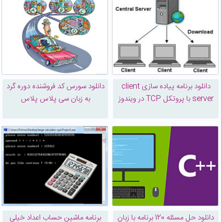
دانلود برنامه پیاده سازی client
دانلود سورس کد فروشنده دوره گرد
server با پروتکل TCP در ویندوز
به زبان سی پلاس پلاس
دانلود حل مسئله 120 برنامه با زبان
برنامه ماشین حساب اعداد خیلی