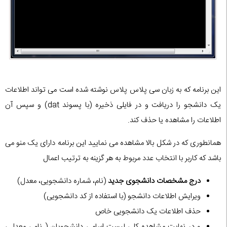
این برنامه که به زبان سی پلاس پلاس نوشته شده است می تواند اطلاعات
یک دانشجو را دریافت و در فایلی ذخیره (با پسوند dat) و سپس آن
اطلاعات را مشاهده یا حذف کند.
همانطوری که در شکل بالا مشاهده می نمایید این برنامه دارای یک منو می
باشد که کاربر با انتخاب عدد مربوط به هر گزینه به ترتیب اعمال
درج مشخصات دانشجوی جدید
(نام، شماره دانشجویی، معدل)
ویرایش اطلاعات دانشجو (با استفاده از کد دانشجویی)
حذف اطلاعات یک دانشجویی خاص
و در نهایت مشاهده کلی لیست اسامی دانشجویان ( نام ، معدل ،