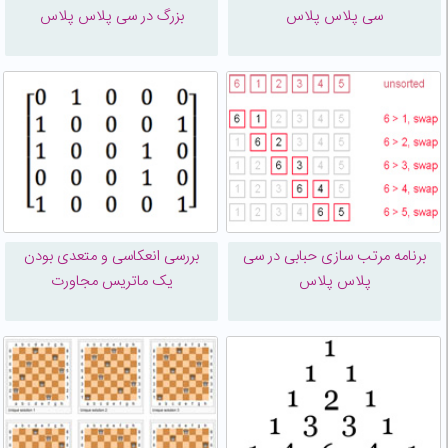
سی پلاس پلاس
بزرگ در سی پلاس پلاس
برنامه مرتب سازی حبابی در سی
بررسی انعکاسی و متعدی بودن
پلاس پلاس
یک ماتریس مجاورت