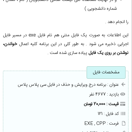
شماره دانشجویی )
را انجام دهد .
این اطلاعات به صورت یک فایل متنی هم نام فایل exe در مسیر فایل
اجرایی ذخیره می شود . به طور کلی در این برنامه کلیه اعمال
خواندن،
نوشتن بر روی یک فایل
پیاده سازی شده است .
مشخصات فایل
عنوان : برنامه درج ویرایش و حذف در فایل سی پلاس پلاس
بازدید : 4677 نفر
قیمت : 20,000 تومان
کد فایل : 121
فرمت : EXE , CPP