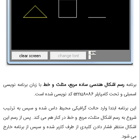
برنامه
رسم اشکال هندسی ساده مربع، مثلث و خط
با زبان برنامه نویسی
اسمبلی و تحت کامپایلر emu8086 کد نویسی شده است.
این برنامه ابتدا وارد حالت گرافیکی محیط داس شده و سپس به ترتیب
شروع به رسم اشکال مثلث، مربع و خط در کنار هم می کند. پس از رسم این
اشکال منتظر فشار دادن کلیدی از طرف کاربر شده و سپس از برنامه خارج
می شود.