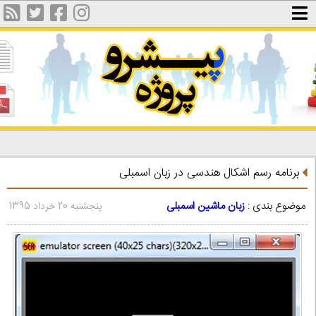
برنامه رسم اشکال هندسی در زبان اسمبلی
موضوع بندی :
زبان ماشین اسمبلی
پنجشنبه 20 خرداد 1395