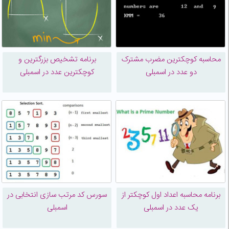
محاسبه کوچکترین مضرب مشترک
برنامه تشخیص بزرگترین و
دو عدد در اسمبلی
کوچکترین عدد در اسمبلی
برنامه محاسبه اعداد اول کوچکتر از
سورس کد مرتب سازی انتخابی در
یک عدد در اسمبلی
اسمبلی