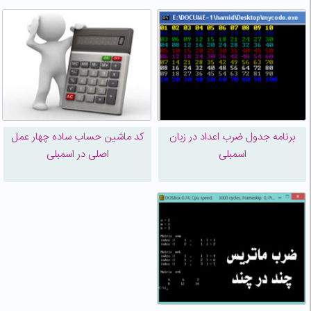
برنامه جدول ضرب اعداد در زبان
کد ماشین حساب ساده چهار عمل
اسمبلی
اصلی در اسمبلی