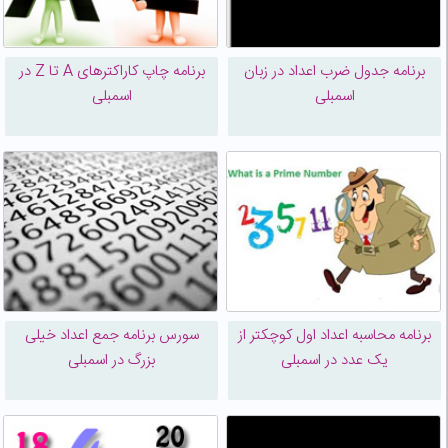
برنامه جدول ضرب اعداد در زبان
برنامه چاپ کاراکترهای A تا Z در
اسمبلی
اسمبلی
برنامه محاسبه اعداد اول کوچکتر از
سورس برنامه جمع اعداد خیلی
یک عدد در اسمبلی
بزرگ در اسمبلی