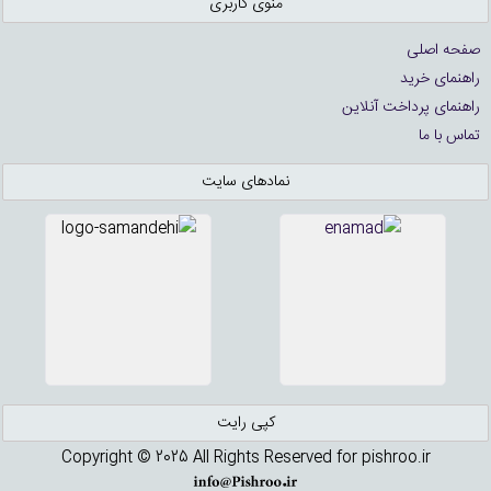
منوی کاربری
صفحه اصلی
راهنمای خرید
راهنمای پرداخت آنلاین
تماس با ما
نمادهای سایت
کپی رایت
Copyright © 2025 All Rights Reserved for pishroo.ir