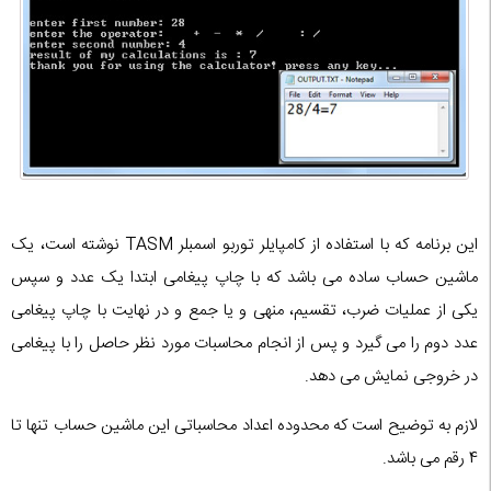
این برنامه که با استفاده از کامپایلر توربو اسمبلر TASM نوشته است، یک
ماشین حساب ساده می باشد که با چاپ پیغامی ابتدا یک عدد و سپس
یکی از عملیات ضرب، تقسیم، منهی و یا جمع و در نهایت با چاپ پیغامی
عدد دوم را می گیرد و پس از انجام محاسبات مورد نظر حاصل را با پیغامی
در خروجی نمایش می دهد.
لازم به توضیح است که محدوده اعداد محاسباتی این ماشین حساب تنها تا
4 رقم می باشد.