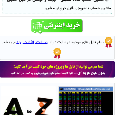
ماشین حساب با خروجی فایل در زبان ماشین
تمام فایل های موجود در سایت دارای
ضمانت بازگشت وجه
می باشد.