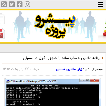
برنامه ماشین حساب ساده با خروجی فایل در اسمبلی
موضوع بندی :
زبان ماشین اسمبلی
دوشنبه 27 اردیبهشت 1395