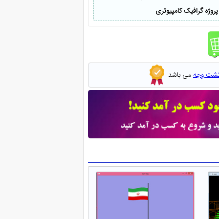
پروژه گرافیک کامپیوتری
گشت وجه
می باشد.