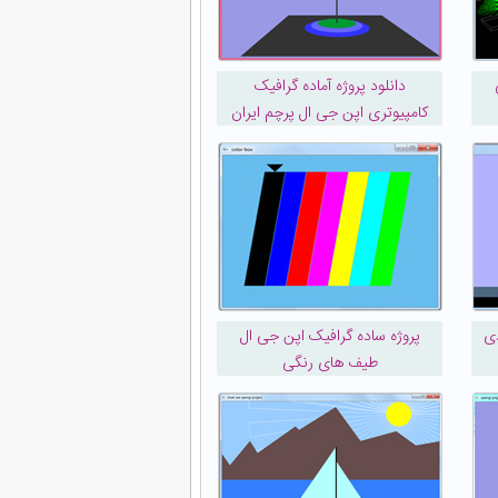
دانلود پروژه آماده گرافیک
کامپیوتری اپن جی ال پرچم ایران
دی
پروژه ساده گرافیک اپن جی ال
طیف های رنگی