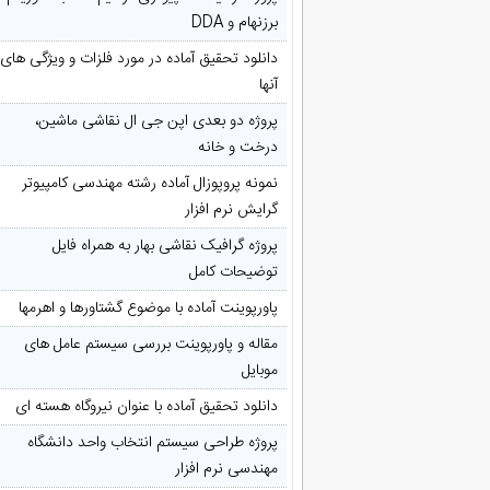
برزنهام و DDA
دانلود تحقیق آماده در مورد فلزات و ویژگی های
آنها
پروژه دو بعدی اپن جی ال نقاشی ماشین،
درخت و خانه
نمونه پروپوزال آماده رشته مهندسی کامپیوتر
گرایش نرم افزار
پروژه گرافیک نقاشی بهار به همراه فایل
توضیحات کامل
پاورپوینت آماده با موضوع گشتاورها و اهرمها
مقاله و پاورپوینت بررسی سیستم عامل های
موبایل
دانلود تحقیق آماده با عنوان نیروگاه هسته ای
پروژه طراحی سیستم انتخاب واحد دانشگاه
مهندسی نرم افزار