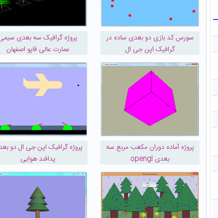
سورس کد بازی دو بعدی ساده در
پروژه گرافیک سه بعدی سیمی
گرافیک اپن جی ال
عمارت عالی قاپو اصفهان
پروژه آماده دوران مکعب مربع سه
پروژه گرافیک اپن جی ال دو بع
بعدی opengl
پدافند هوایی