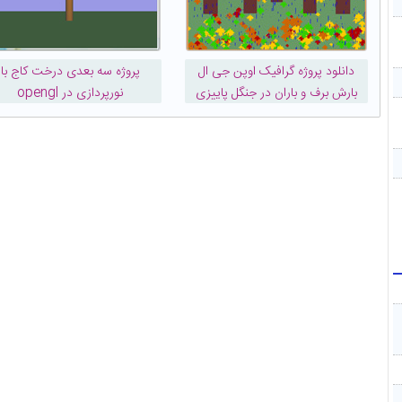
دانلود پروژه گرافیک اوپن جی ال
پروژه سه بعدی درخت کاج با
بارش برف و باران در جنگل پاییزی
نورپردازی در opengl