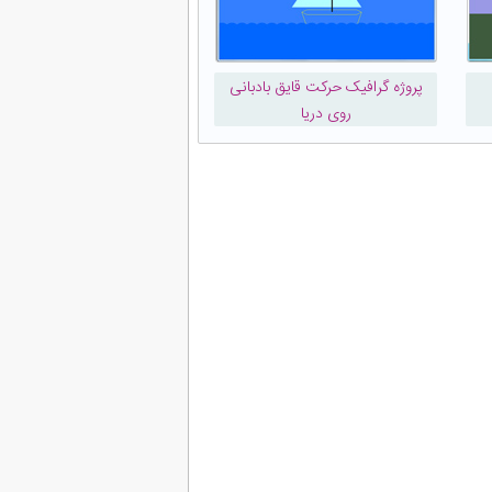
پروژه گرافیک حرکت قایق بادبانی
روی دریا