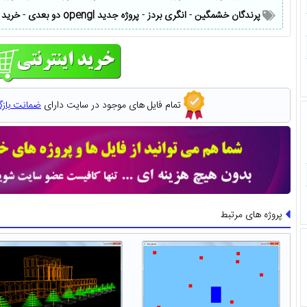
پرندگان خشمگین
-
انگری بردز
-
پروژه جدید opengl دو بعدی
-
خرید 
تمام فایل های موجود در سایت دارای
ضمانت باز
پروژه های مرتبط