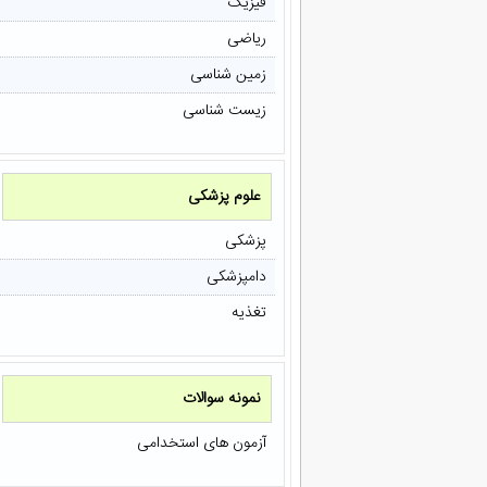
فیزیک
ریاضی
زمین شناسی
زیست شناسی
علوم پزشکی
پزشکی
دامپزشکی
تغذیه
نمونه سوالات
آزمون های استخدامی