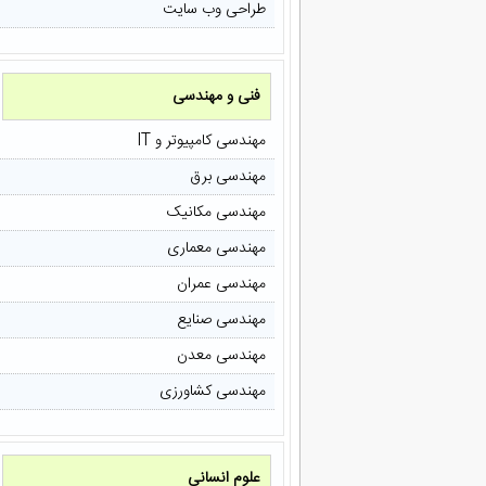
طراحی وب سایت
فنی و مهندسی
مهندسی کامپیوتر و IT
مهندسی برق
مهندسی مکانیک
مهندسی معماری
مهندسی عمران
مهندسی صنایع
مهندسی معدن
مهندسی کشاورزی
علوم انسانی