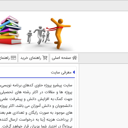
صفحه اصلی
راهنمای خرید
راهنما
معرفی سایت
سایت پیشرو پروژه حاوی کدهای برنامه نویسی،
پروژه ها و مقالات در اکثر رشته های تحصیلی
جهت کمک به افزایش دانش و پیشرفت علمی
دانشجویان و دانش آموزان می باشد، اکثر پروژه
های موجود به صورت رایگان و تعدادی هم بعد
از پرداخت هزینه (بنا به درخواست ارسال کننده
پروژه!) در اختیار شما عزیزان قرار خواهد گرفت.