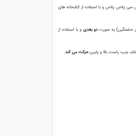
ی سی پلاس پلاس و با استفاده از کتابخانه های
ان خشمگین) به صورت
دو بعدی
و با استفاده از
تلف چپ، راست، بالا و پایین
حرکت می کند
.