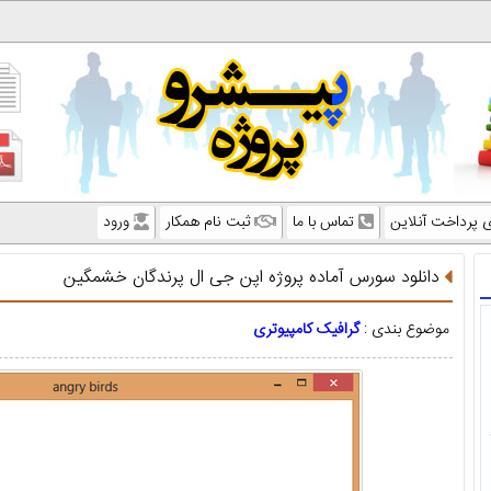
ی پرداخت آنلاین
تماس با ما
ثبت نام همکار
ورود
دانلود سورس آماده پروژه اپن جی ال پرندگان خشمگین
موضوع بندی :
گرافیک کامپیوتری