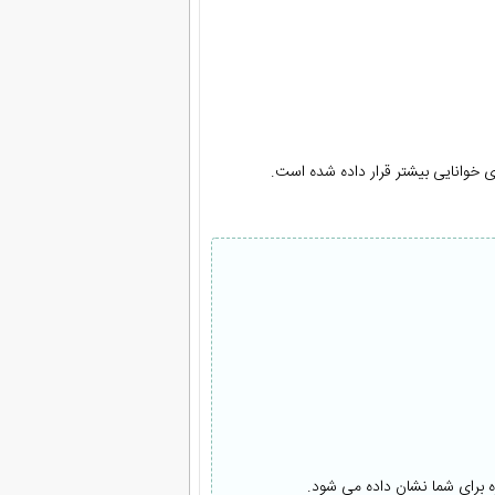
خوانایی بیشتر قرار داده شده است.
ه برای شما نشان داده می شود.