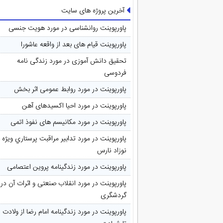
آخرین پروژه های سایت
پاورپوینت روانشناسی در مورد هویت جنسی
پاورپوینت قیام های بعد از واقعه عاشورا
تحقیق دانش آموزی در مورد زندگی نامه
فردوسی
پاورپوینت در مورد روابط عمومی اثر بخش
پاورپوینت در مورد احیا اکسیدهای آهن
پاورپوینت در مورد مکانیسم های نفوذ اتمی
پاورپوینت در مورد تدابیر مراقبت پرستاري ويژه
نوزاد نارس
پاورپوینت در مورد زندگینامه پروین اعتصامی
پاورپوینت در مورد انقلاب صنعتی و اثرات آن در
گردشگری
پاورپوینت در مورد زندگینامه امام رضا از ولادت