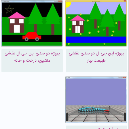
پروژه اپن جی ال دو بعدی نقاشی
پروژه دو بعدی اپن جی ال نقاشی
طبیعت بهار
ماشین، درخت و خانه