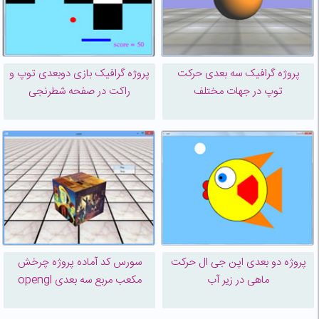
پروژه گرافیک سه بعدی حرکت
پروژه گرافیک بازی دوبعدی توپ و
توپ در جهات مختلف
راکت در صفحه شطرنجی
پروژه دو بعدی اپن جی ال حرکت
سورس کد آماده پروژه چرخش
ماهی در زیر آب
مکعب مربع سه بعدی opengl