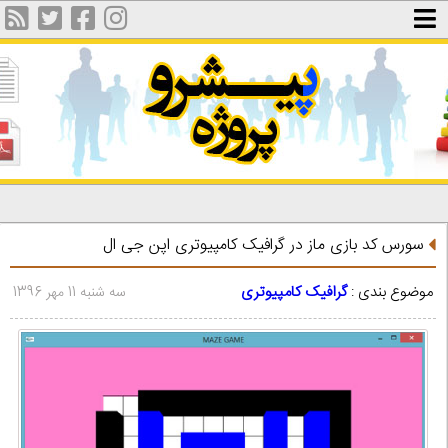
سورس کد بازی ماز در گرافیک کامپیوتری اپن جی ال
موضوع بندی :
گرافیک کامپیوتری
سه شنبه 11 مهر 1396