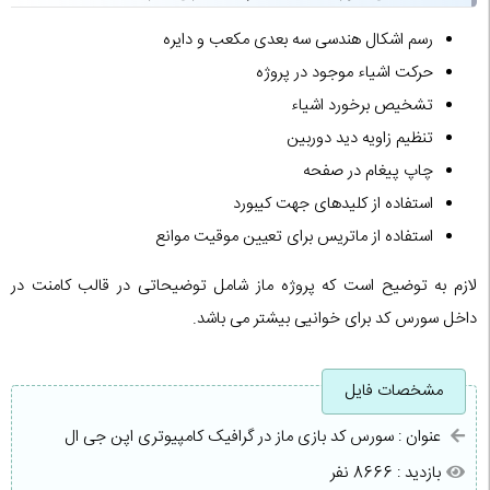
رسم اشکال هندسی سه بعدی مکعب و دایره
حرکت اشیاء موجود در پروژه
تشخیص برخورد اشیاء
تنظیم زاویه دید دوربین
چاپ پیغام در صفحه
استفاده از کلیدهای جهت کیبورد
استفاده از ماتریس برای تعیین موقیت موانع
لازم به توضیح است که پروژه ماز شامل توضیحاتی در قالب کامنت در
داخل سورس کد برای خوانیی بیشتر می باشد.
مشخصات فایل
عنوان : سورس کد بازی ماز در گرافیک کامپیوتری اپن جی ال
بازدید : 8666 نفر