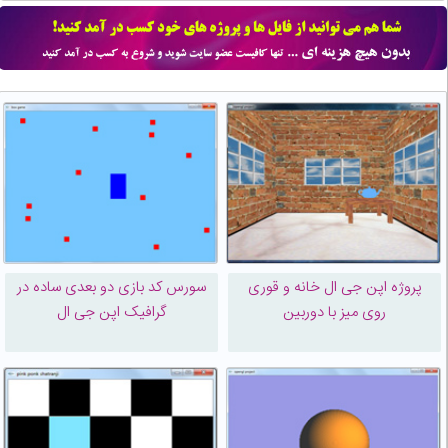
پروژه اپن جی ال خانه و قوری
سورس کد بازی دو بعدی ساده در
روی میز با دوربین
گرافیک اپن جی ال