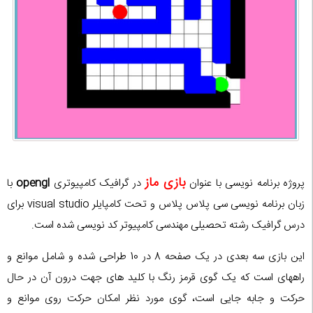
بازی ماز
پروژه برنامه نویسی با عنوان
در گرافیک کامپیوتری
opengl
با
زبان برنامه نویسی سی پلاس پلاس و تحت کامپایلر visual studio برای
درس گرافیک رشته تحصیلی مهندسی کامپیوتر کد نویسی شده است.
این بازی سه بعدی در یک صفحه 8 در 10 طراحی شده و شامل موانع و
راههای است که یک گوی قرمز رنگ با کلید های جهت درون آن در حال
حرکت و جابه جایی است، گوی مورد نظر امکان حرکت روی موانع و