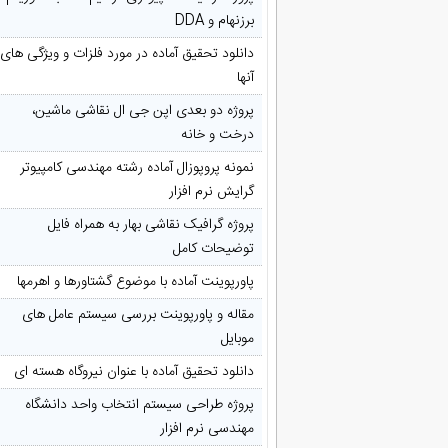
برزنهام و DDA
دانلود تحقیق آماده در مورد فلزات و ویژگی های
آنها
پروژه دو بعدی اپن جی ال نقاشی ماشین،
درخت و خانه
نمونه پروپوزال آماده رشته مهندسی کامپیوتر
گرایش نرم افزار
پروژه گرافیک نقاشی بهار به همراه فایل
توضیحات کامل
پاورپوینت آماده با موضوع گشتاورها و اهرمها
مقاله و پاورپوینت بررسی سیستم عامل های
موبایل
دانلود تحقیق آماده با عنوان نیروگاه هسته ای
پروژه طراحی سیستم انتخاب واحد دانشگاه
مهندسی نرم افزار