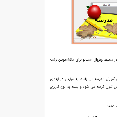
ر محیط ویژوال استدیو برای دانشجویان رشته
موزان مدرسه می باشد، به عبارتی در ابتدای
انش آموز) گرفته می شود و بسته به نوع کاربری
م دهد: