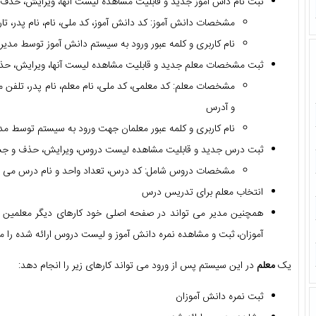
ثبت نام داش آموز جدید و قابلیت مشاهده لیست آنها، ویرایش، حذ
مشخصات دانش آموز: کد دانش آموز، کد ملی، نام، نام پدر، تاری
نام کاربری و کلمه عبور ورود به سیستم دانش آموز توسط مدیر
ثبت مشخصات معلم جدید و قابلیت مشاهده لیست آنها، ویرایش، ح
مشخصات معلم: کد معلمی، کد ملی، نام معلم، نام پدر، تلفن م
و آدرس
نام کاربری و کلمه عبور معلمان جهت ورود به سیستم توسط مد
ثبت درس جدید و قابلیت مشاهده لیست دروس، ویرایش، حذف و 
مشخصات دروس شامل: کد درس، تعداد واحد و نام درس می ب
انتخاب معلم برای تدریس درس
همچنین مدیر می تواند در صفحه اصلی خود کارهای دیگر معلمین 
آموزان، ثبت و مشاهده نمره دانش آموز و لیست دروس ارائه شده را م
یک
معلم
در این سیستم پس از ورود می تواند کارهای زیر را انجام دهد:
ثبت نمره دانش آموزان