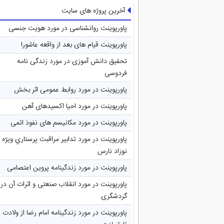
آخرین پروژه های سایت
پاورپوینت روانشناسی در مورد هویت جنسی
پاورپوینت قیام های بعد از واقعه عاشورا
تحقیق دانش آموزی در مورد زندگی نامه
فردوسی
پاورپوینت در مورد روابط عمومی اثر بخش
پاورپوینت در مورد احیا اکسیدهای آهن
پاورپوینت در مورد مکانیسم های نفوذ اتمی
پاورپوینت در مورد تدابیر مراقبت پرستاري ويژه
نوزاد نارس
پاورپوینت در مورد زندگینامه پروین اعتصامی
پاورپوینت در مورد انقلاب صنعتی و اثرات آن در
گردشگری
پاورپوینت در مورد زندگینامه امام رضا از ولادت