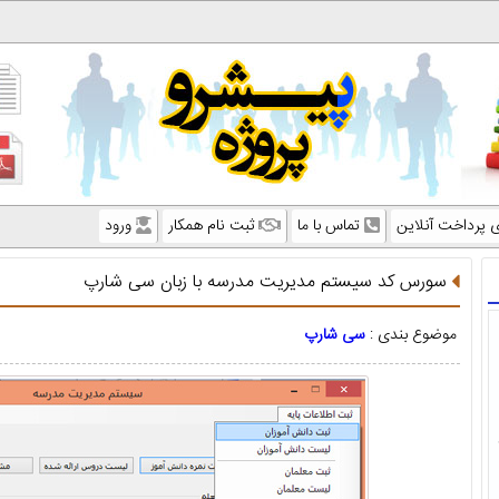
ی پرداخت آنلاین
تماس با ما
ثبت نام همکار
ورود
سورس کد سیستم مدیریت مدرسه با زبان سی شارپ
موضوع بندی :
سی شارپ