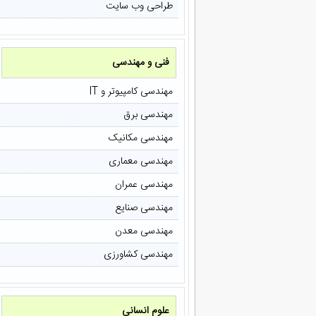
طراحی وب سایت
فنی و مهندسی
مهندسی کامپیوتر و IT
مهندسی برق
مهندسی مکانیک
مهندسی معماری
مهندسی عمران
مهندسی صنایع
مهندسی معدن
مهندسی کشاورزی
علوم انسانی