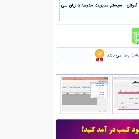
موزان
-
سیستم مدیریت مدرسه با زبان سی
گشت وجه
می باشد.