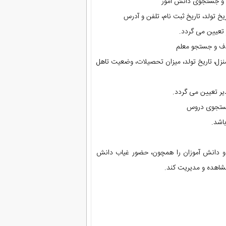
ف و جستجوی دانش آموز
خ تولد، تاریخ ثبت نام، تلفن و آدرس
 تعیین می گردد.
ذف و جستجو معلم
نزل، تاریخ تولد، میزان تحصیلات، وضعیت تاهل
یر تعیین می گردد.
جستجوی دروس
اشد.
و دانش آموزان را همچون، حضور غیاب دانش
شاهده و مدیریت کند.