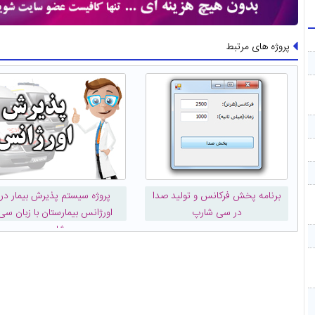
پروژه های مرتبط
برنامه پخش فرکانس و تولید صدا
پروژه سیستم پذیرش بیمار در
در سی شارپ
اورژانس بیمارستان با زبان سی
شارپ