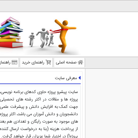
صفحه اصلی
راهنمای خرید
راهنما
معرفی سایت
سایت پیشرو پروژه حاوی کدهای برنامه نویسی،
پروژه ها و مقالات در اکثر رشته های تحصیلی
جهت کمک به افزایش دانش و پیشرفت علمی
دانشجویان و دانش آموزان می باشد، اکثر پروژه
های موجود به صورت رایگان و تعدادی هم بعد
از پرداخت هزینه (بنا به درخواست ارسال کننده
پروژه!) در اختیار شما عزیزان قرار خواهد گرفت.