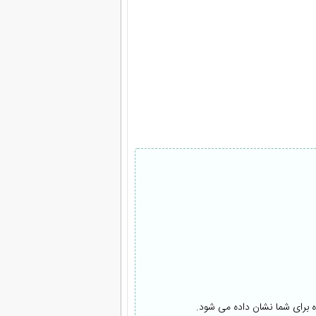
ه برای شما نشان داده می شود.