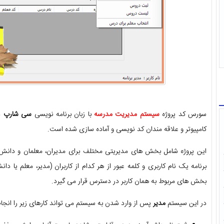
سورس کد پروژه
سیستم مدیریت مدرسه
با زبان برنامه نویسی
سی شارپ
د
کامپیوتر و علاقه مندان کد نویسی و آماده سازی شده است.
این پروژه شامل بخش های مدیریتی مختلف برای مدیران، معلمان و دانش آ
برنامه یک نام کاربری و کلمه عبور از هر کدام از کاربران (مدیر، معلم یا د
بخش های مربوط به همان کاربر در دسترس قرار می گیرد.
در این سیستم
مدیر
پس از وارد شدن به سیستم می تواند کارهای زیر را انجا