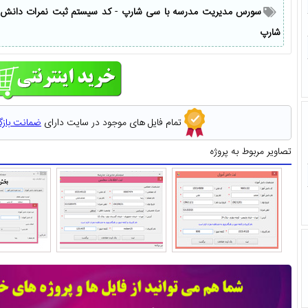
سورس مدیریت مدرسه با سی شارپ
-
کد سیستم ثبت نمرات دانش آ
شارپ
تمام فایل های موجود در سایت دارای
ضمانت باز
تصاویر مربوط به پروژه