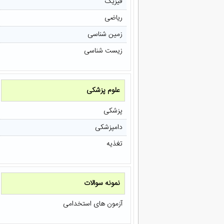
فیزیک
ریاضی
زمین شناسی
زیست شناسی
علوم پزشکی
پزشکی
دامپزشکی
تغذیه
نمونه سوالات
آزمون های استخدامی