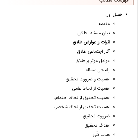
فهرست مطالب
فصل اول
مقدمه
بیان مسئله : طلاق
اثرات و عوارض طلاق
آثار اجتماعی طلاق
عوامل موثر بر طلاق
راه حل مسئله
اهمیت و ضرورت تحقیق
اهمیت از لحاظ علمی
اهمیت تحقیق از لحاظ اجتماعی
اهمیت تحقیق از لحاظ شخصی
ضرورت تحقیق
اهداف تحقیق
هدف کلّی