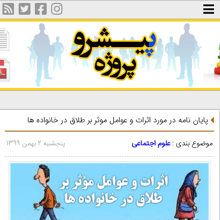
پایان نامه در مورد اثرات و عوامل موثر بر طلاق در خانواده ها
موضوع بندی :
علوم اجتماعی
پنجشنبه 2 بهمن 1399