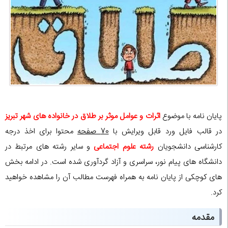
پایان نامه با موضوع
اثرات و عوامل موثر بر طلاق در خانواده های شهر تبریز
در قالب فایل ورد قابل ویرایش با
70 صفحه
محتوا برای اخذ درجه
کارشناسی دانشجویان
رشته علوم اجتماعی
و سایر رشته های مرتبط در
دانشگاه های پیام نور، سراسری و آزاد گردآوری شده است. در ادامه بخش
های کوچکی از پایان نامه به همراه فهرست مطالب آن را مشاهده خواهید
کرد.
مقدمه