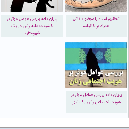
تحقیق آماده با موضوع تاثیر
پایان نامه بررسی عوامل موثر بر
اعتیاد بر خانواده
خشونت علیه زنان در یک
شهرستان
پایان نامه بررسی عوامل موثر بر
هویت اجتماعی زنان یک شهر