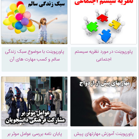
پاورپوینت در مورد نظریه سیستم
پاورپوینت با موضوع سبک زندگی
اجتماعی
سالم و کسب مهارت های آن
پاورپوینت آموزش مهارتهای پیش
پایان نامه بررسی عوامل موثر بر