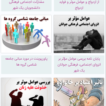
از ازدواج و عوامل موثر و فواید
مشارکت اجتماعی فرهنگی
ازدواج
دانشجویان یک شهر
پایان نامه بررسی عوامل مؤثر بر
پاورپوینت در مورد مبانی جامعه
انزوای اجتماعی، فرهنگی جوانان
شناسی گروه ها
یک شهر