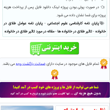
در صورت پولی بودن پروژه لینک دانلود فایل پس از پرداخت هزینه
پروژه برای شما نشان داده می شود.
پایان نامه کارشناسی علوم اجتماعی
-
پایان نامه عوامل طلاق در
خانواده
-
تاثیر طلاق در خانواده ها
-
مقاله در مورد تاثیر طلاق در خانواده
تمام فایل های موجود در سایت دارای
ضمانت بازگشت وجه
می باشد.