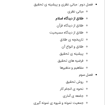
فصل دوم : مبانی نظری و پیشینه ی تحقیق
مبانی نظری
طلاق از دیدگاه اسلام
طلاق از دیدگاه قرآن
طلاق از دیدگاه مسیحیت
تاریخچه ی طلاق
طلاق و انواع آن
پیشینه ی تحقیق
فرضیه های تحقیق
مفاهیم و متغیرها
فصل سوم
روش تحقیق
نحوه ی انجام کار
جامعه ی آماری
جمعیت نمونه و شیوه ی نمونه گیری