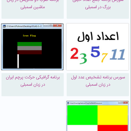
بزرگ در اسمبلی
ماشین اسمبلی
سورس برنامه تشخیص عدد اول
برنامه گرافیکی حرکت پرچم ایران
در زبان اسمبلی
در زبان اسمبلی