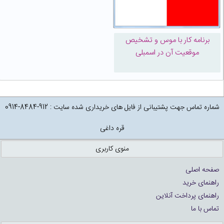
برنامه کار با موس و تشخیص
موقعیت آن در اسمبلی
شماره تماس جهت پشتیبانی از فایل های خریداری شده سایت : 912-8484-0914
قره داغی
منوی کاربری
صفحه اصلی
راهنمای خرید
راهنمای پرداخت آنلاین
تماس با ما