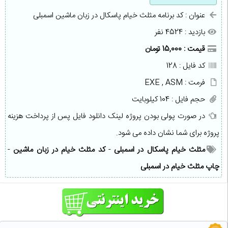
عنوان : کد برنامه مثلث خیام پاسکال در زبان ماشین اسمبلی
بازدید : 4524 نفر
قیمت : 15,000 تومان
کد فایل : 128
فرمت : EXE , ASM
حجم فایل : 104 کیلوبایت
در صورت پولی بودن پروژه لینک دانلود فایل پس از پرداخت هزینه
پروژه برای شما نشان داده می شود.
مثلث خیام پاسکال در اسمبلی
-
کد مثلث خیام در زبان ماشین
-
چاپ مثلث خیام در اسمبلی