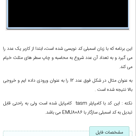
این برنامه که با زبان اسمبلی کد نویسی شده است، ابتدا از کاربر یک عدد را
می گیرد و به تعداد آن عدد شروع به محاسبه و چاپ سطر های مثلث خیام
می کند.
به عنوان مثال در شکل فوق عدد 12 را به عنوان ورودی داده ایم و خروجی
بالا نتیجه شده است .
نکته : این کد با کامپایلر tasm کامپایل شده است ولی به راحتی قابل
تبدیل به کد اسمبلی سازگار با EMU8086 می باشد.
مشخصات فایل