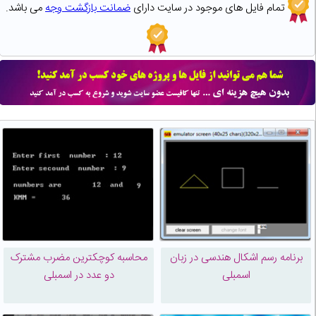
تمام فایل های موجود در سایت دارای
ضمانت بازگشت وجه
می باشد.
برنامه رسم اشکال هندسی در زبان
محاسبه کوچکترین مضرب مشترک
اسمبلی
دو عدد در اسمبلی