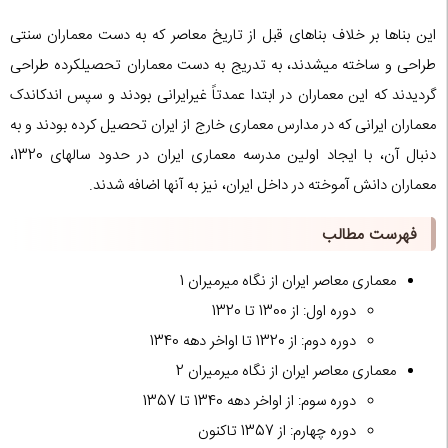
این بناها بر خلاف بناهای قبل از تاریخ معاصر که به دست معماران سنتی
طراحی و ساخته میشدند، به تدریج به دست معماران تحصیلکرده طراحی
گردیدند که این معماران در ابتدا عمدتاً غیرایرانی بودند و سپس اندکاندک
معماران ایرانی که در مدارس معماری خارج از ایران تحصیل کرده بودند و به
دنبال آن، با ایجاد اولین مدرسه معماری ایران در حدود سالهای 1320،
معماران دانش آموخته در داخل ایران، نیز به آنها اضافه شدند.
فهرست مطالب
معماری معاصر ایران از نگاه میرمیران 1
دوره اول: از 1300 تا 1320
دوره دوم: از 1320 تا اواخر دهه 1340
معماری معاصر ایران از نگاه میرمیران 2
دوره سوم: از اواخر دهه 1340 تا 1357
دوره چهارم: از 1357 تاکنون