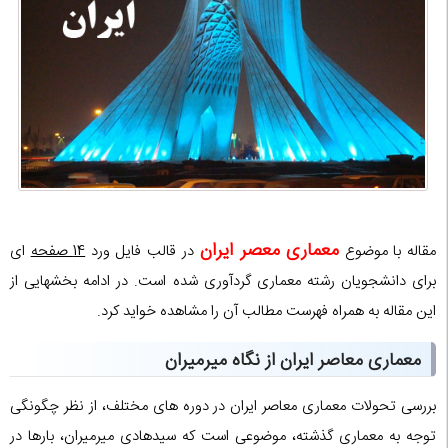
معماری معصر ایران
مقاله با موضوع
در قالب فایل ورد
14 صفحه
ای
برای دانشجویان رشته معماری گردآوری شده است. در ادامه بخشهایی از
این مقاله به همراه فهرست مطالب آن را مشاهده خواید کرد.
معماری معاصر ایران از نگاه میرمیران
بررسی تحولات معماری معاصر ایران در دوره های مختلف، از نظر چگونگی
توجه به معماری گذشته، موضوعی است که سیدهادی میرمیران، بارها در