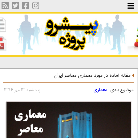
مقاله آماده در مورد معماری معاصر ایران
موضوع بندی :
معماری
پنجشنبه 13 مهر 1396