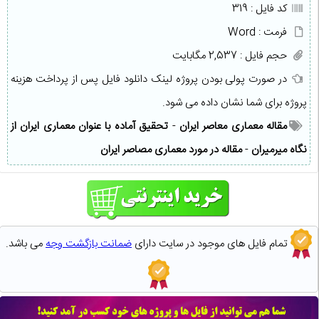
کد فایل : 319
فرمت : Word
حجم فایل : 2,537 مگابایت
در صورت پولی بودن پروژه لینک دانلود فایل پس از پرداخت هزینه
پروژه برای شما نشان داده می شود.
مقاله معماری معاصر ایران
-
تحقیق آماده با عنوان معماری ایران از
نگاه میرمیران
-
مقاله در مورد معماری مصاصر ایران
تمام فایل های موجود در سایت دارای
ضمانت بازگشت وجه
می باشد.