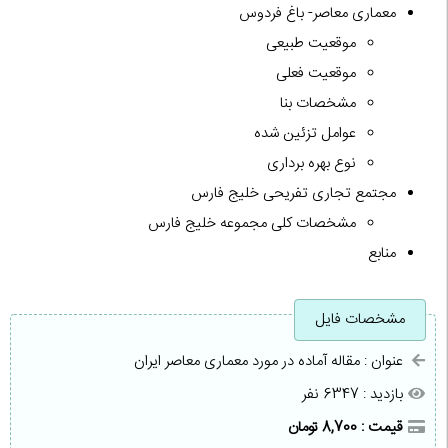
معماری معاصر- باغ فردوس
موقعیت طبیعی
موقعیت فعلی
مشخصات بنا
عوامل تزئین شده
نوع بهره برداری
مجتمع تجاری تفریحی خلیج فارس
مشخصات کلی مجموعه خلیج فارس
منابع
مشخصات فایل
عنوان : مقاله آماده در مورد معماری معاصر ایران
بازدید : 6347 نفر
قیمت : 8,700 تومان