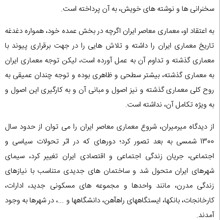
سخنرانی ها و نوشته های خویش، به آن پرداخته است.
به اعتقاد او، معماری معاصر ایران اگرچه در بخش عمده خود، همواره دغدغه
تاریخ معماری ایران را داشته و تلاش هایی را در جهت برقراری پیوند با
معماری گذشته و تداوم آن به عمل آورده است، لیکن توجه معماری ایران
به معماری گذشته، بیشتر سطحی و ظاهری بوده و توجه چندان عمیقی به
روح کلی معماری گذشته و نیز اصول و مبانی آن و به کارگیری این اصول و
به ویژه تکامل آن، نداشته است.
از دیدگاه میرمیران، شروع معماری معاصر ایران را می توان از حدود سال
1300 شمسی به بعد تصور کرد؛ دورهای که در اثر تحولات سیاسی و
اجتماعی، جریان زندگی اجتماعی و اقتصادی ایران تغییر کرد، سیمای
شهرهای ایران متحول شد و ساختمان های جدیدی متناسب با نیازهای
زندگی مدرن، مانند واحدها و مجموعه های مسکونی جدید، ادارات،
کارخانجات، بانکها، ایستگاههای راهآهن، دانشگاهها و ...، در شهرها به وجود
آمدند.