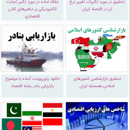
تحقیق در مورد تأثيرات تغيير نرخ
مقاله آماده در مورد تأثیر تجارت
ارز در اقتصاد ايران
الکترونیکی بر متغیرهای کلان
اقتصادی
تحقیق بازارشناسی کشورهای
دانلود پاورپوینت آماده با موضوع
اسلامی همسایه ایران
بازاریابی بنادر رشته اقتصاد