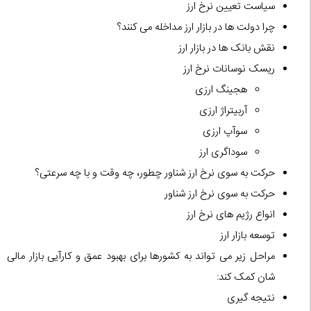
سیاست تعیین نرخ ارز
چرا دولت ها در بازار ارز مداخله می کنند؟
نقش بانک ها در بازار ارز
ریسک نوسانات نرخ ارز
هجینگ ارزی
آربیتراژ ارزی
سوآپ ارزی
سوداگری ارز
حرکت به سوی نرخ ارز شناور چطور، چه وقت و با چه سرعتی؟
حرکت به سوی نرخ ارز شناور
انواع رژیم های نرخ ارز
توسعه بازار ارز
مراحل زیر می تواند به کشورها برای بهبود عمق و کارآیی بازار مالی
شان کمک کند:
نتیجه گیری