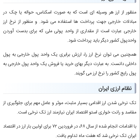
منظور از ارز هر وسیله ای است که به صورت اسکناس، حواله یا چک در
مبادلات خارجی جهت پرداخت ها استفاده می شود. و منظور از نرخ ارز
خارجی عبارت است از مقداری از واحد پولی ملی که برای بدست آوردن
واحدپول کشور دیگر باید پرداخت شود.
همچنین می توان نرخ ارز را، ارزش برابری یک واحد پول خارجی به پول
داخلی دانست. به عبارت دیگر بهای خرید یا فروش یک واحد پول خارجی به
پول رایج کشور را نرخ ارز می گویند.
نظام ارزی ایران
تک نرخی شدن ارز اقدامی بسیار مثبت، موثر و عامل مهم برای جلوگیری از
مفاسد و رانت خواری استو اقتصاد ایران نیازمند ارز تک نرخی است.
با اقدامات انجام شده از سال ۶۸، در فروردین ۷۲ برای اولین بار ارز در اقتصاد
ایران تک نرخی شد که هفت ماه تداوم یافت.