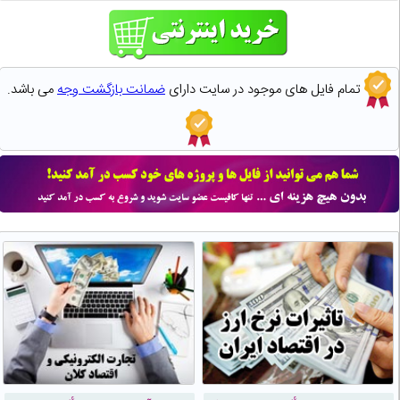
تمام فایل های موجود در سایت دارای
ضمانت بازگشت وجه
می باشد.