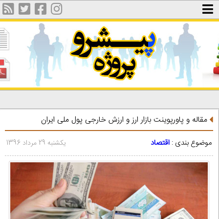
مقاله و پاورپوینت بازار ارز و ارزش خارجی پول ملی ایران
موضوع بندی :
اقتصاد
یکشنبه 29 مرداد 1396