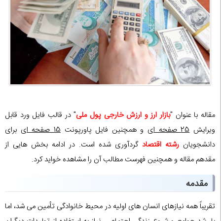
مقاله با عنوان "
بازار ارز و ارزش خارجی پول ملی
" در قالب فایل ورد قابل
ویرایش
25 صفحه ای
و همچنین فایل پاورپونت
15 صفحه ای
برای
دانشجویان
رشته اقتصاد
گردآوری شده است. در ادامه بخش هایی از
مقدهم مقاله و همچنین فهرست مطالب آن را مشاهده خواید کرد.
مقدمه
تقریباً همه نیازهای انسان های اولیه در محیط خانوادگی تأمین می شد، اما