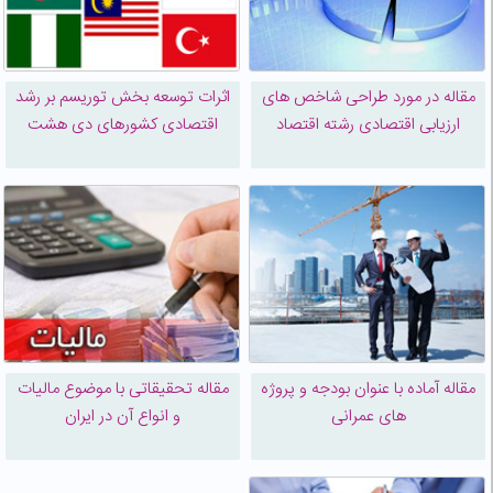
مقاله در مورد طراحی شاخص های
اثرات توسعه بخش توریسم بر رشد
ارزیابی اقتصادی رشته اقتصاد
اقتصادی کشورهای دی هشت
مقاله آماده با عنوان بودجه و پروژه
مقاله تحقیقاتی با موضوع مالیات
های عمرانی
و انواع آن در ایران