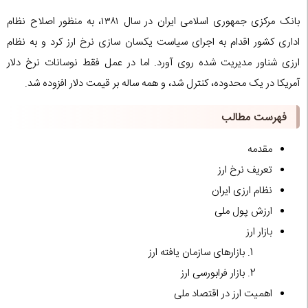
بانک مرکزی جمهوری اسلامی ایران در سال ۱۳۸۱، به منظور اصلاح نظام
اداری کشور اقدام به اجرای سیاست یکسان سازی نرخ ارز کرد و به نظام
ارزی شناور مدیریت شده روی آورد. اما در عمل فقط نوسانات نرخ دلار
آمریکا در یک محدوده، کنترل شد، و همه ساله بر قیمت دلار افزوده شد.
فهرست مطالب
مقدمه
تعریف نرخ ارز
نظام ارزی ایران
ارزش پول ملی
بازار ارز
بازارهای سازمان یافته ارز
بازار فرابورسی ارز
اهمیت ارز در اقتصاد ملی