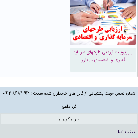
پاورپوینت ارزیابی طرحهای سرمایه
گذاری و اقتصادی در بازار
شماره تماس جهت پشتیبانی از فایل های خریداری شده سایت : 912-8484-0914
قره داغی
منوی کاربری
صفحه اصلی