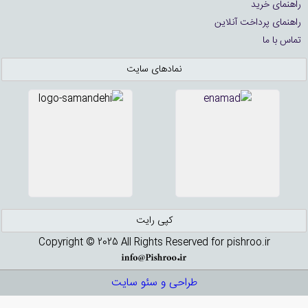
راهنمای خرید
راهنمای پرداخت آنلاین
تماس با ما
نمادهای سایت
کپی رایت
Copyright © 2025 All Rights Reserved for pishroo.ir
طراحی و سئو سایت