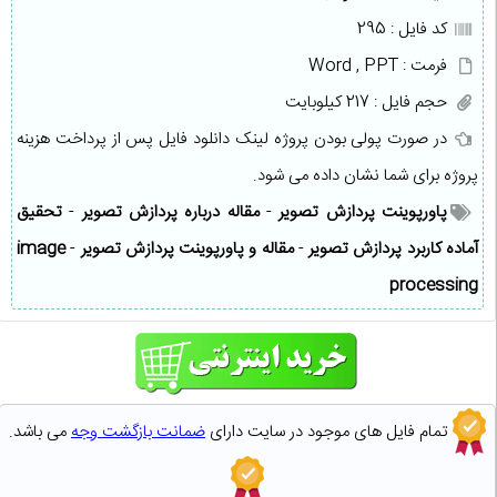
کد فایل : 295
فرمت : Word , PPT
حجم فایل : 217 کیلوبایت
در صورت پولی بودن پروژه لینک دانلود فایل پس از پرداخت هزینه
پروژه برای شما نشان داده می شود.
پاورپوینت پردازش تصویر
-
مقاله درباره پردازش تصویر
-
تحقیق
آماده کاربرد پردازش تصویر
-
مقاله و پاورپوینت پردازش تصویر
-
image
processing
تمام فایل های موجود در سایت دارای
ضمانت بازگشت وجه
می باشد.