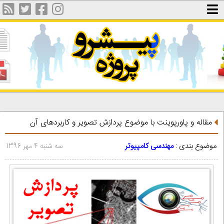
مقاله و پاورپوینت با موضوع پردازش تصویر و کاربردهای آن
موضوع بندی :
مهندسی کامپیوتر
سه شنبه 4 مهر 1396