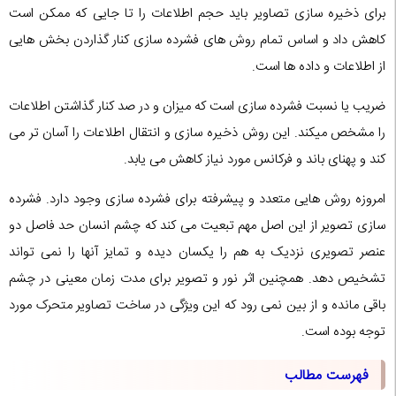
برای ذخیره سازی تصاویر باید حجم اطلاعات را تا جایی که ممکن است
کاهش داد و اساس تمام روش های فشرده سازی کنار گذاردن بخش هایی
از اطلاعات و داده ها است.
ضریب یا نسبت فشرده سازی است که میزان و در صد کنار گذاشتن اطلاعات
را مشخص میکند. این روش ذخیره سازی و انتقال اطلاعات را آسان تر می
کند و پهنای باند و فرکانس مورد نیاز کاهش می یابد.
امروزه روش هایی متعدد و پیشرفته برای فشرده سازی وجود دارد. فشرده
سازی تصویر از این اصل مهم تبعیت می کند که چشم انسان حد فاصل دو
عنصر تصویری نزدیک به هم را یکسان دیده و تمایز آنها را نمی تواند
تشخیص دهد. همچنین اثر نور و تصویر برای مدت زمان معینی در چشم
باقی مانده و از بین نمی رود که این ویژگی در ساخت تصاویر متحرک مورد
توجه بوده است.
فهرست مطالب