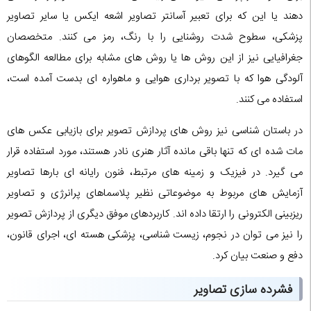
دهند یا این که برای تعبیر آسانتر تصاویر اشعه ایکس یا سایر تصاویر
پزشکی، سطوح شدت روشنایی را با رنگ، رمز می کنند. متخصصان
جغرافیایی نیز از این روش ها یا روش های مشابه برای مطالعه الگوهای
آلودگی هوا که با تصویر برداری هوایی و ماهواره ای بدست آمده است،
استفاده می کنند.
در باستان شناسی نیز روش های پردازش تصویر برای بازیابی عکس های
مات شده ای که تنها باقی مانده آثار هنری نادر هستند، مورد استفاده قرار
می گیرد. در فیزیک و زمینه های مرتبط، فنون رایانه ای بارها تصاویر
آزمایش های مربوط به موضوعاتی نظیر پلاسماهای پرانرژی و تصاویر
ریزبینی الکترونی را ارتقا داده اند. کاربردهای موفق دیگری از پردازش تصویر
را نیز می توان در نجوم، زیست شناسی، پزشکی هسته ای، اجرای قانون،
دفع و صنعت بیان کرد.
فشرده سازی تصاویر