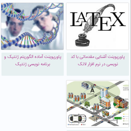
پاورپوینت آشنایی مقدماتی با کد
پاورپوینت آماده الگوریتم ژنتیک و
نویسی در نرم افزار لاتک
برنامه نویسی ژنتیک