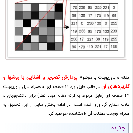
پردازش تصویر و آشنایی با روشها و
مقاله و پاورپوینت با موضوع
کاربردهای آن
در قالب فایل
ورد 19 صفحه ای
به همراه فایل
پاورپوینت
49 صفحه ای
(فایل مربوط به ارائه مقاله مورد نظر) برای دانشجویان و
علاقه مندان گرداوری شده است. در ادامه بخش هایی از این تحقیق به
همراه فهرست مطالب آن را مشاهده خواهید کرد.
چکیده