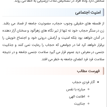
شخص دارد وگاه افراد در تشخیص ملاک ارزشیابی به خطا می روند.
امنیت اجتماعی
از فلسفه های حقیقی وجوب حجاب، مصونیت جامعه از فساد می باشد.
زن در سنگر حجاب خود نه تنها از تیر نگاه های زهرآلود و سخنان آزار دهنده
در آمان خواهد بود بلکه امنیت و آرامش درونی خود و اجتماع خویش را
برقرار خواهد کرد اما در جوامعی که حجاب را رعایت نمی کنند و جذابیت
جنسی در معرض دید عموم قرار می گیرد سلامت جنسی جامعه و در نتیجه
سلامت فرد فرد اعضای جامعه به خطر می افتد.
فهرست مطالب
آثار فردی حجاب
مبارزه با نفس
اطاعت الهی
جذابیت