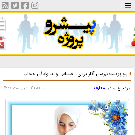
پاورپوینت بررسی آثار فردی، اجتماعی و خانوادگی حجاب
موضوع بندی :
معارف
جمعه 31 اردیبهشت 1400