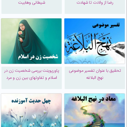
رضا از ولادت تا شهادت
شیطانی وهابیت
تحقیق با عنوان تفسیر موضوعی
پاورپوینت بررسی شخصيت زن در
نهج البلاغه
اسلام و تفاوتهای بین زن و مرد