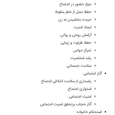
جواز حضور در اجتماع
حفظ نسل از خطر سقوط
حرمت بخشیدن به زن
ایجاد امنیت
آرامش روحی و روانی
حفظ طراوت و زیبایی
تمرکز حواس
رشد شخصیت
سلامت جسمانی
آثار اجتماعی
پاسداری از سلامت اخلاقی اجتماع
استواری اجتماع
امنیت اجتماعی
آثار حجاب برتحقق امنیت اجتماعی
استحکام خانواده