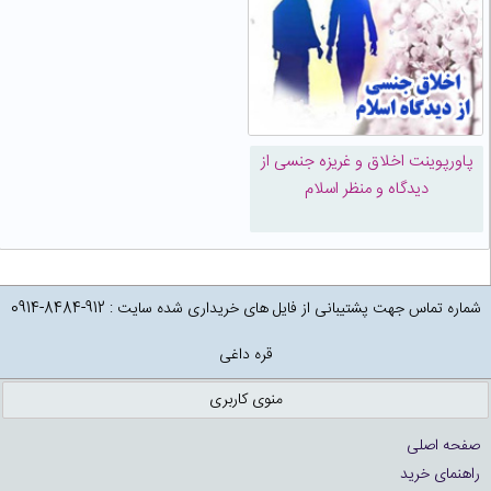
پاورپوینت اخلاق و غریزه جنسی از
دیدگاه و منظر اسلام
شماره تماس جهت پشتیبانی از فایل های خریداری شده سایت : 912-8484-0914
قره داغی
منوی کاربری
صفحه اصلی
راهنمای خرید