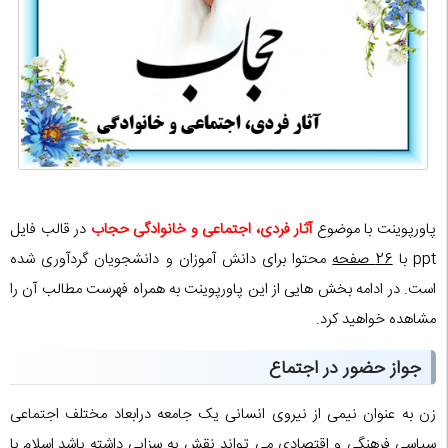
پاورپوینت با موضوع
آثار فردی، اجتماعی و خانوادگی حجاب
در قالب فایل
ppt با
26 صفحه
محتوا برای دانش آموزان و دانشجویان گردآوری شده
است. در ادامه بخش هایی از این پاورپوینت به همراه فهرست مطالب آن را
مشاهده خواهید کرد.
جواز حضور در اجتماع
زن به عنوان نیمی از نیروی انسانی یک جامعه درابعاد مختلف اجتماعی
سیاسی فرهنگی و اقتصادی می تواند نقش به سزایی داشته باشد.اسلام با