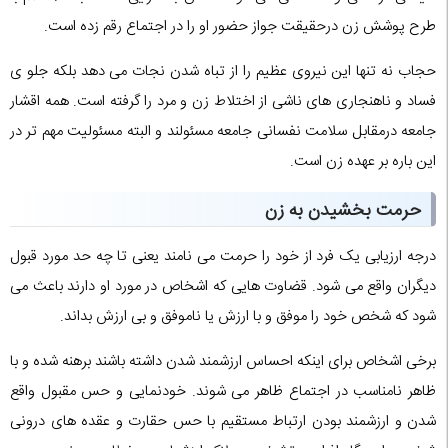
طرح پوشش زن درحقیقت جواز حضور او را در اجتماع رقم زده است.
حجاب نه تنها این نیروی عظیم را از تباه شدن نجات می دهد بلکه جلو ی
فساد و ناهنجاری های ناشی از اختلاط زن و مرد را گرفته است. همه اقشار
جامعه درمقابل سلامت نفسانی جامعه مسئولند و البته مسئولیت مهم تر در
این باره بر عهده زن است.
حرمت بخشیدن به زن
درجه ارزیابی یک فرد از خود را حرمت می نامند یعنی تا چه حد مورد قبول
دیگران واقع می شود. قضاوت هایی که اشخاص در مورد او دارند باعث می
شود که شخص خود را موفق و با ارزش یا ناموفق و بی ارزش بداند.
برخی اشخاص برای اینکه احساس ارزشمند شدن داشته باشند برهنه شده و با
ظاهر نامناسب در اجتماع ظاهر می شوند. خودنمایی و حس مقبول واقع
شدن و ارزشمند بودن ارتباط مستقیم با حس حقارت و عقده های درونی