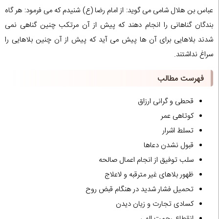
عباس بن هلال شامی می گوید: از امام رضا (ع) شنیدم که می فرمود: هر گاه
بندگان گناهانی را انجام دهند که پیش از آن مرتکب چنین گناهی نمی
شدند بلاهایی برای آن ها پیش می آید که پیش از آن چنین بلاهایی را
سراغ نداشتند.
فهرست مطالب
قحطی و گرانی ارزاق
کوتاهی عمر
تسلط اشرار
قبول نشدن دعاها
سلب توفیق از انجام اعمال صالحه
ظهور بلاهای غیر مترقبه و لاعلاج
تحمیل فشار شدید در هنگام قبض روح
کسادی تجارت و زیان دیدن
انقطاع رحمت الهی