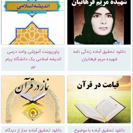
دانلود تحقیق آماده زندگی نامه
پاورپوینت آموزشی واحد درسی
شهیده مریم فرهانیان
اندیشه اسلامی یک دانشگاه پیام
نور
دانلود تحقیق آماده با موضوع
دانلود تحقیق آماده نماز از دیدگاه