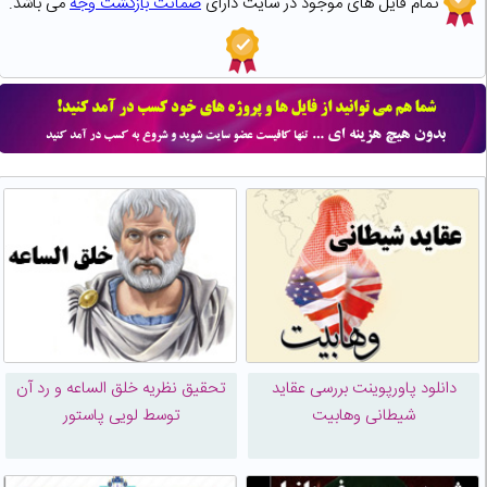
تمام فایل های موجود در سایت دارای
ضمانت بازگشت وجه
می باشد.
دانلود پاورپوینت بررسی عقاید
تحقیق نظریه خلق الساعه و رد آن
شیطانی وهابیت
توسط لویی پاستور