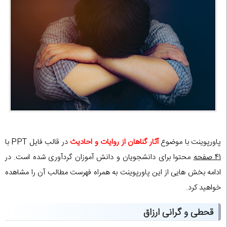
پاورپوینت با موضوع
آثار گناهان از روایات و احادیث
در قالب فایل PPT با
41 صفحه
محتوا برای دانشجویان و دانش آموزان گردآوری شده است. در
ادامه بخش هایی از این پاورپوینت به همراه فهرست مطالب آن را مشاهده
خواهید کرد.
قحطی و گرانی ارزاق