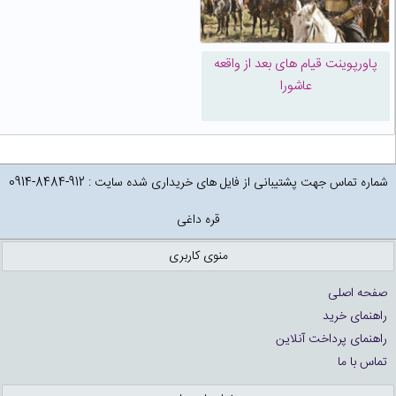
پاورپوینت قیام های بعد از واقعه
عاشورا
شماره تماس جهت پشتیبانی از فایل های خریداری شده سایت : 912-8484-0914
قره داغی
منوی کاربری
صفحه اصلی
راهنمای خرید
راهنمای پرداخت آنلاین
تماس با ما