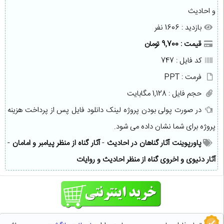
و احادیث
بازدید : 1606 نفر
قیمت : 9,700 تومان
کد فایل : 747
فرمت : PPT
حجم فایل : 1,128 مگابایت
در صورت پولی بودن پروژه لینک دانلود فایل پس از پرداخت هزینه
پروژه برای شما نشان داده می شود.
پاورپوینت آثار گناهان در احادیث
-
آثار گناه از منظر پیامبر و امامان
-
آثار دنیوی و اخروی گناه از منظر احادیث و روایات