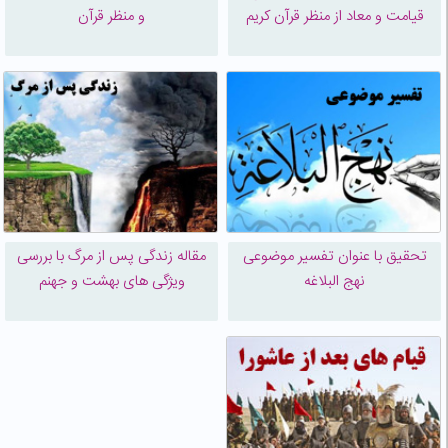
قیامت و معاد از منظر قرآن کریم
و منظر قرآن
تحقیق با عنوان تفسیر موضوعی
مقاله زندگی پس از مرگ با بررسی
نهج البلاغه
ویژگی های بهشت و جهنم