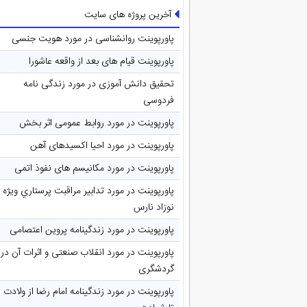
آخرین پروژه های سایت
پاورپوینت روانشناسی در مورد هویت جنسی
پاورپوینت قیام های بعد از واقعه عاشورا
تحقیق دانش آموزی در مورد زندگی نامه
فردوسی
پاورپوینت در مورد روابط عمومی اثر بخش
پاورپوینت در مورد احیا اکسیدهای آهن
پاورپوینت در مورد مکانیسم های نفوذ اتمی
پاورپوینت در مورد تدابیر مراقبت پرستاري ويژه
نوزاد نارس
پاورپوینت در مورد زندگینامه پروین اعتصامی
پاورپوینت در مورد انقلاب صنعتی و اثرات آن در
گردشگری
پاورپوینت در مورد زندگینامه امام رضا از ولادت