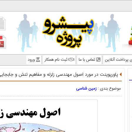
ی پرداخت آنلاین
تماس با ما
ثبت نام همکار
ورود
پاورپوینت در مورد اصول مهندسی زلزله و مفاهیم تنش و جابجایی 
موضوع بندی :
زمین شناسی