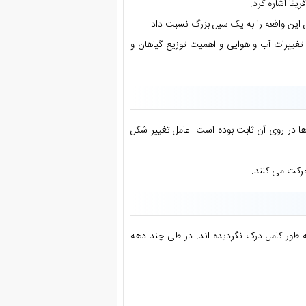
ا تغییرات آب و هوایی و اهمیت توزیع گیاهان و
ا در روی آن ثابت بوده است. عامل تغییر شکل
حرکت می کنند.
ه طور کامل درک نگردیده اند. در طی چند دهه