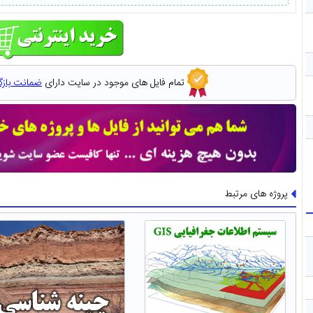
تمام فایل های موجود در سایت دارای
ضمانت باز
پروژه های مرتبط