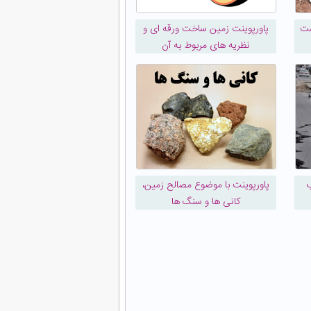
ست
پاورپوینت زمین ساخت ورقه ای و
نظریه های مربوط به آن
ب
پاورپوینت با موضوع مصالح زمین،
کانی ها و سنگ ها