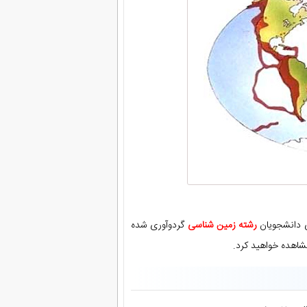
 دانشجویان
رشته زمین شناسی
گردوآوری شده
شاهده خواهید کرد.