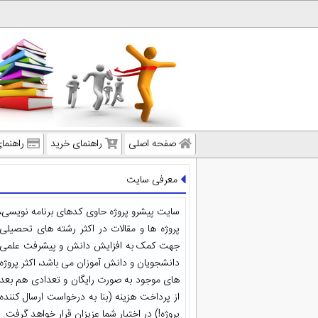
صفحه اصلی
راهنمای خرید
راهنما
معرفی سایت
سایت پیشرو پروژه حاوی کدهای برنامه نویسی،
پروژه ها و مقالات در اکثر رشته های تحصیلی
جهت کمک به افزایش دانش و پیشرفت علمی
دانشجویان و دانش آموزان می باشد، اکثر پروژه
های موجود به صورت رایگان و تعدادی هم بعد
از پرداخت هزینه (بنا به درخواست ارسال کننده
پروژه!) در اختیار شما عزیزان قرار خواهد گرفت.