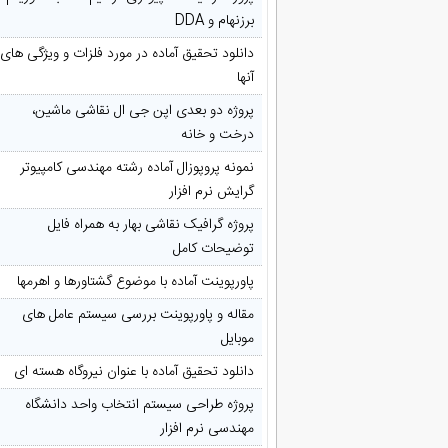
برزنهام و DDA
دانلود تحقیق آماده در مورد فلزات و ویژگی های
آنها
پروژه دو بعدی اپن جی ال نقاشی ماشین،
درخت و خانه
نمونه پروپوزال آماده رشته مهندسی کامپیوتر
گرایش نرم افزار
پروژه گرافیک نقاشی بهار به همراه فایل
توضیحات کامل
پاورپوینت آماده با موضوع گشتاورها و اهرمها
مقاله و پاورپوینت بررسی سیستم عامل های
موبایل
دانلود تحقیق آماده با عنوان نیروگاه هسته ای
پروژه طراحی سیستم انتخاب واحد دانشگاه
مهندسی نرم افزار