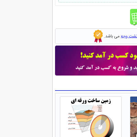
گشت وجه
می باشد.