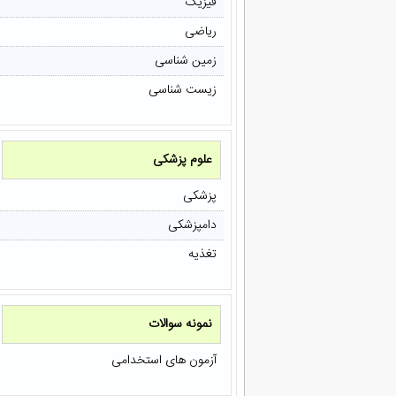
فیزیک
ریاضی
زمین شناسی
زیست شناسی
علوم پزشکی
پزشکی
دامپزشکی
تغذیه
نمونه سوالات
آزمون های استخدامی