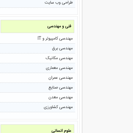
طراحی وب سایت
فنی و مهندسی
مهندسی کامپیوتر و IT
مهندسی برق
مهندسی مکانیک
مهندسی معماری
مهندسی عمران
مهندسی صنایع
مهندسی معدن
مهندسی کشاورزی
علوم انسانی