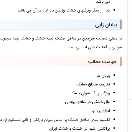
می باشد.
باد : از دیگر ویژگیهای خشک وزیدن باد زیاد در آن می باشد.
بیابان زایی
به معنی تخریب سرزمین در مناطق خشک، نیمه خشک و خشک نیمه مرطوب تحت
هوایی و فعالیت های انسانی است.
فهرست مطالب
بیابان ها
تعاریف مناطق خشک
ویژگیهای آب هوای خشک
علل خشکی در مناطق بیابانی
انواع بیابانها
تقسیم بندی مناطق خشک بر اساس میزان بارنگی و تأثیر مستقیم آن 
پراکنش اقلیم فرا خشک و خشک ایران