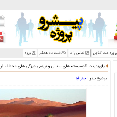
ی پرداخت آنلاین
تماس با ما
ثبت نام همکار
ورود
پاورپوینت اکوسیستم های بیابانی و بررسی ویژگی های مختلف آن
موضوع بندی :
جغرافیا