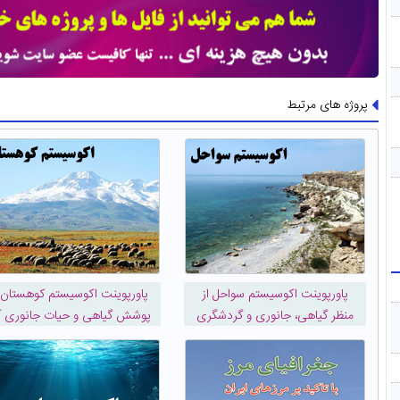
پروژه های مرتبط
پاورپوینت اکوسيستم سواحل از
پاورپوینت اکوسيستم کوهستان 
منظر گیاهی، جانوری و گردشگری
پوشش گیاهی و حیات جانوری آ