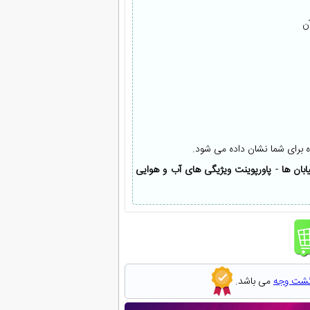
ن
ه برای شما نشان داده می شود.
ابان ها
-
پاورپوینت ویژیگی های آب و هوایی
گشت وجه
می باشد.