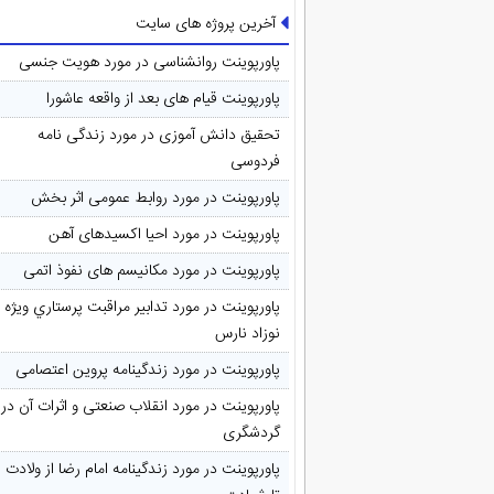
آخرین پروژه های سایت
پاورپوینت روانشناسی در مورد هویت جنسی
پاورپوینت قیام های بعد از واقعه عاشورا
تحقیق دانش آموزی در مورد زندگی نامه
فردوسی
پاورپوینت در مورد روابط عمومی اثر بخش
پاورپوینت در مورد احیا اکسیدهای آهن
پاورپوینت در مورد مکانیسم های نفوذ اتمی
پاورپوینت در مورد تدابیر مراقبت پرستاري ويژه
نوزاد نارس
پاورپوینت در مورد زندگینامه پروین اعتصامی
پاورپوینت در مورد انقلاب صنعتی و اثرات آن در
گردشگری
پاورپوینت در مورد زندگینامه امام رضا از ولادت