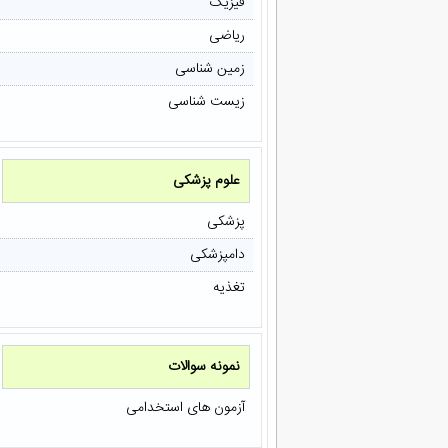
فیزیک
ریاضی
زمین شناسی
زیست شناسی
علوم پزشکی
پزشکی
دامپزشکی
تغذیه
نمونه سوالات
آزمون های استخدامی