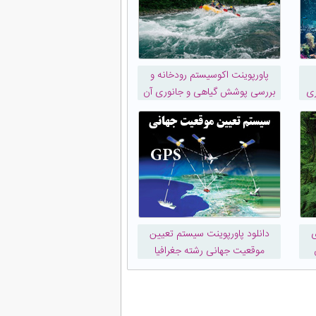
پاورپوینت اکوسیستم رودخانه و
زی
بررسی پوشش گیاهی و جانوری آن
ی
دانلود پاورپوینت سیستم تعیین
موقعیت جهانی رشته جغرافیا