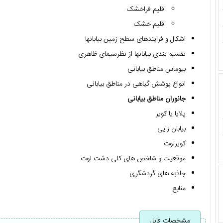
اقلیم فراخشک
اقلیم خشک
اشکال و فرایندهای سطح زمین بیابانها
تقسیم بندی بیابانها از نظرسیمای ظاهری
بیوماس مناطق بیابانی
انواع پوشش گیاهی در مناطق بیابانی
جانوران مناطق بیابانی
پلایا یا کویر
بیابان زایی
کویرلوت
موقعیت و شاخص های کلی دشت لوت
جاذبه های گردشگری
منابع
مشخصات فایل