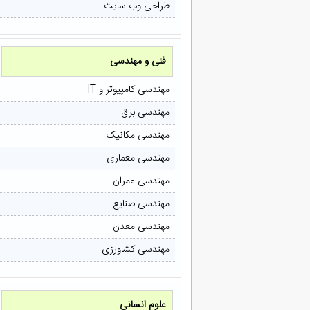
طراحی وب سایت
فنی و مهندسی
مهندسی کامپیوتر و IT
مهندسی برق
مهندسی مکانیک
مهندسی معماری
مهندسی عمران
مهندسی صنایع
مهندسی معدن
مهندسی کشاورزی
علوم انسانی