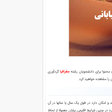
محتوا برای دانشجویان رشته
جغرافیا
گردآوری
 را مشاهده خواهید کرد.
 و امکان دارد در طول یک سال یا سالها در آن
در چنین شرایط اقلیمی بیابان معمولا از لحاظ