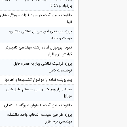
برزنهام و DDA
دانلود تحقیق آماده در مورد فلزات و ویژگی های
آنها
پروژه دو بعدی اپن جی ال نقاشی ماشین،
درخت و خانه
نمونه پروپوزال آماده رشته مهندسی کامپیوتر
گرایش نرم افزار
پروژه گرافیک نقاشی بهار به همراه فایل
توضیحات کامل
پاورپوینت آماده با موضوع گشتاورها و اهرمها
مقاله و پاورپوینت بررسی سیستم عامل های
موبایل
دانلود تحقیق آماده با عنوان نیروگاه هسته ای
پروژه طراحی سیستم انتخاب واحد دانشگاه
مهندسی نرم افزار