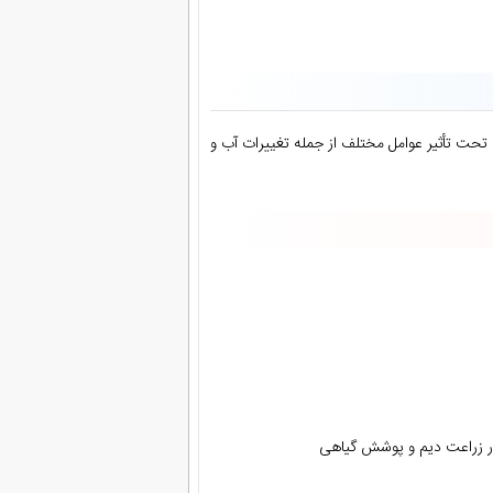
 تأثیر عوامل مختلف از جمله تغییرات آب و
در زراعت دیم و پوشش گیاهی