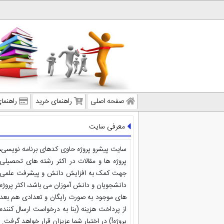
صفحه اصلی
راهنمای خرید
راهنما
معرفی سایت
سایت پیشرو پروژه حاوی کدهای برنامه نویسی،
پروژه ها و مقالات در اکثر رشته های تحصیلی
جهت کمک به افزایش دانش و پیشرفت علمی
دانشجویان و دانش آموزان می باشد، اکثر پروژه
های موجود به صورت رایگان و تعدادی هم بعد
از پرداخت هزینه (بنا به درخواست ارسال کننده
پروژه!) در اختیار شما عزیزان قرار خواهد گرفت.