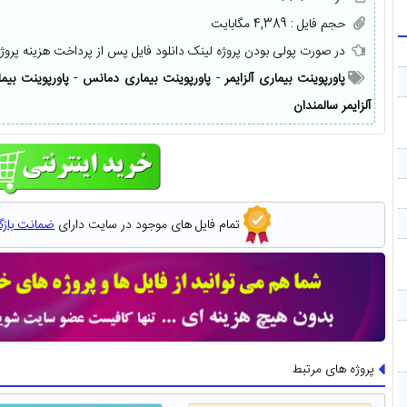
حجم فایل : 4,389 مگابایت
در صورت پولی بودن پروژه لینک دانلود فایل پس از پرداخت هزینه پروژ
پاورپوینت بیماری آلزایمر
-
پاورپوینت بیماری دمانس
-
پاورپوینت بیم
آلزایمر سالمندان
تمام فایل های موجود در سایت دارای
ضمانت باز
پروژه های مرتبط