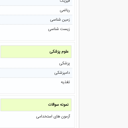
فیزیک
ریاضی
زمین شناسی
زیست شناسی
علوم پزشکی
پزشکی
دامپزشکی
تغذیه
نمونه سوالات
آزمون های استخدامی