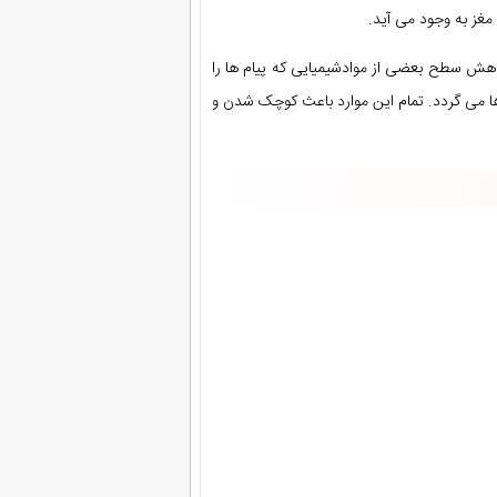
مغز به وجود می آید.
هش سطح بعضی از موادشیمیایی که پیام ها را
ها می گردد. تمام این موارد باعث کوچک شدن و