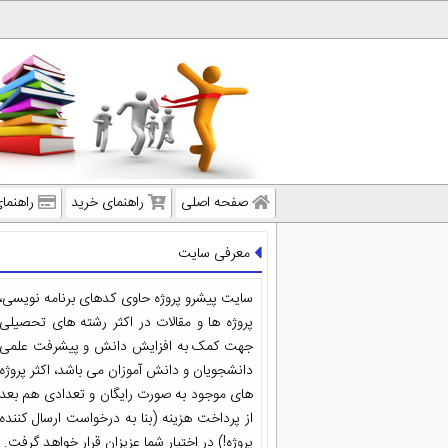
صفحه اصلی
راهنمای خرید
راهنما
معرفی سایت
سایت پیشرو پروژه حاوی کدهای برنامه نویسی،
پروژه ها و مقالات در اکثر رشته های تحصیلی
جهت کمک به افزایش دانش و پیشرفت علمی
دانشجویان و دانش آموزان می باشد، اکثر پروژه
های موجود به صورت رایگان و تعدادی هم بعد
از پرداخت هزینه (بنا به درخواست ارسال کننده
پروژه!) در اختیار شما عزیزان قرار خواهد گرفت.