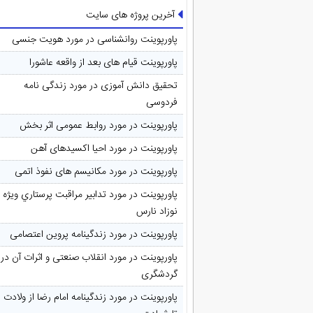
آخرین پروژه های سایت
پاورپوینت روانشناسی در مورد هویت جنسی
پاورپوینت قیام های بعد از واقعه عاشورا
تحقیق دانش آموزی در مورد زندگی نامه
فردوسی
پاورپوینت در مورد روابط عمومی اثر بخش
پاورپوینت در مورد احیا اکسیدهای آهن
پاورپوینت در مورد مکانیسم های نفوذ اتمی
پاورپوینت در مورد تدابیر مراقبت پرستاري ويژه
نوزاد نارس
پاورپوینت در مورد زندگینامه پروین اعتصامی
پاورپوینت در مورد انقلاب صنعتی و اثرات آن در
گردشگری
پاورپوینت در مورد زندگینامه امام رضا از ولادت