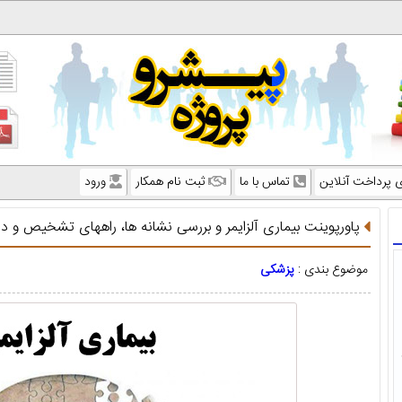
ی پرداخت آنلاین
تماس با ما
ثبت نام همکار
ورود
پاورپوینت بیماری آلزایمر و بررسی نشانه ها، راههای تشخیص و در
موضوع بندی :
پزشکی