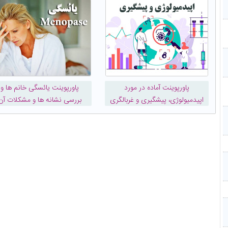
پاورپوینت آماده در مورد
پاورپوینت یائسگی خانم ها و
اپیدمیولوژی، پیشگیری و غربالگری
بررسی نشانه ها و مشکلات آن