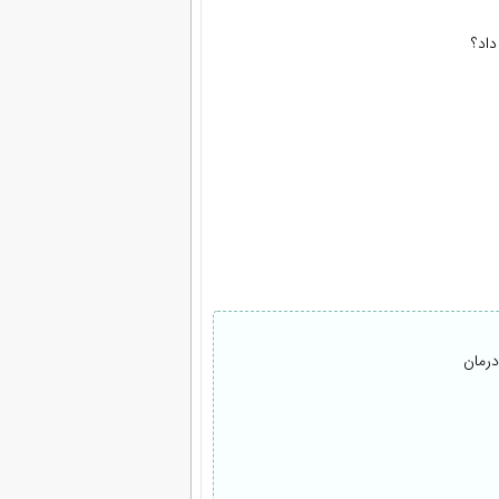
داد؟
درمان