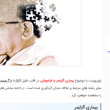
پاورپوینت با موضوع
بیماری آلزایمر یا فراموشی
در قالب فایل ppt با
30 صفحه
سایر رشته های مرتبط و علاقه مندان گردآوری شده است. در ادامه بخش هایی
را مشاهده خواهید کرد.
بیماری آلزایمر