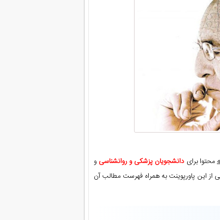
محتوا برای
دانشجویان پزشکی و روانشناسی
و
 از این پاورپوینت به همراه فهرست مطالب آن