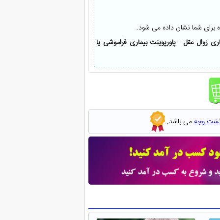
ه برای شما نشان داده می شود.
اری زوال عقل
-
پاورپوینت بیماری فراموشی یا
گشت وجه
می باشد.