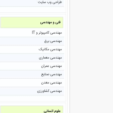
طراحی وب سایت
فنی و مهندسی
مهندسی کامپیوتر و IT
مهندسی برق
مهندسی مکانیک
مهندسی معماری
مهندسی عمران
مهندسی صنایع
مهندسی معدن
مهندسی کشاورزی
علوم انسانی