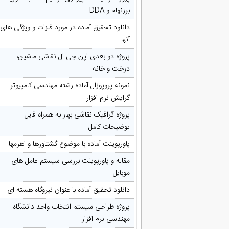
برزنهام و DDA
دانلود تحقیق آماده در مورد فلزات و ویژگی های
آنها
پروژه دو بعدی اپن جی ال نقاشی ماشین،
درخت و خانه
نمونه پروپوزال آماده رشته مهندسی کامپیوتر
گرایش نرم افزار
پروژه گرافیک نقاشی بهار به همراه فایل
توضیحات کامل
پاورپوینت آماده با موضوع گشتاورها و اهرمها
مقاله و پاورپوینت بررسی سیستم عامل های
موبایل
دانلود تحقیق آماده با عنوان نیروگاه هسته ای
پروژه طراحی سیستم انتخاب واحد دانشگاه
مهندسی نرم افزار