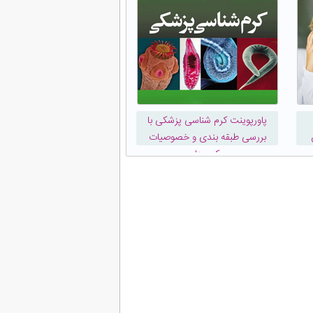
پاورپوینت کرم شناسی پزشكی با
بررسی طبقه بندی و خصوصیات
کرم ها