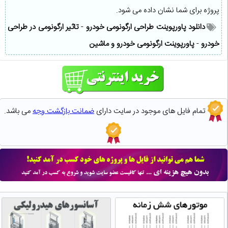
پروژه برای شما نشان داده می شود.
دانلود پاورپوینت طراحی ارگونومی خودرو
-
تاثیر ارگونومی در طراحی
خودرو
-
پاورپوینت ارگونومی خودرو و ماشین
تمام فایل های موجود در سایت دارای
ضمانت بازگشت وجه
می باشد.