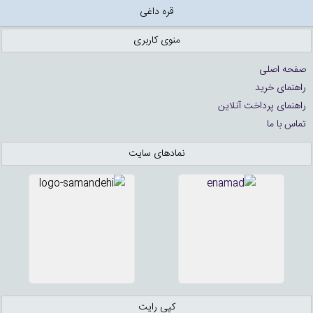
قره داغی
منوی کاربری
صفحه اصلی
راهنمای خرید
راهنمای پرداخت آنلاین
تماس با ما
نمادهای سایت
کپی رایت