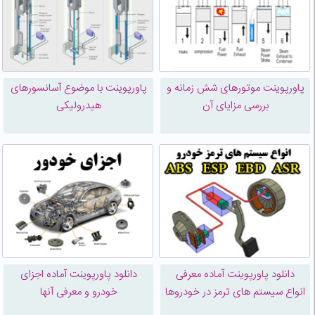
پاورپوینت موتورهای شش زمانه و
پاورپوینت با موضوع آسانسورهای
بررسی مزایای آن
هیدرولیکی
دانلود پاورپوینت آماده معرفی
دانلود پاورپوینت آماده اجزای
انواع سیستم های ترمز در خودروها
خودرو و معرفی آنها