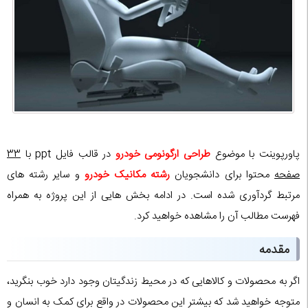
پاورپوینت با موضوع
طراحی ارگونومی خودرو
در قالب فایل ppt با
33
صفحه
محتوا برای دانشجویان
رشته مکانیک خودرو
و سایر رشته های
مرتبط گردآوری شده است. در ادامه بخش هایی از این پروژه به همراه
فهرست مطالب آن را مشاهده خواهید کرد.
مقدمه
اگر به محصولات و کالاهایی که در محیط زندگیتان وجود دارد خوب بنگرید،
متوجه خواهید شد که بیشتر این محصولات در واقع برای کمک به انسان و