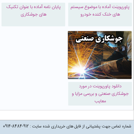
پاورپوینت آماده با موضوع سیستم
پایان نامه آماده با عنوان تکنیک
های خنک کننده خودرو
های جوشکاری
دانلود پاورپوینت در مورد
جوشکاری صنعتی و بررسی مزایا و
معایب
شماره تماس جهت پشتیبانی از فایل های خریداری شده سایت : 912-8484-0914