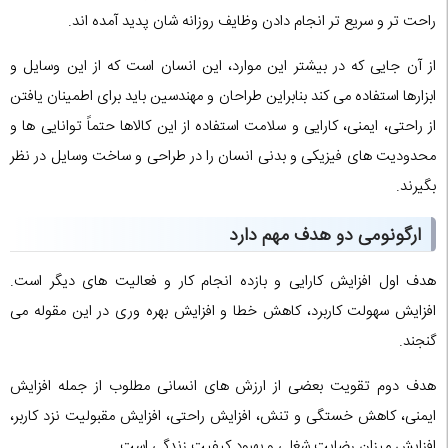
راحت تر و سریع تر انجام دادن وظایف روزانه شان پدید آمده اند.
از آن جایی که در بیشتر این موارد، این انسان است که از این وسایل و
ابزارها استفاده می کند بنابراین طراحان و مهندسین باید برای اطمینان یافتن
از راحتی، ایمنی، کارایی و سلامت استفاده از این کالاها حتماً توانایی ها و
محدودیت های فیزیکی و بدنی انسان را در طراحی و ساخت وسایل در نظر
بگیرند.
ارگونومی دو هدف مهم دارد
هدف اول افزایش کارایی و بازده انجام کار و فعالیت های دیگر است.
افزایش سهولت کاربرد، کاهش خطا و افزایش بهره وری در این مقوله می
گنجند.
هدف دوم تقویت بعضی از ارزش های انسانی مطلوب از جمله افزایش
ایمنی، کاهش خستگی و تنش، افزایش راحتی، افزایش مقبولیت نزد کاربر،
افزایش میزان رضایت شغلی و بهبود کیفیت زندگی است.