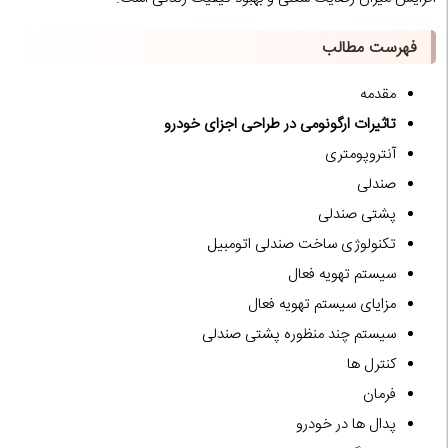
فهرست مطالب
مقدمه
تاثیرات ارگونومی در طراحی اجزای خودرو
آنتروپومتری
صندلی
پشتی صندلی
تکنولوژی ساخت صندلی اتومبیل
سیستم تهویه فعال
مزایای سیستم تهویه فعال
سیستم چند منظوره پشتی صندلی
کنترل ها
فرمان
پدال ها در خودرو