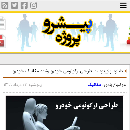
دانلود پاورپوینت طراحی ارگونومی خودرو رشته مکانیک خودرو
موضوع بندی :
مکانیک
پنجشنبه 23 مرداد 1399