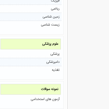
فیزیک
ریاضی
زمین شناسی
زیست شناسی
علوم پزشکی
پزشکی
دامپزشکی
تغذیه
نمونه سوالات
آزمون های استخدامی