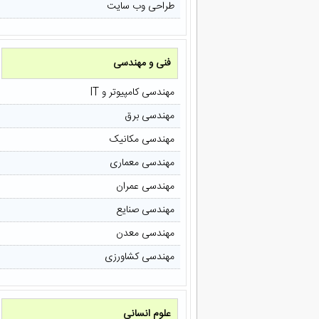
طراحی وب سایت
فنی و مهندسی
مهندسی کامپیوتر و IT
مهندسی برق
مهندسی مکانیک
مهندسی معماری
مهندسی عمران
مهندسی صنایع
مهندسی معدن
مهندسی کشاورزی
علوم انسانی