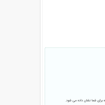
ه برای شما نشان داده می شود.