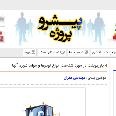
ی پرداخت آنلاین
تماس با ما
ثبت نام همکار
ورود
پاورپوینت در مورد شناخت انواع لودرها و موارد کاربرد آنها
موضوع بندی :
مهندسی عمران