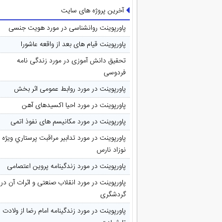
آخرین پروژه های سایت
پاورپوینت روانشناسی در مورد هویت جنسی
پاورپوینت قیام های بعد از واقعه عاشورا
تحقیق دانش آموزی در مورد زندگی نامه
فردوسی
پاورپوینت در مورد روابط عمومی اثر بخش
پاورپوینت در مورد احیا اکسیدهای آهن
پاورپوینت در مورد مکانیسم های نفوذ اتمی
پاورپوینت در مورد تدابیر مراقبت پرستاري ويژه
نوزاد نارس
پاورپوینت در مورد زندگینامه پروین اعتصامی
پاورپوینت در مورد انقلاب صنعتی و اثرات آن در
گردشگری
پاورپوینت در مورد زندگینامه امام رضا از ولادت