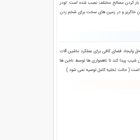
 بار کردن مصالح مختلف نصب شده است. لودر
زدن خاکریز و در زمین های سخت برای شخم زدن
حل وایجاد فضای کافی برای عملکرد ماشین آلات
 شیب پیدا کند تا ناهمواری ها توسط ناخن ها
 است ( حالت تخلیه کامل توصیه نمی شود )