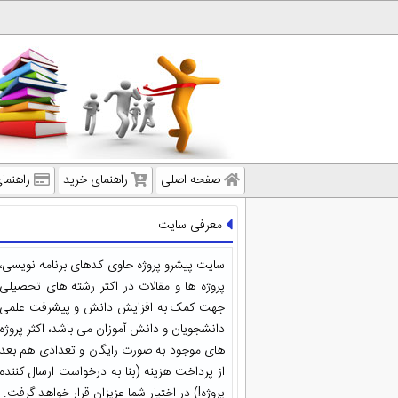
صفحه اصلی
راهنمای خرید
راهنما
معرفی سایت
سایت پیشرو پروژه حاوی کدهای برنامه نویسی،
پروژه ها و مقالات در اکثر رشته های تحصیلی
جهت کمک به افزایش دانش و پیشرفت علمی
دانشجویان و دانش آموزان می باشد، اکثر پروژه
های موجود به صورت رایگان و تعدادی هم بعد
از پرداخت هزینه (بنا به درخواست ارسال کننده
پروژه!) در اختیار شما عزیزان قرار خواهد گرفت.