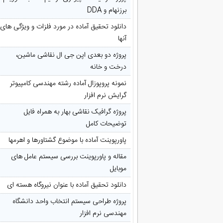
برزنهام و DDA
دانلود تحقیق آماده در مورد فلزات و ویژگی های
آنها
پروژه دو بعدی اپن جی ال نقاشی ماشین،
درخت و خانه
نمونه پروپوزال آماده رشته مهندسی کامپیوتر
گرایش نرم افزار
پروژه گرافیک نقاشی بهار به همراه فایل
توضیحات کامل
پاورپوینت آماده با موضوع گشتاورها و اهرمها
مقاله و پاورپوینت بررسی سیستم عامل های
موبایل
دانلود تحقیق آماده با عنوان نیروگاه هسته ای
پروژه طراحی سیستم انتخاب واحد دانشگاه
مهندسی نرم افزار