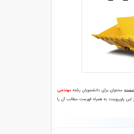
محتوای برای دانشجویان رشته
مهندسی
این پاورپوینت به همراه فهرست مطالب آن را