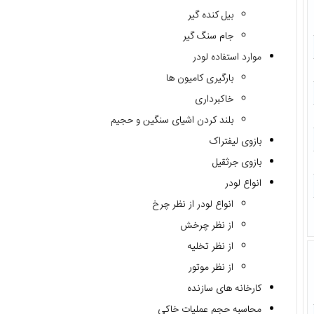
بیل کنده گیر
جام سنگ گیر
موارد استفاده لودر
بارگیری کامیون ها
خاکبرداری
بلند کردن اشیای سنگین و حجیم
بازوی لیفتراک
بازوی جرثقیل
انواع لودر
انواع لودر از نظر چرخ
از نظر چرخش
از نظر تخلیه
از نظر موتور
کارخانه های سازنده
محاسبه حجم عملیات خاکی