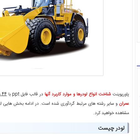
پاورپوینت
شناخت انواع لودرها و موارد کاربرد آنها
در قالب فایل ppt با
44 صفحه
عمران
و سایر رشته های مرتبط گردآوری شده است. در ادامه بخش هایی از 
مشاهده خواهید کرد.
لودر چیست