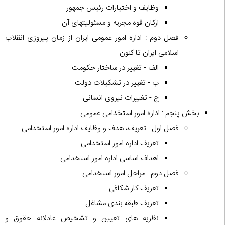
وظایف و اختیارات رئیس جمهور
ارکان قوه مجریه و مسئولیتهای آن
فصل دوم : اداره امور عمومی ایران از زمان پیروزی انقلاب
اسلامی ایران تا کنون
الف - تغییر در ساختار حکومت
ب - تغییر در تشکیلات دولت
ج - تغییرات نیروی انسانی
بخش پنجم : اداره امور استخدامی عمومی
فصل اول : تعریف، هدف و وظایف اداره امور استخدامی
تعریف اداره امور استخدامی
اهداف اساسی اداره امور استخدامی
فصل دوم : مراحل امور استخدامی
تعریف کار شکافی
تعریف طبقه بندی مشاغل
نظریه های تعیین و تشخیص عادلانه حقوق و