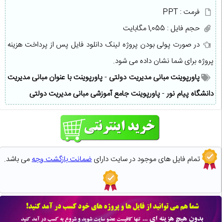
فرمت : PPT
حجم فایل : 1,055 مگابایت
در صورت پولی بودن پروژه لینک دانلود فایل پس از پرداخت هزینه
پروژه برای شما نشان داده می شود.
پاورپوینت مبانی مدیریت دولتی
-
پاورپوینت با عنوان مبانی مدیریت
دانشگاه پیام نور
-
پاورپوینت جامع آموزشی مبانی مدیریت دولتی
تمام فایل های موجود در سایت دارای
ضمانت بازگشت وجه
می باشد.