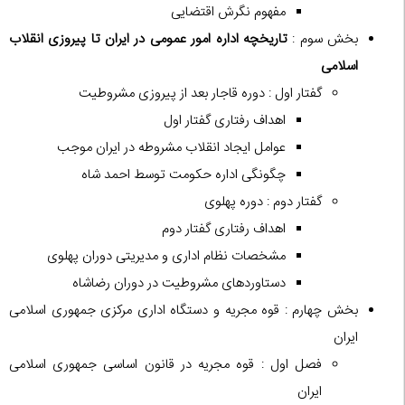
مفهوم نگرش اقتضایی
بخش سوم :
تاریخچه اداره امور عمومی در ایران تا پیروزی انقلاب
اسلامی
گفتار اول : دوره قاجار بعد از پیروزی مشروطیت
اهداف رفتاری گفتار اول
عوامل ایجاد انقلاب مشروطه در ایران موجب
چگونگی اداره حکومت توسط احمد شاه
گفتار دوم : دوره پهلوی
اهداف رفتاری گفتار دوم
مشخصات نظام اداری و مدیریتی دوران پهلوی
دستاوردهای مشروطیت در دوران رضاشاه
بخش چهارم : قوه مجریه و دستگاه اداری مرکزی جمهوری اسلامی
ایران
فصل اول : قوه مجریه در قانون اساسی جمهوری اسلامی
ایران