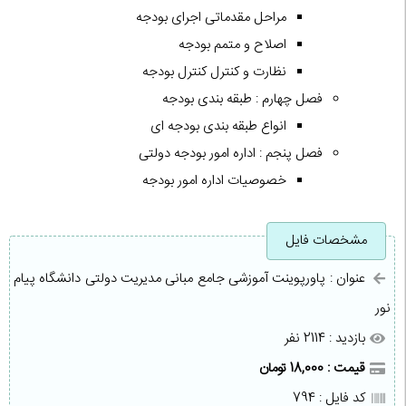
مراحل مقدماتی اجرای بودجه
اصلاح و متمم بودجه
نظارت و کنترل کنترل بودجه
فصل چهارم : طبقه بندی بودجه
انواع طبقه بندی بودجه ای
فصل پنجم : اداره امور بودجه دولتی
خصوصیات اداره امور بودجه
مشخصات فایل
عنوان : پاورپوینت آموزشی جامع مبانی مدیریت دولتی دانشگاه پیام
نور
بازدید : 2114 نفر
قیمت : 18,000 تومان
کد فایل : 794