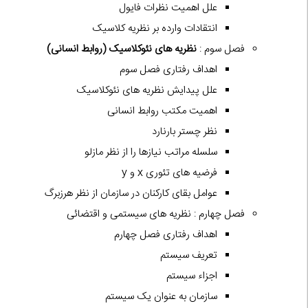
علل اهمیت نظرات فایول
انتقادات وارده بر نظریه کلاسیک
فصل سوم :
نظریه های نئوکلاسیک (روابط انسانی)
اهداف رفتاری فصل سوم
علل پیدایش نظریه های نئوکلاسیک
اهمیت مکتب روابط انسانی
نظر چستر بارنارد
سلسله مراتب نیازها را از نظر مازلو
فرضیه های تئوری x و y
عوامل بقای کارکنان در سازمان از نظر هرزبرگ
فصل چهارم : نظریه های سیستمی و اقتضائی
اهداف رفتاری فصل چهارم
تعریف سیستم
اجزاء سیستم
سازمان به عنوان یک سیستم