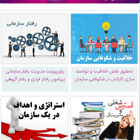
تحقیق نقش خلاقيت و توانمند
پاورپوینت مدیریت رفتار سازمانی
سازی کارکنان در شكوفایی سازمان
پیرامون رفتار فردی و رفتار گروهی