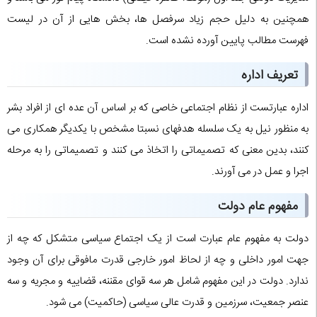
همچنین به دلیل حجم زیاد سرفصل ها، بخش هایی از آن در لیست
فهرست مطالب پایین آورده نشده است.
تعریف اداره
اداره عبارتست از نظام اجتماعی خاصی که بر اساس آن عده ای از افراد بشر
به منظور نیل به یک سلسله هدفهای نسبتا مشخص با یکدیگر همکاری می
کنند، بدین معنی که تصمیماتی را اتخاذ می کنند و تصمیماتی را به مرحله
اجرا و عمل در می آورند.
مفهوم عام دولت
دولت به مفهوم عام عبارت است از یک اجتماع سیاسی متشکل که چه از
جهت امور داخلی و چه از لحاظ امور خارجی قدرت مافوقی برای آن وجود
ندارد. دولت در این مفهوم شامل هر سه قوای مقننه، قضاییه و مجریه و سه
عنصر جمعیت، سرزمین و قدرت عالی سیاسی (حاکمیت) می شود.