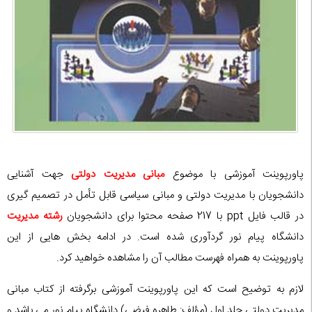
پاورپوینت آموزشی با موضوع
مبانی مدیریت دولتی
جهت آشنایی
دانشجویان با مدیریت دولتی و مبانی سیاسی قابل تأمل در تصمیم گیری
در قالب فایل ppt با 217 صفحه محتوا برای دانشجویان
رشته مدیریت
دانشگاه پیام نور گردآوری شده است. در ادامه بخش هایی از این
پاورپوینت به همراه فهرست مطالب آن را مشاهده خواهید کرد.
لازم به توضیح است که این پاورپوینت آموزشی برگرفته از کتاب مبانی
مدیریت دولتی جلد اول (مؤلف: طاهره فیضی) دانشگاه پیام نور می باشد و