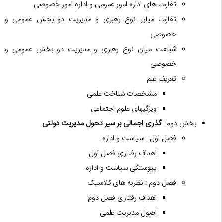
تفاوت های اداره امور عمومی و اداره امور خصوصی
تفاوت میان نوع رهبری و مدیریت دو بخش عمومی و
خصوصی
شباهت میان نوع رهبری و مدیریت دو بخش عمومی و
خصوصی
تعریف علم
مشخصات شناخت علمی
ویژگیهای علوم اجتماعی
بخش دوم :
گذری اجمالی بر سیر تحول مدیریت دولتی
فصل اول : سیاست و اداره
اهداف رفتاری فصل اول
پیوستگی سیاست و اداره
فصل دوم : نظریه های کلاسیک
اهداف رفتاری فصل دوم
اصول مدیریت علمی