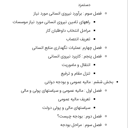
دستمزد
فصل سوم : برآورد نیروی انسانی مورد نیاز
راههای تامین نیروی انسانی مورد نیاز موسسات
مراحل انتخاب داوطلبان کار
تعریف انتصاب
فصل چهارم :عملیات نگهداری منابع انسانی
فصل پنجم : کاربرد نیروی انسانی
انتقال و ماموریت
تنزل مقام و ترفیع
بخش ششم : مالیه عمومی و بودجه دولتی
فصل اول : مالیه عمومی و سیاستهای پولی و مالی
تعریف مالیه عمومی
سیاستهای مالی و پولی دولت
فصل دوم : بودجه چیست؟
فصل سوم : مراحل بودجه