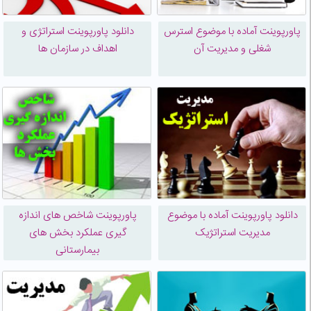
پاورپوینت آماده با موضوع استرس
دانلود پاورپوینت استراتژی و
شغلی و مدیریت آن
اهداف در سازمان ها
دانلود پاورپوینت آماده با موضوع
پاورپوینت شاخص های اندازه
مدیریت استراتژیک
گیری عملکرد بخش های
بیمارستانی