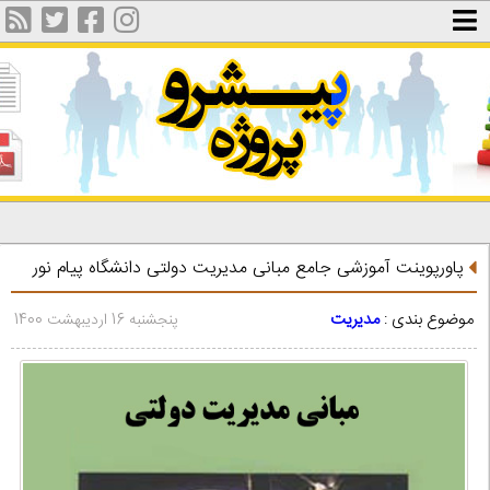
پاورپوینت آموزشی جامع مبانی مدیریت دولتی دانشگاه پیام نور
موضوع بندی :
مدیریت
پنجشنبه 16 اردیبهشت 1400