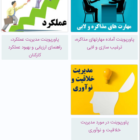
پاورپوینت آماده مهارتهای مذاکره،
پاورپوینت مدیریت عملکرد،
ترغیب سازی و لابی
راهنمای ارزیابی و بهبود عملکرد
کارکنان
پاورپوینت در مورد مدیریت
خلاقیت و نوآوری