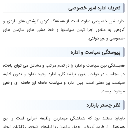
تعریف اداره امور خصوصی
اداره امور خصوصی عبارت است از هماهنگ کردن کوشش های فردی و
گروهی به منظور اجرا کردن سیاستها و خط مشی های سازمان های
خصوصی و غیر دولتی.
پیوستگی سیاست و اداره
همبستگی بین سیاست و اداره را در تمام مراتب و مشاغل می توان یافت،
در مجلس، در دولت. بدون برنامه کلی، اداره وجود ندارد و بدون اداره،
سیاست بی معنی است. بین اداره و سیاست فاصله ای فاصله ای واقعی
موجود نیست.
نظر چستر بارنارد
بارنارد معتقد بود که هماهنگی مهمترین وظیفه اجرایی است و این
هماهنگی از طریق آمیختن هدف سازمانی با نیازهای شخصی کارکنان ایجاد