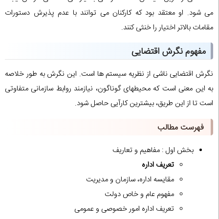
می شود. او معتقد بود که کارکنان می توانند با عدم پذیرش دستورات
مقامات بالاتر اختیار را خنثی کنند.
مفهوم نگرش اقتضایی
نگرش اقتضایی ناشی از نظریه سیستم ها است. این نگرش به طور خلاصه
به این معنی است که محیطهای گوناگون، نیازمند روابط سازمانی متفاوتی
است تا از این طریق، بیشترین کارآیی حاصل شود.
فهرست مطالب
بخش اول : مفاهیم و تعاریف
تعریف اداره
مقایسه اداره، سازمان و مدیریت
مفهوم عام و خاص دولت
تعریف اداره امور خصوصی و عمومی