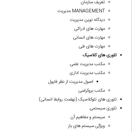
تعریف سازمان
MANAGEMENT مدیریت
دیدگاه نوین مدیریت
مهارت های ادراکی
مهارت های انسانی
مهارت های فنی
تئوری های کلاسیک
مکتب مدیریت علمی
مکتب مدیریت اداری
اصول مدیریت از نظر فایول
مکتب بروکراسی
تئوری های نئوکلاسیک (نهضت روابط انسانی)
تئوری سیستمی
سیستم و مفاهیم آن
ویژگی سیستم های باز