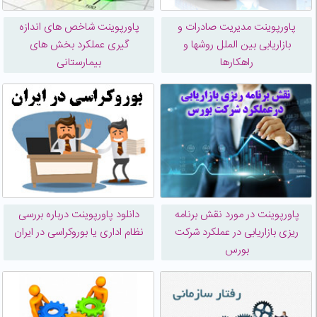
پاورپوینت مدیریت صادرات و
پاورپوینت شاخص های اندازه
بازاریابی بین الملل روشها و
گیری عملکرد بخش های
راهکارها
بیمارستانی
پاورپوینت در مورد نقش برنامه
دانلود پاورپوینت درباره بررسی
ریزی بازاریابی در عملکرد شرکت
نظام اداری یا بوروکراسی در ایران
بورس