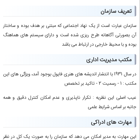
تعریف سازمان
سازمان عبارت است از یک نهاد اجتماعی که مبتنی بر هدف بوده و ساختار
آن بصورتی آگاهانه طرح ریزی شده است و دارای سیستم های هماهنگ
بوده و با محیط خارجی در ارتباط می باشد
مکتب مدیریت اداری
در سال 1931 با انتشار اندیشه های هنری فایول بوجود آمد، ویژگی های این
مکتب : 1 - رسمیت 2 - تاکید بر تخصص
عیب اصلی این نظریه : تکرار ناپذیری و عدم امکان کنترل دقیق و همه
جانبه بر اساس شرایط علمی
مهارت های ادراکی
این مهارت به مدیر امکان می دهد که سازمان را به صورت یک کل در نظر