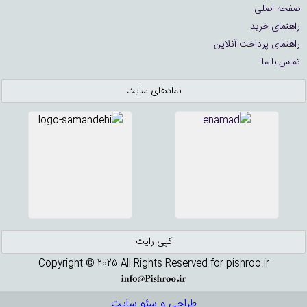
صفحه اصلی
راهنمای خرید
راهنمای پرداخت آنلاین
تماس با ما
نمادهای سایت
کپی رایت
Copyright © 2025 All Rights Reserved for pishroo.ir
طراحی و سئو سایت