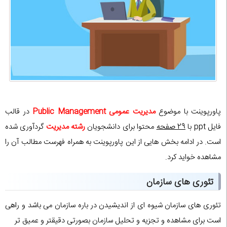
پاورپوینت با موضوع
مدیریت عمومی Public Management
در قالب
فایل ppt با
29 صفحه
محتوا برای دانشجویان
رشته مدیریت
گردآوری شده
است. در ادامه بخش هایی از این پاورپوینت به همراه فهرست مطالب آن را
مشاهده خواید کرد.
تئوری های سازمان
تئوری های سازمان شیوه ای از اندیشیدن در باره سازمان می باشد و راهی
است برای مشاهده و تجزیه و تحلیل سازمان بصورتی دقیقتر و عمیق تر