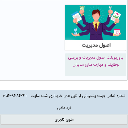
پاورپوینت اصول مديريت و بررسی
وظایف و مهارت های مدیران
شماره تماس جهت پشتیبانی از فایل های خریداری شده سایت : 912-8484-0914
قره داغی
منوی کاربری