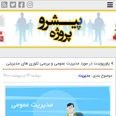
پاورپوینت در مورد مديريت عمومی و بررسی تئوری های مدیریتی
موضوع بندی :
مدیریت
دوشنبه 13 اردیبهشت 1400