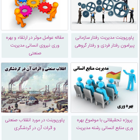
پاورپوینت مدیریت رفتار سازمانی
مقاله عوامل موثر در ارتقاء و بهره
پیرامون رفتار فردی و رفتار گروهی
وری نیروی انسانی مدیریت
صنعتی
پروژه تحقیقاتی با موضوع بهره
پاورپوینت در مورد انقلاب صنعتی
وری منابع انسانی رشته مدیریت
و اثرات آن در گردشگری