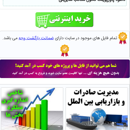
تمام فایل های موجود در سایت دارای
ضمانت بازگشت وجه
می باشد.