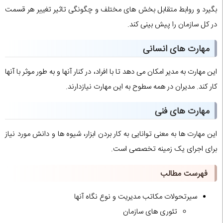
بگیرد و روابط متقابل بخش های مختلف و چگونگی تاثیر تغییر هر قسمت
در کل سازمان را پیش بینی کند.
مهارت های انسانی
این مهارت به مدیر امکان می دهد تا با افراد، در کنار آنها و به طور موثر با آنها
کار کند. مدیران در همه سطوح به این مهارت نیازدارند.
مهارت های فنی
این مهارت ها به معنی توانایی به کار بردن ابزار، شیوه ها و دانش مورد نیاز
برای اجرای یک زمینه تخصصی است.
فهرست مطالب
سیرتحولات مکاتب مدیریت و نوع نگاه آنها
تئوری های سازمان