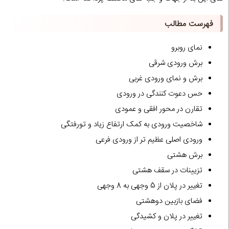
فهرست مطالب
نمای روبرو
برش ورودی شرقی
برش و نمای ورودی غربی
حس دعوت کنندگی در ورودی
تقارن در محور افقی و عمودی
شاخصیت ورودی به کمک ارتفاع زیاد و تورفتگی
ورودی اصلی عظیم تر از ورودی فرعی
برش هشتی
تزیینات در سقف هشتی
تغییر در پلان از 5 وجهی به 8 وجهی
فضای بازبین دوهشتی
تغییر در پلان و کشیدگی