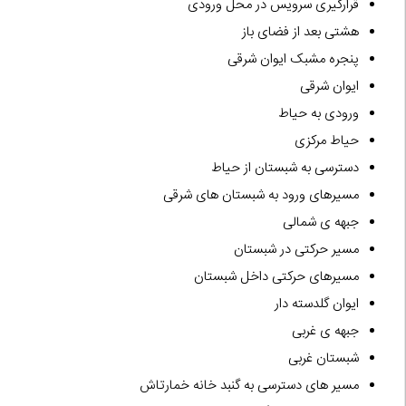
قرارگیری سرویس در محل ورودی
هشتی بعد از فضای باز
پنجره مشبک ایوان شرقی
ایوان شرقی
ورودی به حیاط
حیاط مرکزی
دسترسی به شبستان از حیاط
مسیرهای ورود به شبستان های شرقی
جبهه ی شمالی
مسیر حرکتی در شبستان
مسیرهای حرکتی داخل شبستان
ایوان گلدسته دار
جبهه ی غربی
شبستان غربی
مسیر های دسترسی به گنبد خانه خمارتاش