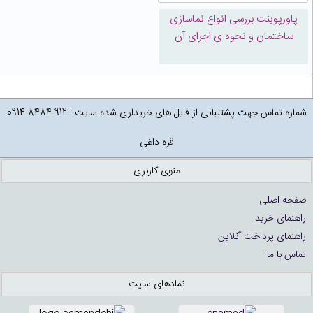
پاورپوینت بررسی انواع نماسازی
ساختمان و نحوه ی اجرای آن
شماره تماس جهت پشتیبانی از فایل های خریداری شده سایت : 912-8484-0914
قره داغی
منوی کاربری
صفحه اصلی
راهنمای خرید
راهنمای پرداخت آنلاین
تماس با ما
نمادهای سایت