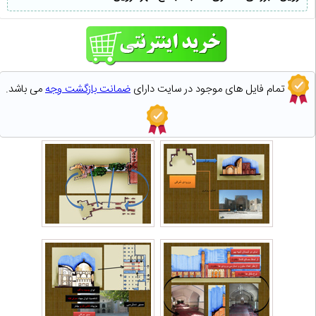
تمام فایل های موجود در سایت دارای
ضمانت بازگشت وجه
می باشد.