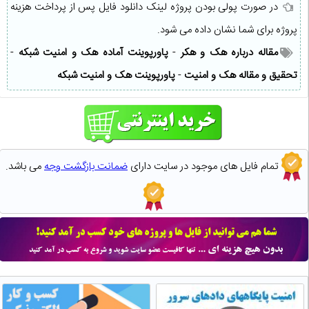
در صورت پولی بودن پروژه لینک دانلود فایل پس از پرداخت هزینه
پروژه برای شما نشان داده می شود.
مقاله درباره هک و هکر
-
پاورپوینت آماده هک و امنیت شبکه
-
تحقیق و مقاله هک و امنیت
-
پاورپوینت هک و امنیت شبکه
تمام فایل های موجود در سایت دارای
ضمانت بازگشت وجه
می باشد.