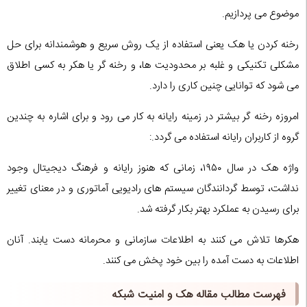
موضوع می پردازیم.
رخنه کردن یا هک یعنی استفاده از یک روش سریع و هوشمندانه برای حل
مشکلی تکنیکی و غلبه بر محدودیت ها، و رخنه گر یا هکر به کسی اطلاق
می شود که توانایی چنین کاری را دارد.
امروزه رخنه گر بیشتر در زمینه رایانه به کار می رود و برای اشاره به چندین
گروه از کاربران رایانه استفاده می گردد.:
واژه هک در سال ۱۹۵۰، زمانی که هنوز رایانه و فرهنگ دیجیتال وجود
نداشت، توسط گردانندگان سیستم های رادیویی آماتوری و در معنای تغییر
برای رسیدن به عملکرد بهتر بکار گرفته شد.
هکرها تلاش می کنند به اطلاعات سازمانی و محرمانه دست یابند. آنان
اطلاعات به دست آمده را بین خود پخش می کنند.
فهرست مطالب مقاله هک و امنیت شبکه