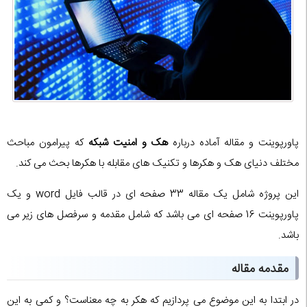
پاورپوینت و مقاله آماده درباره
هک و امنیت شبکه
که پیرامون مباحث
مختلف دنیای هک و هکرها و تکنیک های مقابله با هکرها بحث می کند.
این پروژه شامل یک مقاله 33 صفحه ای در قالب فایل word و یک
پاورپوینت 16 صفحه ای می باشد که شامل مقدمه و سرفصل های زیر می
باشد.
مقدمه مقاله
در ابتدا به این موضوع می پردازیم که هکر به چه معناست؟ و کمی به این