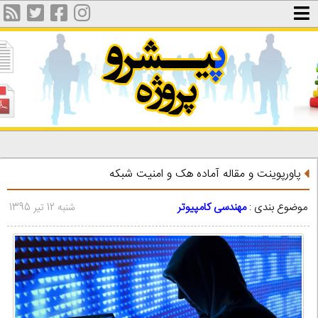
پاورپوینت و مقاله آماده هک و امنیت شبکه
موضوع بندی :
مهندسی کامپیوتر
شنبه 12 تیر 1395