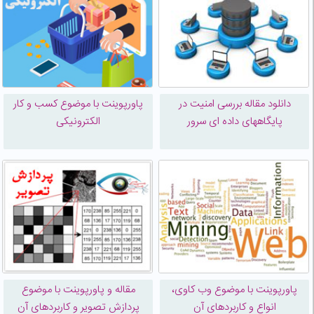
دانلود مقاله بررسی امنیت در
پاورپوینت با موضوع کسب و کار
پایگاههای داده ای سرور
الکترونيکی
پاورپوینت با موضوع وب کاوی،
مقاله و پاورپوینت با موضوع
انواع و کاربردهای آن
پردازش تصویر و کاربردهای آن