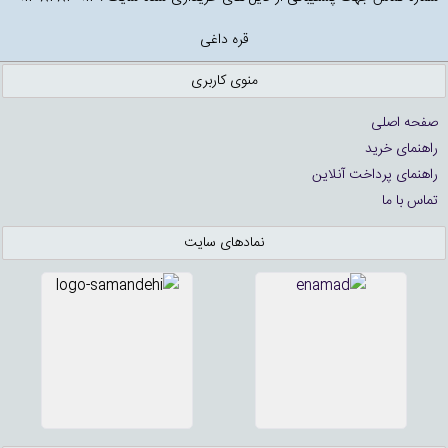
قره داغی
منوی کاربری
صفحه اصلی
راهنمای خرید
راهنمای پرداخت آنلاین
تماس با ما
نمادهای سایت