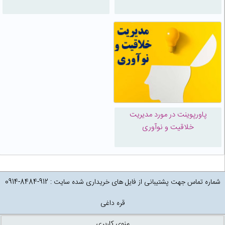
پاورپوینت در مورد مدیریت
خلاقیت و نوآوری
شماره تماس جهت پشتیبانی از فایل های خریداری شده سایت : 912-8484-0914
قره داغی
منوی کاربری