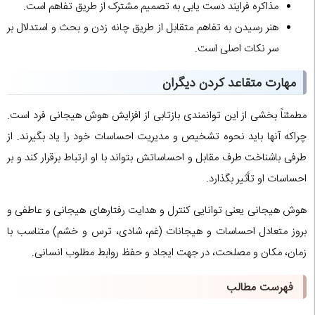
مذاکره فرایند دست یابی به تصمیم مشترک از طریق تفاهم است.
هنر رسیدن به تفاهم متقابل از طریق چانه زدن و بحث و استدلال بر
سر نکات اصلی است.
مهارت متقاعد کردن دیگران
مطمئناً بخشی از این توانمندی بازتابی از افزایش هوش هیجانی فرد است.
چراکه آنها باید نحوه تشخیص و مدیریت احساسات خود را یاد بگیرند. از
طرفی باشناخت طرف مقابل و احساساتش بتواند با او ارتباط برقرار کند و بر
احساسات او تأثیر بگذارد.
هوش هیجانی یعنی توانایی کنترل و هدایت رفتارهای هیجانی و عاطفی و
بروز متعادل احساسات و هیجانات (غم، شادی، ترس و خشم) متناسب با
زمان، مکان و مصلحت، در جهت ایجاد و حفظ روابط مطلوب انسانی.
فهرست مطالب