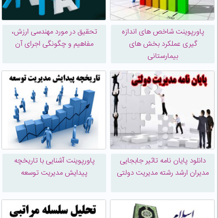
پاورپوینت شاخص های اندازه
تحقیق در مورد مهندسی ارزش،
گیری عملکرد بخش های
مفاهیم و چگونگی اجرای آن
بیمارستانی
دانلود پایان نامه تاثیر جابجایی
پاورپوینت آشنایی با تاریخچه
مدیران ارشد رشته مدیریت دولتی
پیدایش مدیریت توسعه