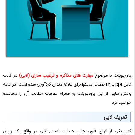
پاورپوینت با موضوع
مهارت های مذاکره و ترغیب سازی (لابی)
در قالب
فایل ppt با
42 صفحه
محتوا برای علاقه مندان گردآوری شده است. در ادامه
بخش هایی از این پاورپوینت به همراه فهرست مطالب آن را مشاهده
خواهید کرد.
تعریف لابی
لابی یکی از انواع فنون جلب حمایت است. لابی در واقع یک روش