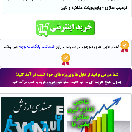
ترغیب سازی
-
پاورپوینت مذاکره و لابی
تمام فایل های موجود در سایت دارای
ضمانت بازگشت وجه
می باشد.