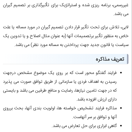
غیررسمی، برنامه ریزی شده و استراتژیک برای تأثیرگذاری بر تصمیم گیران
می باشد.
لابی، تلاش برای تحت تأثیر قرار دادن تصمیم گیران در مورد مساله یا علت
خاص به منظور تأثیر برتصمیمات آنها (به عنوان مثال اصلاح و یا تدوین یک
سیاست یا قانون جدید جهت پرداختن به مساله مورد نظر) می باشد.
تعریف مذاکره
فرایند گفتگو محور است که بر روی یک موضوع مشخص درجهت
رسیدن به اهداف فردی یا سازمانی از طریق توافق صورت می پذیرد
که در جهت تامین نیازها، رضایت و منافع طرفین می باشد و بایستی
دارای ارزش افزوده باشد.
مذاکره فرایند تشخیص خواسته ها، اولویت بندی آنها، بحث برروی
آنها و توافق بر سر آنهاست.
گاهی ابزاری برای حل تعارض می باشد.