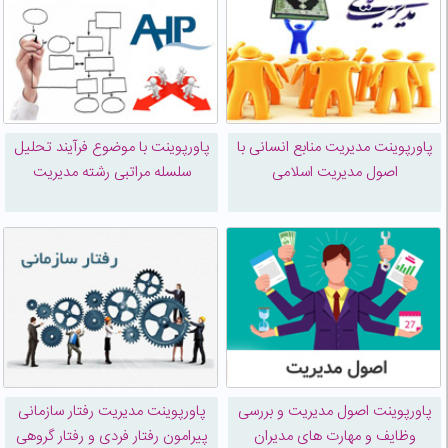
پاورپوینت مدیریت منابع انسانی با
پاورپوینت با موضوع فرآیند تحلیل
اصول مدیریت اسلامی
سلسله مراتبی رشته مدیریت
پاورپوینت اصول مديريت و بررسی
پاورپوینت مدیریت رفتار سازمانی
وظایف و مهارت های مدیران
پیرامون رفتار فردی و رفتار گروهی