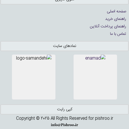
صفحه اصلی
راهنمای خرید
راهنمای پرداخت آنلاین
تماس با ما
نمادهای سایت
کپی رایت
Copyright © 2025 All Rights Reserved for pishroo.ir