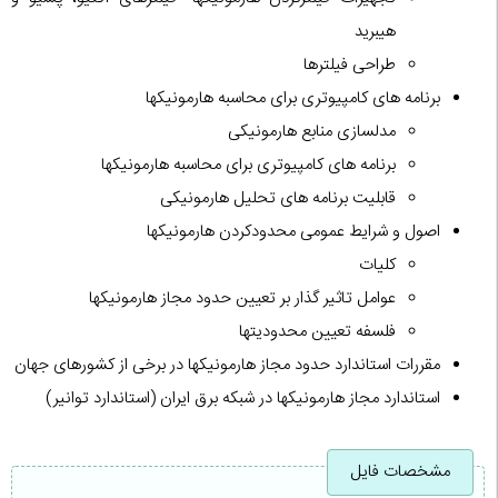
هیبرید
طراحی فیلترها
برنامه های کامپیوتری برای محاسبه هارمونیکها
مدلسازی منابع هارمونیکی
برنامه های کامپیوتری برای محاسبه هارمونیکها
قابلیت برنامه های تحلیل هارمونیکی
اصول و شرایط عمومی محدودکردن هارمونیکها
کلیات
عوامل تاثیر گذار بر تعیین حدود مجاز هارمونیکها
فلسفه تعیین محدودیتها
مقررات استاندارد حدود مجاز هارمونیکها در برخی از کشورهای جهان
استاندارد مجاز هارمونیکها در شبکه برق ایران (استاندارد توانیر)
مشخصات فایل