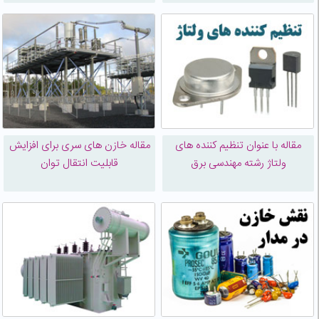
مقاله با عنوان تنظیم كننده های
مقاله خازن های سری برای افزایش
ولتاژ رشته مهندسی برق
قابلیت انتقال توان