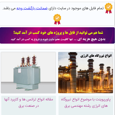
تمام فایل های موجود در سایت دارای
ضمانت بازگشت وجه
می باشد.
پاورپوینت با موضوع انواع نیروگاه
مقاله انواع ترانس ها و کاربرد آنها
های انرژی رشته مهندسی برق
در صنعت برق