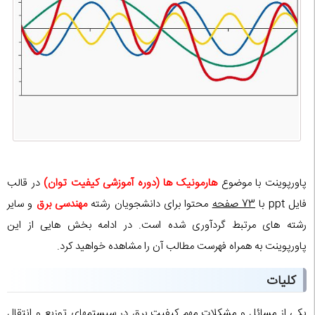
پاورپوینت با موضوع
هارمونیک ها (دوره آموزشی کیفیت توان)
در قالب
فایل ppt با
73 صفحه
محتوا برای دانشجویان رشته
مهندسی برق
و سایر
رشته های مرتبط گردآوری شده است. در ادامه بخش هایی از این
پاورپوینت به همراه فهرست مطالب آن را مشاهده خواهید کرد.
کلیات
یکی از مسائل و مشکلات مهم کیفیت برق در سیستمهای توزیع و انتقال