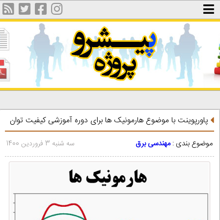
پاورپوینت با موضوع هارمونیک ها برای دوره آموزشی كیفیت توان
موضوع بندی :
مهندسی برق
سه شنبه 3 فروردین 1400